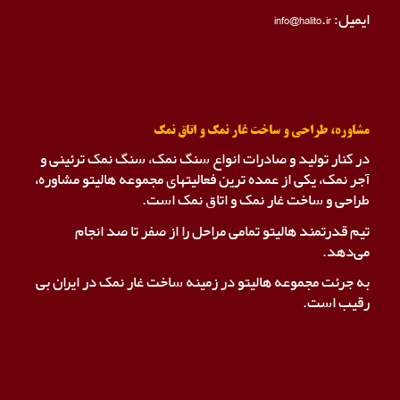
ایمیل: info@halito.ir
مشاوره، طراحی و ساخت غار نمک و اتاق نمک
در کنار تولید و صادرات انواع سنگ نمک، سنگ نمک ترئینی و
آجر نمک، یکی از عمده ترین فعالیتهای مجموعه هالیتو مشاوره،
طراحی و ساخت غار نمک و اتاق نمک است.
تیم قدرتمند هالیتو تمامی مراحل را از صفر تا صد انجام
می‌دهد.
به جرئت مجموعه هالیتو در زمینه ساخت غار نمک در ایران بی
رقیب است.