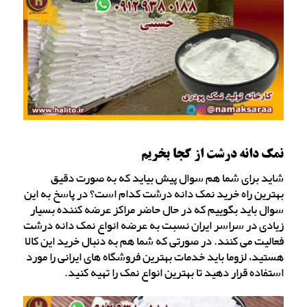
نمک دانه درشت از کجا بخریم
شاید برای شما هم سوال پیش بیاید که به صورت دقیق
بهترین راه خرید نمک دانه درشت کدام است؟ در پاسخ به این
سوال باید بگوییم که در حال حاضر مراکز عرضه کننده بسیار
زیادی در سراسر ایران نسبت به عرضه انواع نمک دانه درشت
فعالیت می کنند. در صورتی که شما هم به دنبال خرید این کالا
هستید، لزوما باید خدمات بهترین فروشگاه های ایرانی را مورد
استفاده قرار دهید تا بهترین انواع نمک را تهیه کنید.