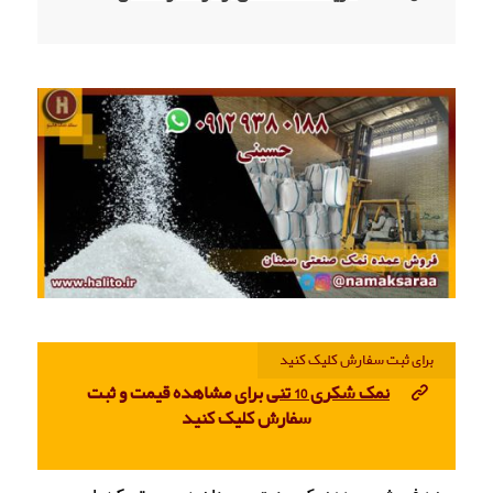
برای ثبت سفارش کلیک کنید
نمک شکری 10 تنی
برای مشاهده قیمت و ثبت
سفارش کلیک کنید