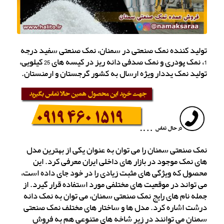
تولید کننده نمک صنعتی در سمنان، نمک صنعتی سفید درجه
1، نمک پودری و نمک صدفی دانه ریز در کیسه های 25 کیلویی،
تولید نمک یددار ویژه ارسال به کشور گرجستان و ارمنستان.
نمک صنعتی سمنان را می توان به عنوان یکی از بهترین مدل
های نمک موجود در بازار های داخلی ایران معرفی کرد. این
محصول که ویژگی های مثبت زیادی را در خود جای داده است،
می تواند در موقعیت های مختلفی مورد استفاده قرار گیرد. از
جمله نام های رایج نمک صنعتی سمنان، می توان به نمک دانه
درشت اشاره کرد. مدل ها و ساختار های مختلف نمک صنعتی
سمنان می توانند در زیر شاخه های متنوعی هم به فروش