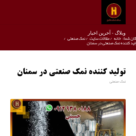
وبلاگ - آخرین اخبار
ان شما:
خانه
/
مقالات سایت
/
نمک صنعتی
/
لید کننده نمک صنعتی در سمنان
تولید کننده نمک صنعتی در سمنان
نمک صنعتی