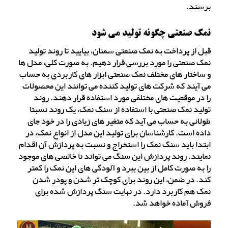
برسند.
نمک صنعتی چگونه تولید می شود
قبل از پرداخت به نمک صنعتی سمنان، بیایید تا روند تولید
نمک صنعتی را مورد بررسی قرار دهیم. به صورت کلی، مدل ها
و ساختار های مختلف نمک صنعتی ابزار های کاربردی به حساب
می آیند که شرکت های تولید کننده می توانند این محصولات
را در موقعیت های مختلفی مورد استفاده قرار دهند. روند
تولید نمک صنعتی با استفاده از سنگ نمک، یک روند نسبتا
طولانی به حساب می آید که متغیر های زیادی را در خود جای
داده است. کارشناسان برای تولید این مدل از انواع نمک، در
ابتدا باید سنگ نمک را استخراج و نسبت به پردازش آن اقدام
نمایند. روند پردازش این سنگ می تواند نا خالصی های موجود
را به صورت کامل از بین ببرد و آلودگی های این نمک را کمتر
کند. در ضمن، این روند برای کوچک تر شدن و پودر شدن
نمک هم کاربرد دارد. در نهایت سنگ پردازش شده برای
فروش آماده خواهد شد.