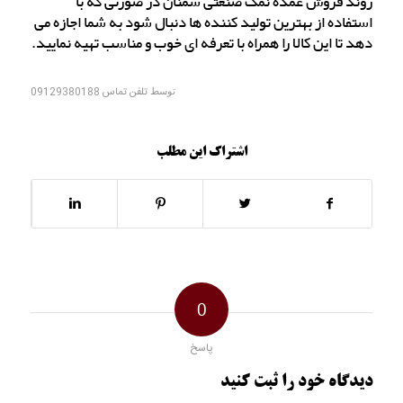
روند فروش عمده نمک صنعتی سمنان در صورتی که با
استفاده از بهترین تولید کننده ها دنبال شود به شما اجازه می
دهد تا این کالا را همراه با تعرفه ای خوب و مناسب تهیه نمایید.
توسط
تلفن تماس 09129380188
اشتراک این مطلب
0
پاسخ
دیدگاه خود را ثبت کنید