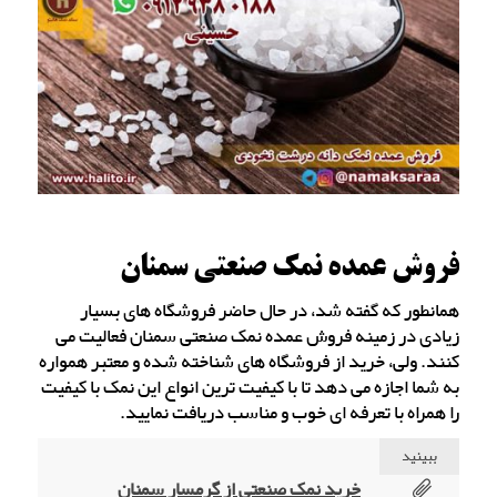
فروش عمده نمک صنعتی سمنان
همانطور که گفته شد، در حال حاضر فروشگاه های بسیار
زیادی در زمینه فروش عمده نمک صنعتی سمنان فعالیت می
کنند. ولی، خرید از فروشگاه های شناخته شده و معتبر همواره
به شما اجازه می دهد تا با کیفیت ترین انواع این نمک با کیفیت
را همراه با تعرفه ای خوب و مناسب دریافت نمایید.
ببینید
خرید نمک صنعتی از گرمسار سمنان