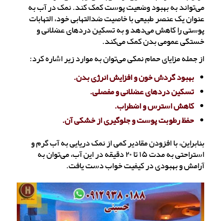
می‌تواند به بهبود وضعیت پوست کمک کند. نمک در آب به
عنوان یک عنصر طبیعی با خاصیت ضدالتهابی خود، التهابات
پوستی را کاهش می‌دهد و به تسکین دردهای عضلانی و
خستگی عمومی بدن کمک می‌کند.
از جمله مزایای حمام نمکی می‌توان به موارد زیر اشاره کرد:
بهبود گردش خون و افزایش انرژی بدن.
تسکین دردهای عضلانی و مفصلی.
کاهش استرس و اضطراب.
حفظ رطوبت پوست و جلوگیری از خشکی آن.
بنابراین، با افزودن مقادیر کمی از نمک دریایی به آب گرم و
استراحتی به مدت ۱۵ تا ۲۰ دقیقه در این آب، می‌توان به
آرامش و بهبودی در کیفیت خواب دست یافت.