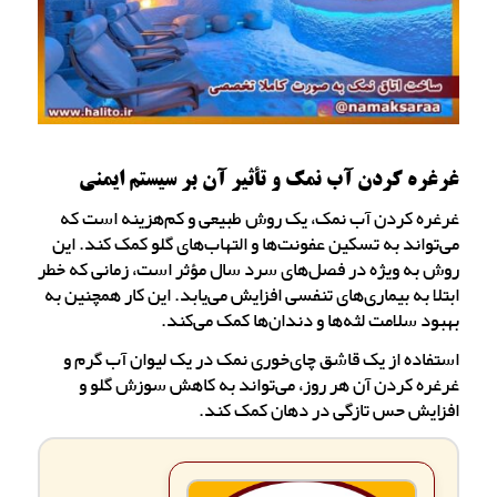
غرغره کردن آب نمک و تأثیر آن بر سیستم ایمنی
غرغره کردن آب نمک، یک روش طبیعی و کم‌هزینه است که
می‌تواند به تسکین عفونت‌ها و التهاب‌های گلو کمک کند. این
روش به ویژه در فصل‌های سرد سال مؤثر است، زمانی که خطر
ابتلا به بیماری‌های تنفسی افزایش می‌یابد. این کار همچنین به
بهبود سلامت لثه‌ها و دندان‌ها کمک می‌کند.
استفاده از یک قاشق چای‌خوری نمک در یک لیوان آب گرم و
غرغره کردن آن هر روز، می‌تواند به کاهش سوزش گلو و
افزایش حس تازگی در دهان کمک کند.