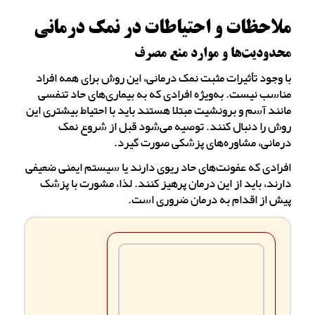
ملاحظات و احتیاطات در نمک درمانی
محدودیت‌ها و موارد منع مصرف
با وجود تأثیرات مثبت نمک درمانی، این روش برای همه افراد
مناسب نیست. به‌ویژه افرادی که به بیماری‌های حاد تنفسی
مانند آسم و برونشیت مبتلا هستند باید با احتیاط بیشتری این
روش را دنبال کنند. توصیه می‌شود قبل از شروع نمک
درمانی، مشاوره‌های پزشکی صورت گیرد.
افرادی که عفونت‌های حاد ریوی دارند یا سیستم ایمنی ضعیفی
دارند، باید از این درمان پرهیز کنند. لذا، مشورت با پزشک
پیش از اقدام به درمان ضروری است.