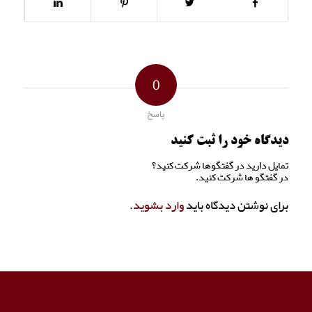
0
پاسخ
دیدگاه خود را ثبت کنید
تمایل دارید در گفتگوها شرکت کنید؟
در گفتگو ها شرکت کنید.
برای نوشتن دیدگاه باید
وارد بشوید
.