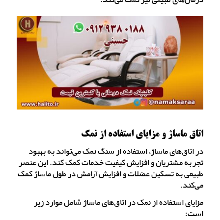
اتاق ماساژ و مزایای استفاده از نمک
در اتاق‌های ماساژ، استفاده از سنگ نمک می‌تواند به بهبود
تجربه مشتریان و افزایش کیفیت خدمات کمک کند. این عنصر
طبیعی به تسکین عضلات و افزایش آرامش در طول ماساژ کمک
می‌کند.
مزایای استفاده از نمک در اتاق‌های ماساژ شامل موارد زیر
است: