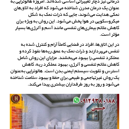
درمانی نیز دچار تغییراتی اساسی شده‌اند. امروزه هالوتراپی به
عنوان یک درمان مدرن شناخته می‌شود که افراد به اتاق‌های
نمکی هدایت می‌شوند، جایی که ذرات نمک به شکل
میکروسکوپی در هوا پخش می‌شود. این روش به ویژه برای
کاهش علائم بیماری‌های تنفسی مانند آسم و آلرژی‌ها بسیار
مؤثر است.
در این اتاق‌ها، افراد در فضایی کاملاً آرام و کنترل شده به
تنفس می‌پردازند و ذرات نمک به عمق ریه‌ها نفوذ کرده و
عملکرد تنفسی را بهبود می‌بخشند. مزایای این روش شامل
کاهش علائم تنفسی و آلرژی، بهبود عملکرد ریه، کاهش
استرس و تقویت سیستم ایمنی بدن است. هالوتراپی به‌عنوان
یک روش غیرتهاجمی و طبیعی برای حفظ و بهبود سلامت شناخته
می‌شود و روز به روز طرفداران بیشتری پیدا می‌کند.