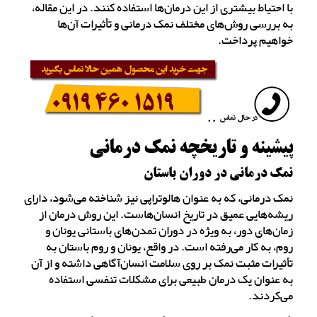
با احتیاط بیشتری از این درمان‌ها استفاده کنند. در این مقاله،
به بررسی روش‌های مختلف نمک درمانی و تأثیرات آن‌ها
خواهیم پرداخت.
پیشینه و تاریخچه نمک درمانی
نمک درمانی در دوران باستان
نمک درمانی، که به عنوان هالوتراپی نیز شناخته می‌شود، دارای
ریشه‌هایی عمیق در تاریخ انسان‌هاست. این روش درمان از
زمان‌های دور، به ویژه در دوران تمدن‌های باستانی یونان و
روم، به کار می‌رفته است. در واقع، یونان و روم باستان به
تأثیرات مثبت نمک بر روی سلامت انسان‌آگاهی داشته و از آن
به عنوان یک درمان طبیعی برای مشکلات تنفسی استفاده
می‌کردند.