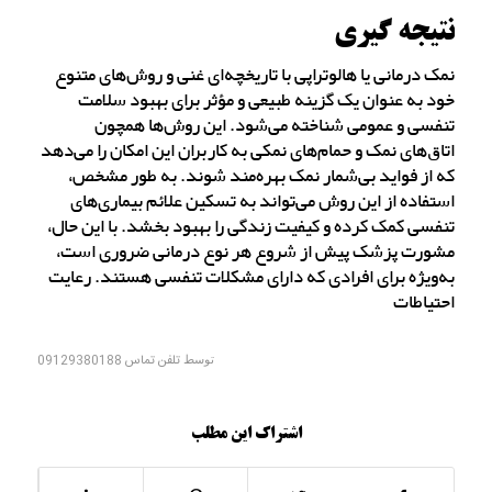
نتیجه گیری
نمک درمانی یا هالوتراپی با تاریخچه‌ای غنی و روش‌های متنوع
خود به عنوان یک گزینه طبیعی و مؤثر برای بهبود سلامت
تنفسی و عمومی شناخته می‌شود. این روش‌ها همچون
اتاق‌های نمک و حمام‌های نمکی به کاربران این امکان را می‌دهد
که از فواید بی‌شمار نمک بهره‌مند شوند. به طور مشخص،
استفاده از این روش می‌تواند به تسکین علائم بیماری‌های
تنفسی کمک کرده و کیفیت زندگی را بهبود بخشد. با این حال،
مشورت پزشک پیش از شروع هر نوع درمانی ضروری است،
به‌ویژه برای افرادی که دارای مشکلات تنفسی هستند. رعایت
احتیاطات
توسط
تلفن تماس 09129380188
اشتراک این مطلب