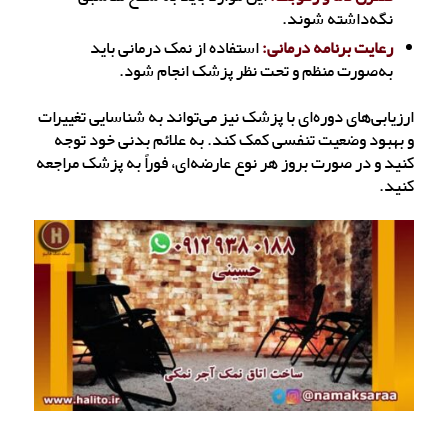
نگه‌داشته شوند.
رعایت برنامه درمانی:
استفاده از نمک درمانی باید
به‌صورت منظم و تحت نظر پزشک انجام شود.
ارزیابی‌های دوره‌ای با پزشک نیز می‌تواند به شناسایی تغییرات
و بهبود وضعیت تنفسی کمک کند. به علائم بدنی خود توجه
کنید و در صورت بروز هر نوع عارضه‌ای، فوراً به پزشک مراجعه
کنید.