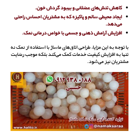
کاهش تنش‌های عضلانی و بهبود گردش خون.
ایجاد محیطی سالم و پاکیزه که به مشتریان احساس راحتی
می‌دهد.
افزایش آرامش ذهنی و جسمی با خواص درمانی نمک.
با توجه به این مزایا، طراحی اتاق‌های ماساژ با استفاده از نمک نه
تنها به افزایش کیفیت خدمات کمک می‌کند بلکه موجب رضایت
مشتریان نیز می‌شود.