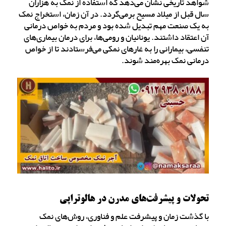
شواهد تاریخی نشان می‌دهد که استفاده از نمک به هزاران
سال قبل از میلاد مسیح برمی‌گردد. در آن زمان، استخراج نمک
به یک صنعت مهم تبدیل شده بود و مردم به خواص درمانی
آن اعتقاد داشتند. یونانیان و رومی‌ها، برای درمان بیماری‌های
تنفسی، بیمارانی را به غارهای نمکی می‌فرستادند تا از خواص
درمانی نمک بهره‌مند شوند.
تحولات و پیشرفت‌های مدرن در هالوتراپی
با گذشت زمان و پیشرفت علم و فناوری، روش‌های نمک