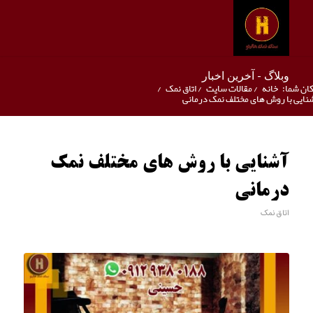
وبلاگ - آخرین اخبار
ان شما:
خانه
/
مقالات سایت
/
اتاق نمک
/
نایی با روش های مختلف نمک درمانی
آشنایی با روش های مختلف نمک
درمانی
اتاق نمک