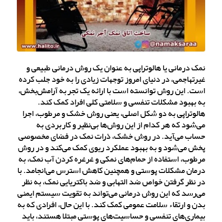
نمک درمانی یا هالوتراپی به عنوان یک روش درمانی طبیعی و
غیرتهاجمی، در دنیای امروز توجهات زیادی را به خود جلب کرده
است. این روش توانسته است با ارائه یک تجربه آرامش‌بخش،
به بهبود مشکلات تنفسی و سلامتی کلی افراد کمک کند.
هالوتراپی به دو شکل اصلی، یعنی روش خشک و مرطوب، اجرا
می‌شود که هر کدام از این روش‌ها بی‌نظیر و کاربردی به
حساب می‌آید. در روش خشک، ذرات نمک در فضای مخصوصی
پخش می‌شود و به بهبود عملکرد ریوی کمک می‌کند و در روش
مرطوب، استفاده از حمام‌های نمکی و غرغره کردن آب نمک، به
درمان مشکلات پوستی و همچنین کاهش استرس می‌انجامد. با
در نظر گرفتن خواص ضد التهابی و ضد باکتریایی نمک، به نظر
می‌رسد که این روش درمانی می‌تواند به تقویت سیستم ایمنی
بدن و ارتقاء سلامت عمومی کمک کند. با این حال، افرادی که به
بیماری‌های تنفسی و حساسیت‌های پوستی مبتلا هستند، باید