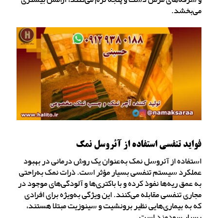
می‌بخشد.
فواید تنفسی استفاده از آئروسل نمک
استفاده از آئروسل نمک به‌عنوان یک روش درمانی در بهبود
عملکرد سیستم تنفسی بسیار مؤثر است. ذرات نمک به‌راحتی
به عمق ریه‌ها نفوذ کرده و با باکتری‌ها و آلودگی‌های موجود در
مجاری تنفسی مقابله می‌کنند. این ویژگی به‌ویژه برای افرادی
که به بیماری‌هایی نظیر برونشیت و سینوزیت مبتلا هستند،
بسیار سودمند است.