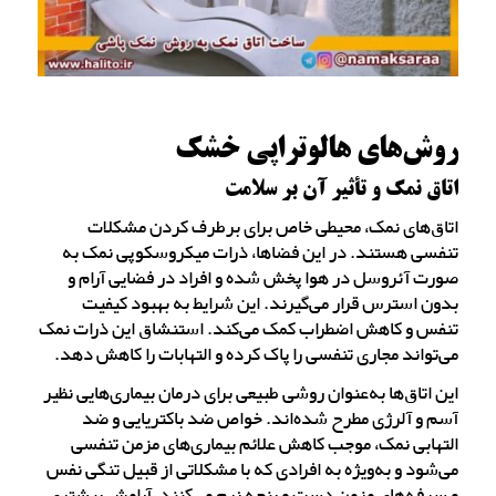
روش‌های هالوتراپی خشک
اتاق نمک و تأثیر آن بر سلامت
اتاق‌های نمک، محیطی خاص برای برطرف کردن مشکلات
تنفسی هستند. در این فضاها، ذرات میکروسکوپی نمک به
صورت آئروسل در هوا پخش شده و افراد در فضایی آرام و
بدون استرس قرار می‌گیرند. این شرایط به بهبود کیفیت
تنفس و کاهش اضطراب کمک می‌کند. استنشاق این ذرات نمک
می‌تواند مجاری تنفسی را پاک کرده و التهابات را کاهش دهد.
این اتاق‌ها به‌عنوان روشی طبیعی برای درمان بیماری‌هایی نظیر
آسم و آلرژی مطرح شده‌اند. خواص ضد باکتریایی و ضد
التهابی نمک، موجب کاهش علائم بیماری‌های مزمن تنفسی
می‌شود و به‌ویژه به افرادی که با مشکلاتی از قبیل تنگی نفس
و سرفه‌های مزمن دست و پنجه نرم می‌کنند، آرامش بیشتری