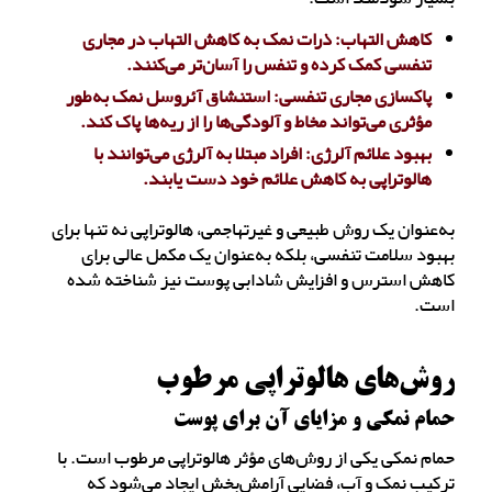
کاهش التهاب: ذرات نمک به کاهش التهاب در مجاری
تنفسی کمک کرده و تنفس را آسان‌تر می‌کنند.
پاکسازی مجاری تنفسی: استنشاق آئروسل نمک به‌طور
مؤثری می‌تواند مخاط و آلودگی‌ها را از ریه‌ها پاک کند.
بهبود علائم آلرژی: افراد مبتلا به آلرژی می‌توانند با
هالوتراپی به کاهش علائم خود دست یابند.
به‌عنوان یک روش طبیعی و غیرتهاجمی، هالوتراپی نه تنها برای
بهبود سلامت تنفسی، بلکه به‌عنوان یک مکمل عالی برای
کاهش استرس و افزایش شادابی پوست نیز شناخته شده
است.
روش‌های هالوتراپی مرطوب
حمام نمکی و مزایای آن برای پوست
حمام نمکی یکی از روش‌های مؤثر هالوتراپی مرطوب است. با
ترکیب نمک و آب، فضایی آرامش‌بخش ایجاد می‌شود که