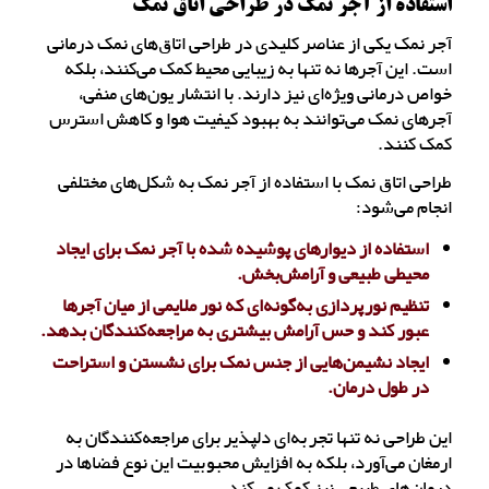
استفاده از آجر نمک در طراحی اتاق نمک
آجر نمک یکی از عناصر کلیدی در طراحی اتاق‌های نمک درمانی
است. این آجرها نه تنها به زیبایی محیط کمک می‌کنند، بلکه
خواص درمانی ویژه‌ای نیز دارند. با انتشار یون‌های منفی،
آجرهای نمک می‌توانند به بهبود کیفیت هوا و کاهش استرس
کمک کنند.
طراحی اتاق نمک با استفاده از آجر نمک به شکل‌های مختلفی
انجام می‌شود:
استفاده از دیوارهای پوشیده شده با آجر نمک برای ایجاد
محیطی طبیعی و آرامش‌بخش.
تنظیم نورپردازی به‌گونه‌ای که نور ملایمی از میان آجرها
عبور کند و حس آرامش بیشتری به مراجعه‌کنندگان بدهد.
ایجاد نشیمن‌هایی از جنس نمک برای نشستن و استراحت
در طول درمان.
این طراحی نه تنها تجربه‌ای دلپذیر برای مراجعه‌کنندگان به
ارمغان می‌آورد، بلکه به افزایش محبوبیت این نوع فضاها در
درمان‌های طبیعی نیز کمک می‌کند.