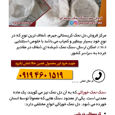
مرکز فروش دل نمک کریستالی جهرم، شفاف ترین نوع که در
نوع خود بسیار بینظیر و کمیاب می باشد با خلوص استثنایی
99.8 %، امکان ارسال سنگ نمک شیشه ای شفاف در مقادیر
خرده به سراسر کشور.
سنگ نمک خوراکی
که به آن دل نمک نیز می گویند، یک ماده
معدنی است. یکی از معدود سنگ هایی که معمولاً توسط انسان
خورده می شود. دل نمک خوراکی انواع مختلفی دارد:
کریستالی دریایی