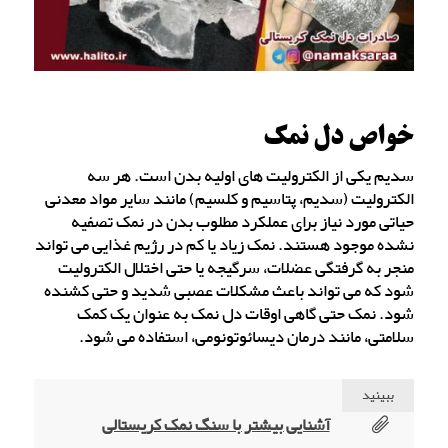
خواص دل نمک
سدیم یکی از الکترولیت های اولیه بدن است. هر سه
الکترولیت (سدیم، پتاسیم و کلسیم) مانند سایر مواد معدنی
حیاتی مورد نیاز برای عملکرد مطلوب بدن در نمک تصفیه
نشده موجود هستند. نمک زیاد یا کم در رژیم غذایی می تواند
منجر به گرفتگی عضلات، سرگیجه یا حتی اختلال الکترولیت
شود که می تواند باعث مشکلات عصبی شدید و حتی کشنده
شود. نمک حتی گاهی اوقات دل نمک به عنوان یک کمک
سلامتی، مانند درمان دیسائوتونومی، استفاده می شود.
ببینید
آشنایی بیشتر با سنگ نمک کریستالی