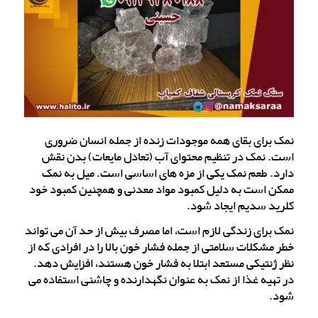
نمک برای بقای همه موجودات زنده از جمله انسان ضروری
است. نمک در تنظیم محتوای آب (تعادل مایعات) بدن نقش
دارد. طعم نمک یکی از مزه های اساسی است. میل به نمک
ممکن است به دلیل کمبود مواد معدنی و همچنین کمبود خود
کلرید سدیم ایجاد شود.
نمک برای زندگی لازم است، اما مصرف بیش از حد آن می تواند
خطر مشکلات سلامتی از جمله فشار خون بالا را در افرادی که از
نظر ژنتیکی مستعد ابتلا به فشار خون هستند، افزایش دهد.
در تهیه غذا از نمک به عنوان نگهدارنده و چاشنی استفاده می
شود.