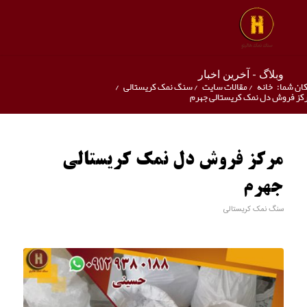
وبلاگ - آخرین اخبار
ان شما:
خانه
/
مقالات سایت
/
سنگ نمک کریستالی
/
کز فروش دل نمک کریستالی جهرم
مرکز فروش دل نمک کریستالی
جهرم
سنگ نمک کریستالی