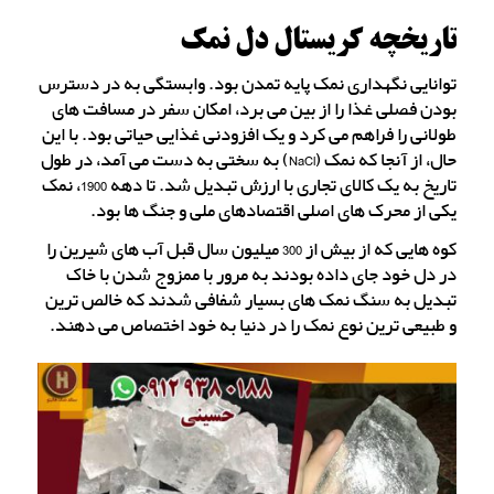
تاریخچه کریستال دل نمک
توانایی نگهداری نمک پایه تمدن بود. وابستگی به در دسترس
بودن فصلی غذا را از بین می برد، امکان سفر در مسافت های
طولانی را فراهم می کرد و یک افزودنی غذایی حیاتی بود. با این
حال، از آنجا که نمک (NaCl) به سختی به دست می آمد، در طول
تاریخ به یک کالای تجاری با ارزش تبدیل شد. تا دهه 1900، نمک
یکی از محرک های اصلی اقتصادهای ملی و جنگ ها بود.
کوه هایی که از بیش از 300 میلیون سال قبل آب های شیرین را
در دل خود جای داده بودند به مرور با ممزوج شدن با خاک
تبدیل به سنگ نمک های بسیار شفافی شدند که خالص ترین
و طبیعی ترین نوع نمک را در دنیا به خود اختصاص می دهند.