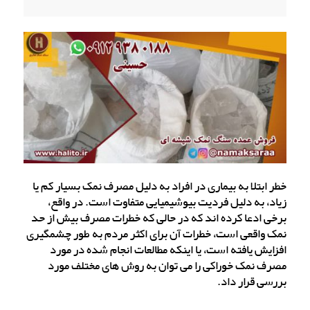
خطر ابتلا به بیماری در افراد به دلیل مصرف نمک بسیار کم یا
زیاد، به دلیل فردیت بیوشیمیایی متفاوت است. در واقع،
برخی ادعا کرده اند که در حالی که خطرات مصرف بیش از حد
نمک واقعی است، خطرات آن برای اکثر مردم به طور چشمگیری
افزایش یافته است، یا اینکه مطالعات انجام شده در مورد
مصرف نمک خوراکی را می توان به روش های مختلف مورد
بررسی قرار داد.