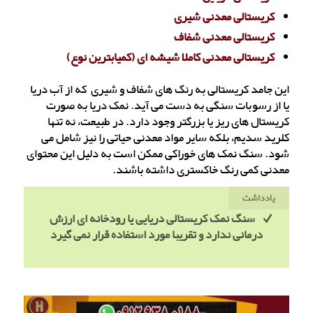
کریستالی معدنی شیری
کریستالی معدنی شفاف
کریستالی معدنی کاملا شیشه ای (کمیابترین نوع)
این جامد کریستالی به رنگ های شفاف و شیری که از آب دریا
یا از رسوبات سنگی به دست می آید. نمک دریا به صورت
کریستال های ریز یا بزرگتر وجود دارد. در طبیعت، نه تنها
کلرید سدیم، بلکه سایر مواد معدنی حیاتی را نیز شامل می
شود. سنگ نمک های خوراکی ممکن است به دلیل این محتوای
معدنی کمی رنگ خاکستری داشته باشند.
یادداشت
سنگ نمک کریستالی دریایی یا رودخانه ای ارزش
درمانی ندارد و تقریبا مورد استفاده قرار نمی گیرد