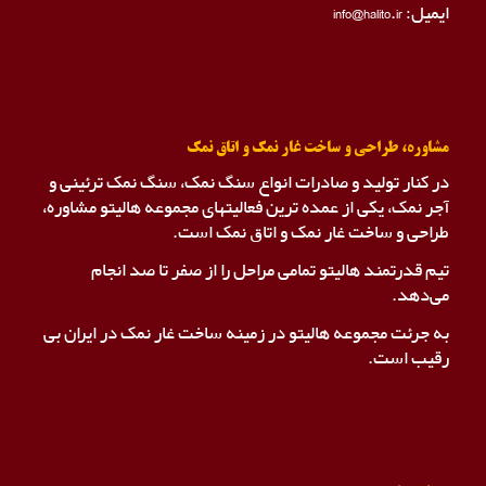
ایمیل: info@halito.ir
مشاوره، طراحی و ساخت غار نمک و اتاق نمک
در کنار تولید و صادرات انواع سنگ نمک، سنگ نمک ترئینی و
آجر نمک، یکی از عمده ترین فعالیتهای مجموعه هالیتو مشاوره،
طراحی و ساخت غار نمک و اتاق نمک است.
تیم قدرتمند هالیتو تمامی مراحل را از صفر تا صد انجام
می‌دهد.
به جرئت مجموعه هالیتو در زمینه ساخت غار نمک در ایران بی
رقیب است.