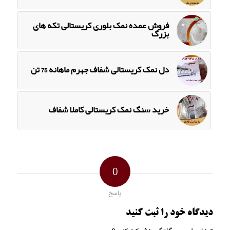
فروش عمده نمک بلوری کریستالی تکه های
بزرگ
دل نمک کریستالی شفاف جهرم ماهانه 75 تن
خرید سنگ نمک کریستالی کاملا شفاف
0
پاسخ
دیدگاه خود را ثبت کنید