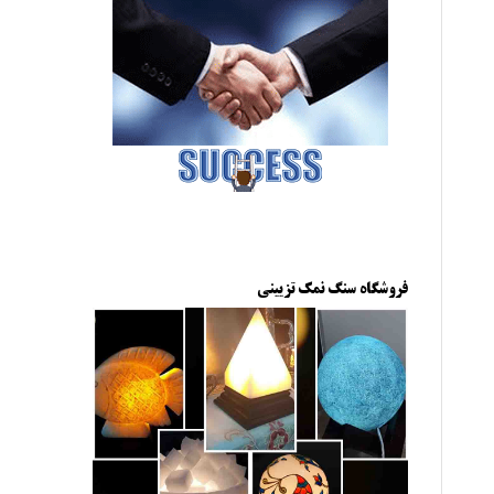
فروشگاه سنگ نمک تزیینی