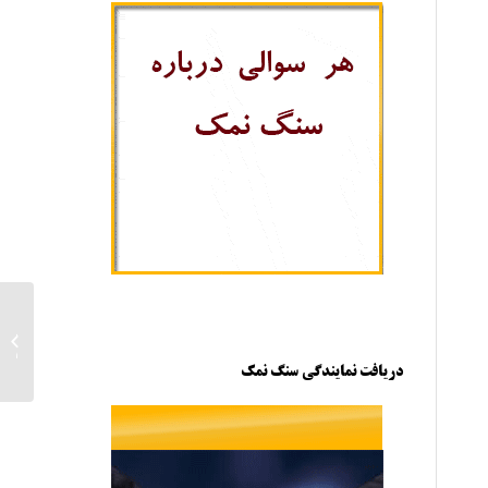
شماره
گرمسا
دریافت نمایندگی سنگ نمک