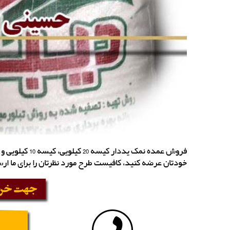
خودتان عرضه کنید، کافیست طرح مورد نظرتان را برای ما ارس