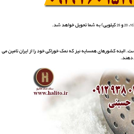
. البته کشورهای همسایه نیز که نمک خوراکی خود را از ایران تامین می
 دهند.