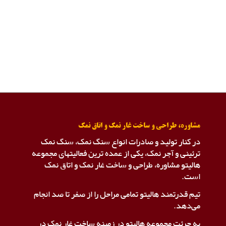
مشاوره، طراحی و ساخت غار نمک و اتاق نمک
در کنار تولید و صادرات انواع سنگ نمک، سنگ نمک
ترئینی و آجر نمک، یکی از عمده ترین فعالیتهای مجموعه
هالیتو مشاوره، طراحی و ساخت غار نمک و اتاق نمک
است.
تیم قدرتمند هالیتو تمامی مراحل را از صفر تا صد انجام
می‌دهد.
به جرئت مجموعه هالیتو در زمینه ساخت غار نمک در