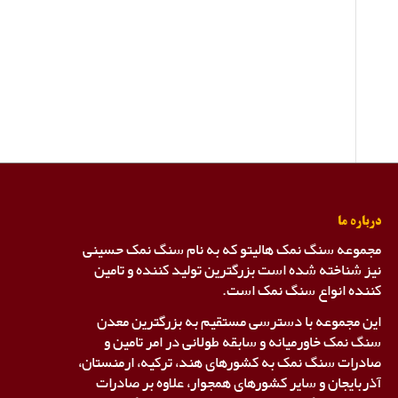
درباره ما
مجموعه سنگ نمک هالیتو که به نام سنگ نمک حسینی
نیز شناخته شده است بزرگترین تولید کننده و تامین
کننده انواع سنگ نمک است.
این مجموعه با دسترسی مستقیم به بزرگترین معدن
سنگ نمک خاورمیانه و سابقه طولانی در امر تامین و
صادرات سنگ نمک به کشورهای هند، ترکیه، ارمنستان،
آذربایجان و سایر کشورهای همجوار، علاوه بر صادرات