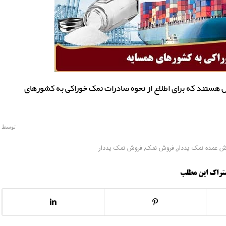
ص هستند که برای اطلاع از نحوه صادرات نمک خوراکی به کشورهای
توسط
ش عمده نمک یددار
,
فروش نمک
,
فروش نمک یددار
تراک این مطلب