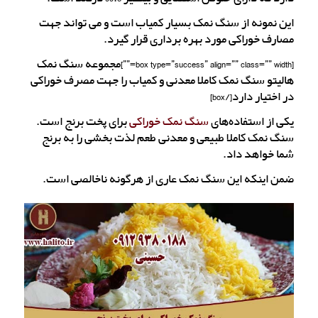
این نمونه از سنگ نمک بسیار کمیاب است و می تواند جهت
مصارف خوراکی مورد بهره برداری قرار گیرد.
[box type=”success” align=”” class=”” width=””]مجموعه سنگ نمک
هالیتو سنگ نمک کاملا معدنی و کمیاب را جهت مصرف خوراکی
در اختیار دارد[/box]
یکی از استفاده‌های
سنگ نمک خوراکی
برای پخت برنج است.
سنگ نمک کاملا طبیعی و معدنی طعم لذت بخشی را به برنج
شما خواهد داد.
ضمن اینکه این سنگ نمک عاری از هرگونه ناخالصی است.