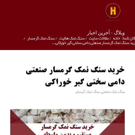
وبلاگ - آخرین اخبار
ان شما:
خانه
/
مقالات سایت
/
سنگ نمک هالیت
/
سنگ نمک گرمسار
/
ید سنگ نمک گرمسار صنعتی دامی سختی گیر خوراکی...
خرید سنگ نمک گرمسار صنعتی
دامی سختی گیر خوراکی
سنگ نمک صنعتی
,
سنگ نمک گرمسار