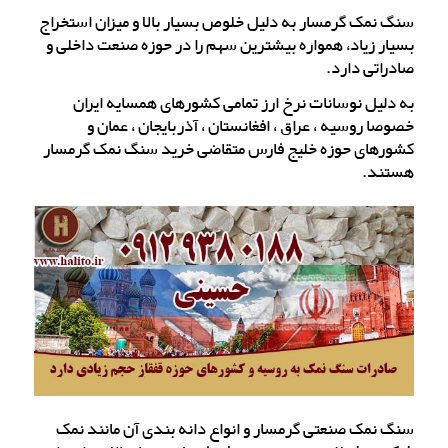
سنگ نمک گرمسار به دلیل خلوص بسیار بالا و میزان استخراج
بسیار زیاد، همواره بیشترین سهم را در حوزه صنعت داخلی و
صادراتی دارد.
به دلیل نوسانات نرخ ارز تمامی کشورهای همسایه ایران
خصوصا روسیه ، عراق ، افغانستان ، آذربایجان ، عمان و
کشورهای حوزه خلیج فارس متقاضی خرید سنگ نمک گرمسار
هستند.
سنگ نمک صنعتی گرمسار و انواع دانه بندی آن مانند نمک