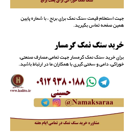
جهت استعلام قیمت سنگ نمک برای برنج ، با شماره پایین
همین صفحه تماس بگیرید.
خرید سنگ نمک گرمسار
برای خرید سنگ نمک گرمسار جهت تمامی مصارف صنعتی،
خوراکی، دامی و سختی گیری با همکاران ما در ارتباط باشید.