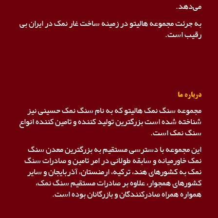
می‌دهد.
به جرئت مجموعه هالیتو در زمینه ساخت غار نمک در ایران بی
رقیب است.
درباره ما
مجموعه سنگ نمک هالیتو که به نام سنگ نمک حسینی نیز
شناخته شده است بزرگترین تولید کننده و تامین کننده انواع
سنگ نمک است.
این مجموعه با دسترسی مستقیم به بزرگترین معدن سنگ
نمک خاورمیانه و سابقه طولانی در امر تامین و صادرات سنگ
نمک به کشورهای هند، ترکیه، ارمنستان، آذربایجان و سایر
کشورهای همجوار، علاوه بر صادرات مستقیم سنگ نمک،
همواره همراه صادرکنندگان و بازرگانان بوده است.