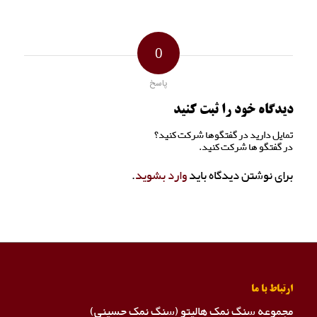
0
پاسخ
دیدگاه خود را ثبت کنید
تمایل دارید در گفتگوها شرکت کنید؟
در گفتگو ها شرکت کنید.
برای نوشتن دیدگاه باید
وارد بشوید
.
ارتباط با ما
مجموعه سنگ نمک هالیتو (سنگ نمک حسینی)