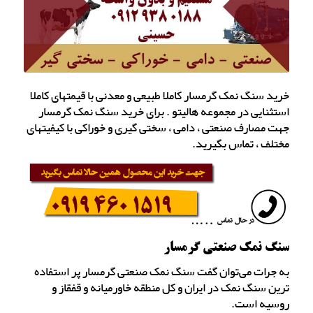
خرید سنگ نمک گرمسار کاملا طبیعی و معدنی با قیمتهای کاملا
استثنایی در مجموعه هالیتو . برای خرید سنگ نمک گرمسار
جهت مصارف صنعتی ، دامی ، سختی گیری و خوراکی با کیفیتهای
مختلف ، تماس بگیرید.
سنگ نمک صنعتی گرمسار
به جرات می‌توان گفت سنگ نمک صنعتی گرمسار پر استفاده
ترین سنگ نمک در ایران و کل منطقه خاورمیانه و قفقاز و
روسیه است.