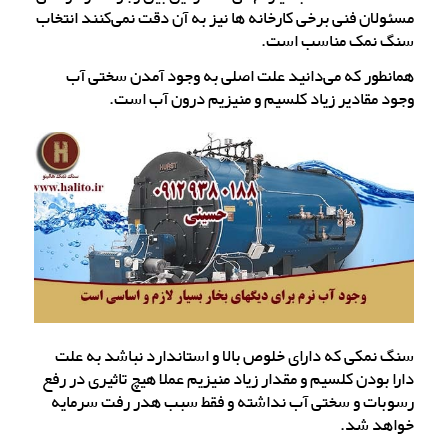
مسئولان فنی برخی کارخانه ها نیز به آن دقت نمی‌کنند انتخاب
سنگ نمک مناسب است.
همانطور که می‌دانید علت اصلی به وجود آمدن سختی آب
وجود مقادیر زیاد کلسیم و منیزیم درون آب است.
سنگ نمکی که دارای خلوص بالا و استاندارد نباشد به علت
دارا بودن کلسیم و مقدار زیاد منیزیم عملا هیچ تاثیری در رفع
رسوبات و سختی آب نداشته و فقط سبب هدر رفت سرمایه
خواهد شد.