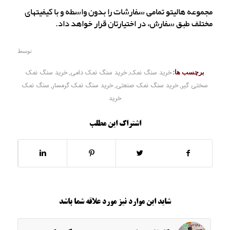
مجموعه هالیتو تمامی سفارشات را بدون واسطه و با کیفیتهای
مختلف طبق سفارش، در اختیارتان قرار خواهد داد.
توسط
برچسب ها:
خرید سنگ نمک
,
خرید سنگ نمک دامی
,
خرید سنگ نمک
سختی گیر
,
خرید سنگ نمک صنعتی
,
خرید سنگ نمک گرمسار
,
سنگ نمک
خرید
اشتراک این مطلب
شاید این موارد نیز مورد علاقه شما باشد