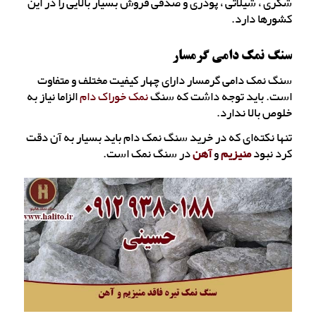
شکری ، شیلاتی ، پودری و صدفی فروش بسیار بالایی را در این
کشورها دارد.
سنگ نمک دامی گرمسار
سنگ نمک دامی گرمسار دارای چهار کیفیت مختلف و متفاوت
است. باید توجه داشت که سنگ
نمک خوراک دام
الزاما نیاز به
خلوص بالا ندارد.
تنها نکته‌ای که در خرید سنگ نمک دام باید بسیار به آن دقت
کرد نبود
منیزیم
و
آهن
در سنگ نمک است.