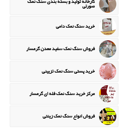
کارخانه تولید و بسته بندی سنگ نمک
صورتی
خرید سنگ نمک دامی
فروش سنگ نمک سفید معدن گرمسار
خرید پستی سنگ نمک تزیینی
مرکز خرید سنگ نمک فله ای گرمسار
فروش انواع سنگ نمک زینتی