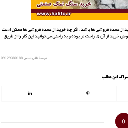
ید از عمده فروشی ها باشد. اگر چه خرید از عمده فروشی ها ممکن است
 خرید از آن ها راحت تر بوده و به راحتی می توانید این کار را از طریق
توسط
تلفن تماس 09129380188
تراک این مطلب
0