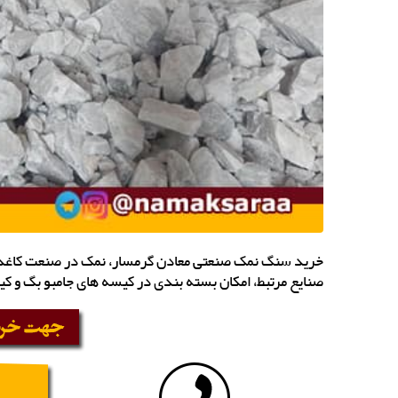
خرید سنگ نمک صنعتی معادن گرمسار، نمک در صنعت کاغذ س
صنایع مرتبط، امکان بسته بندی در کیسه های جامبو بگ و 