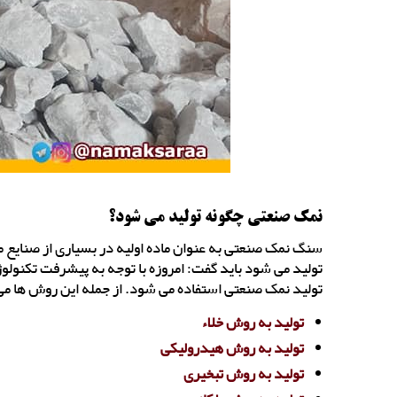
نمک صنعتی چگونه تولید می شود؟
سنگ نمک صنعتی به عنوان ماده اولیه در بسیاری از صنایع مور
تولید می شود باید گفت: امروزه با توجه به پیشرفت تکنول
تولید نمک صنعتی استفاده می شود. از جمله این روش ها می ت
تولید به روش خلاء
تولید به روش هیدرولیکی
تولید به روش تبخیری