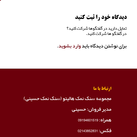
دیدگاه خود را ثبت کنید
تمایل دارید در گفتگوها شرکت کنید؟
در گفتگو ها شرکت کنید.
برای نوشتن دیدگاه باید
وارد بشوید
.
ارتباط با ما
مجموعه سنگ نمک هالیتو (سنگ نمک حسینی)
مدیر فروش: حسینی
همراه:
09194601519
فکس:
02143852831