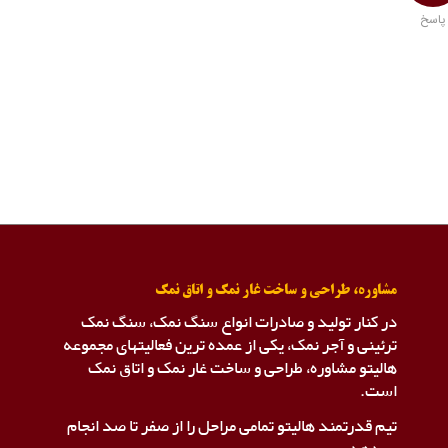
پاسخ
مشاوره، طراحی و ساخت غار نمک و اتاق نمک
در کنار تولید و صادرات انواع سنگ نمک، سنگ نمک
ترئینی و آجر نمک، یکی از عمده ترین فعالیتهای مجموعه
هالیتو مشاوره، طراحی و ساخت غار نمک و اتاق نمک
است.
تیم قدرتمند هالیتو تمامی مراحل را از صفر تا صد انجام