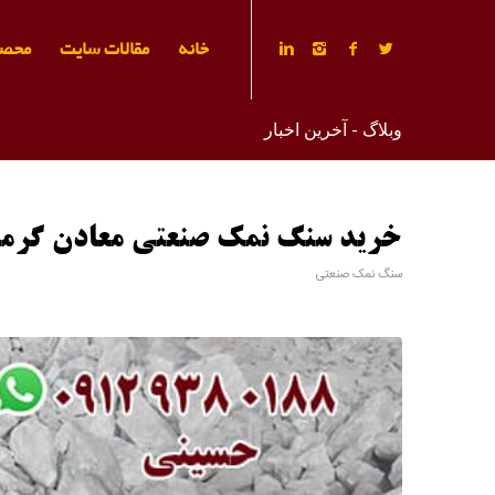
خانه
مقالات سایت
محصو
وبلاگ - آخرین اخبار
خرید سنگ نمک صنعتی معادن گرمس
سنگ نمک صنعتی