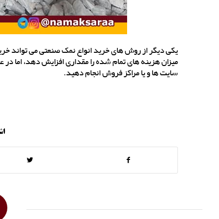
یکی دیگر از روش های خرید انواع نمک صنعتی می تواند خر
میزان هزینه های تمام شده را مقداری افزایش دهد، اما در عوض
سایت ها و یا مراکز فروش انجام دهید.
اش