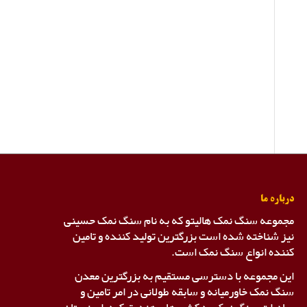
درباره ما
مجموعه سنگ نمک هالیتو که به نام سنگ نمک حسینی
نیز شناخته شده است بزرگترین تولید کننده و تامین
کننده انواع سنگ نمک است.
این مجموعه با دسترسی مستقیم به بزرگترین معدن
سنگ نمک خاورمیانه و سابقه طولانی در امر تامین و