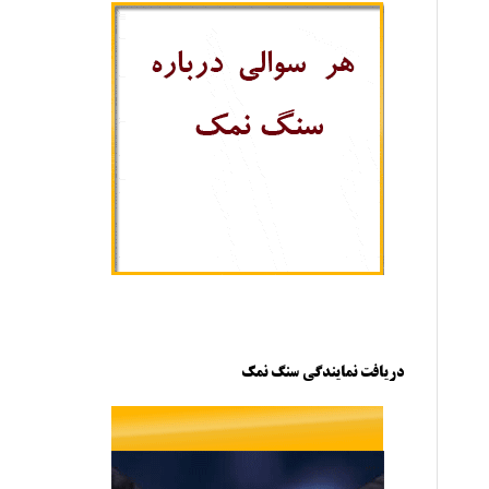
دریافت نمایندگی سنگ نمک