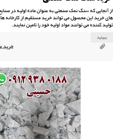
از آنجایی که سنگ نمک صنعتی به عنوان ماده اولیه در صنا
های خرید این محصول می تواند خرید مستقیم از کارخانه های ت
تولید کننده می توانند مواد اولیه خود را تامین نمایند.
ببینید
خرید ع