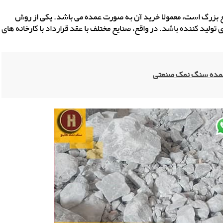
یع بزرگ است، معمولا خرید آن به صورت عمده می باشد. یکی از روش
ولید کننده باشد. در واقع، صنایع مختلف با عقد قرارداد با کارخانه های
مده سنگ نمک صنعتی