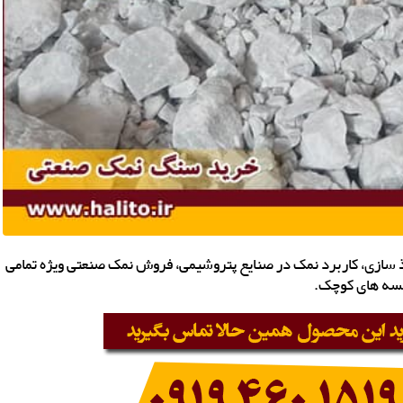
ازی، کاربرد نمک در صنایع پتروشیمی، فروش نمک صنعتی ویژه تمامی
کیسه های کوچک.