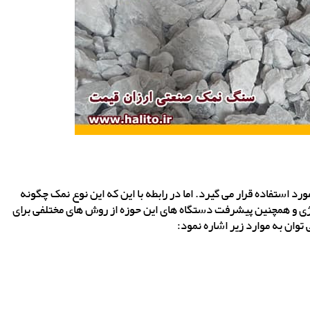
د استفاده قرار می گیرد. اما در رابطه با این که این نوع نمک چگونه
وژی و همچنین پیشرفت دستگاه های این حوزه از روش های مختلفی برای
وان به موارد زیر اشاره نمود: