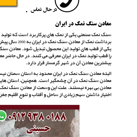
معادن سنگ نمک در ایران
سنگ نمک صنعتی یکی از نمک های پرکاربرد است که تولید آن 
برداشت نمک از 
یکی از قطب های تولید این محصول تبدیل شود. معادن سنگ ن
بیشترین معادن آن در شهر گرمسار قرار دارد.
البته معادن سنگ نمک در ایران محدود به استان سمنان نیست
معادن سنگ نمک در آن چشمگیر است. همچنین، استان هایی ما
معادن بی بهره نیستند. علت این وسعت از معادن سنگ نمک در
اختیار داشتن سهم زیادی از ساحل و آفتاب و تنوع اقلیم جغرا