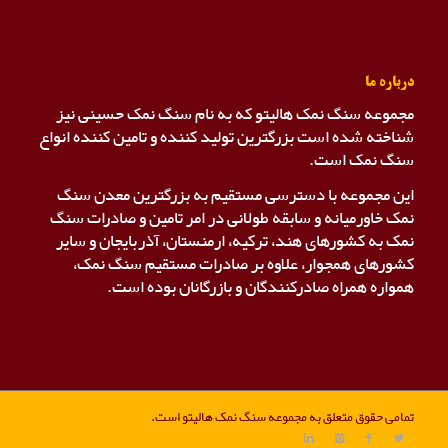
درباره ما
مجموعه سنگ نمک هالیتو که به نام سنگ نمک حسینی نیز
شناخته شده است بزرگترین تولید کننده و تامین کننده انواع
سنگ نمک است.
این مجموعه با دسترسی مستقیم به بزرگترین معدن سنگ
نمک خاورمیانه و سابقه طولانی در امر تامین و صادرات سنگ
نمک به کشورهای هند، ترکیه، ارمنستان، آذربایجان و سایر
کشورهای همجوار، علاوه بر صادرات مستقیم سنگ نمک،
همواره همراه صادرکنندگان و بازرگانان بوده است.
تمامی حقوق متعلق به مجموعه سنگ نمک هالیتو است.