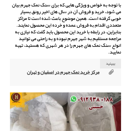
با توجه به خواص و ویژگی هایی که برای سنگ نمک جهرم بیان
می شود، خرید و فروش آن در سال های اخیر رونق بسیار
خوبی گرفته است. همین موضوع باعث شده است تا مراکز
متعددی اقدام به فروش عمده و خرده این محصول نمایند.
بنابراین، در رابطه با خرید این محصول باید گفت که نیازی به
مراجعه مستقیم به شهر جهرم نبوده و به راحتی می توانید
انواع سنگ نمک های جهرم را در هر شهری که هستید، تهیه
نمایید.
ببینید
مرکز خرید نمک جهرم در اصفهان و تهران