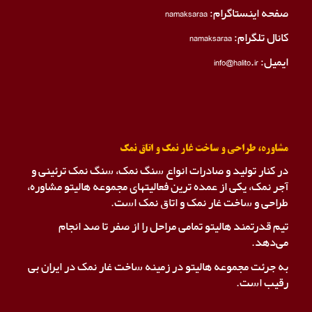
صفحه اینستاگرام:
namaksaraa
کانال تلگرام:
namaksaraa
ایمیل: info@halito.ir
مشاوره، طراحی و ساخت غار نمک و اتاق نمک
در کنار تولید و صادرات انواع سنگ نمک، سنگ نمک ترئینی و
آجر نمک، یکی از عمده ترین فعالیتهای مجموعه هالیتو مشاوره،
طراحی و ساخت غار نمک و اتاق نمک است.
تیم قدرتمند هالیتو تمامی مراحل را از صفر تا صد انجام
می‌دهد.
به جرئت مجموعه هالیتو در زمینه ساخت غار نمک در ایران بی
رقیب است.