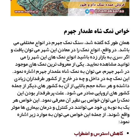
خواص نمک شاه علمدار جهرم
همان طور که گفته شد، سنگ نمک جهرم در انواع مختلفی می
باشد. در واقع، انواع نمک را در معادن این شهر می توان یافت و
اگر سری به بازار زده باشید انواع نمک های این شهر را می
توانید مشاهده نمایید. یکی از معروف ترین نمک های موجود
در شهر جهرم، می توان به نمک شاه علمدار جهرم اشاره نمود.
این نمک چه در داخل و چه در خارج از کشور طرفداران زیادی
داشته و هر ساله حجم بالایی از آن به کشور های دیگر از جمله
کشور های اروپایی صادر می شود. علت پرطرفدار بودن این
نمک را می توان خواص بی نظیر آن معرفی نمود. این خواص هر
یک به نوبه ی خود می توانند در کنترل و درمان بیماری ها موثر
واقع شوند. از جمله این خواص می توان به موارد زیر اشاره
نمود:
کاهش استرس و اضطراب