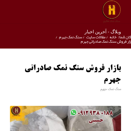
وبلاگ - آخرین اخبار
ان شما:
خانه
/
مقالات سایت
/
سنگ نمک جهرم
/
زار فروش سنگ نمک صادراتی جهرم
بازار فروش سنگ نمک صادراتی
جهرم
سنگ نمک جهرم