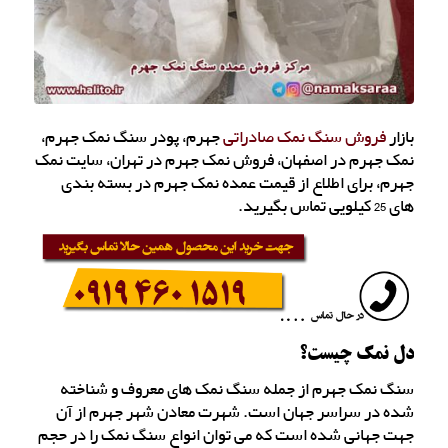
بازار
فروش سنگ نمک صادراتی
جهرم، پودر سنگ نمک جهرم،
نمک جهرم در اصفهان، فروش نمک جهرم در تهران، سایت نمک
جهرم، برای اطلاع از قیمت عمده نمک جهرم در بسته بندی
های 25 کیلویی تماس بگیرید.
دل نمک چیست؟
سنگ نمک جهرم از جمله سنگ نمک های معروف و شناخته
شده در سراسر جهان است. شهرت معادن شهر جهرم از آن
جهت جهانی شده است که می توان انواع سنگ نمک را در حجم