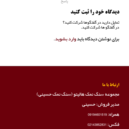
پاسخ
دیدگاه خود را ثبت کنید
تمایل دارید در گفتگوها شرکت کنید؟
در گفتگو ها شرکت کنید.
برای نوشتن دیدگاه باید
وارد بشوید
.
ارتباط با ما
مجموعه سنگ نمک هالیتو (سنگ نمک حسینی)
مدیر فروش: حسینی
همراه:
09194601519
فکس:
02143852831