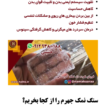
تقویت سیستم ایمنی بدن و تثبیت قوای بدن
کاهش حساسیت
از بین بردن بیماری های ریوی و مشکلات تنفسی
تنظیم فشار خون
درمان سردرد های میگرنی و کاهش گرفتگی سینوس
سنگ نمک جهرم را از کجا بخریم؟