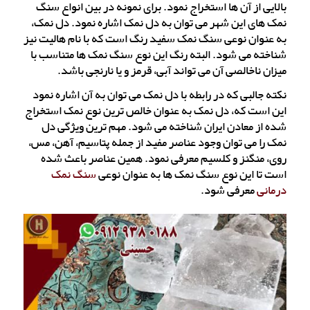
بالایی از آن ها استخراج نمود. برای نمونه در بین انواع سنگ
نمک های این شهر می توان به دل نمک اشاره نمود. دل نمک،
به عنوان نوعی سنگ نمک سفید رنگ است که با نام هالیت نیز
شناخته می شود. البته رنگ این نوع سنگ نمک ها متناسب با
میزان ناخالصی آن می تواند آبی، قرمز و یا نارنجی باشد.
نکته جالبی که در رابطه با دل نمک می توان به آن اشاره نمود
این است که، دل نمک به عنوان خالص ترین نوع نمک استخراج
شده از معادن ایران شناخته می شود. مهم ترین ویژگی دل
نمک را می توان وجود عناصر مفید از جمله پتاسیم، آهن، مس،
روی، منگنز و کلسیم معرفی نمود. همین عناصر باعث شده
است تا این نوع سنگ نمک ها به عنوان نوعی
سنگ نمک
درمانی
معرفی شود.