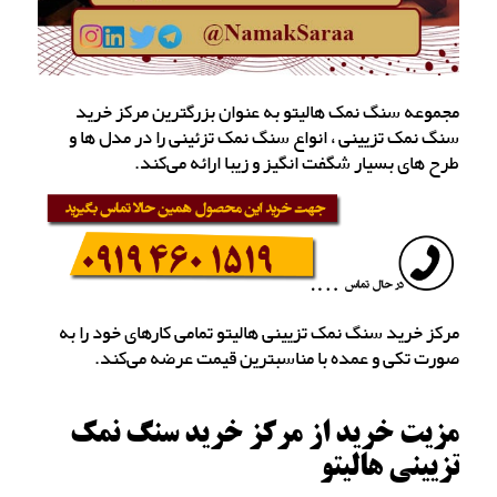
مجموعه سنگ نمک هالیتو به عنوان بزرگترین مرکز خرید
سنگ نمک تزیینی ، انواع سنگ نمک تزئینی را در مدل ها و
طرح های بسیار شگفت انگیز و زیبا ارائه می‌کند.
مرکز خرید سنگ نمک تزیینی هالیتو تمامی کارهای خود را به
صورت تکی و عمده با مناسبترین قیمت عرضه می‌کند.
مزیت خرید از مرکز خرید سنگ نمک
تزیینی هالیتو