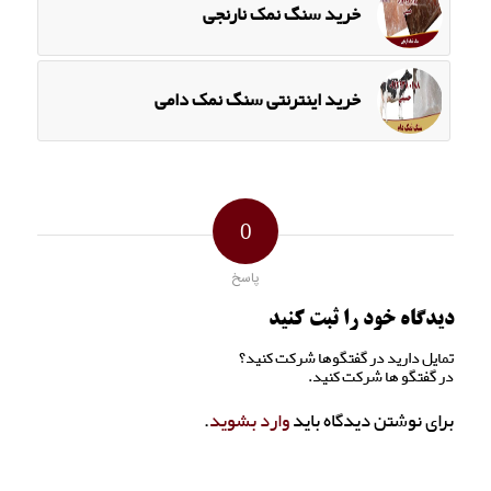
خرید سنگ نمک نارنجی
خرید اینترنتی سنگ نمک دامی
0
پاسخ
دیدگاه خود را ثبت کنید
تمایل دارید در گفتگوها شرکت کنید؟
در گفتگو ها شرکت کنید.
برای نوشتن دیدگاه باید
وارد بشوید
.