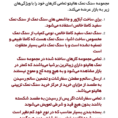
مجموعه سنگ نمک هالیتو تمامی کارهای خود را با ویژگی‌های
زیر به بازار عرضه می‌کند.
برای ساخت آباژور و جاشمعی های سنگ نمک از سنگ نمک
سفید کاملا خالص استفاده می‌شود.
سنگ نمک سفید کاملا خالص، نوعی کمیاب از سنگ نمک
مخصوص ساخت اشیاء سنگ نمک هست که کاملا طبیعی و
تصفیه نشده است و با سنگ نمک دامی بسیار متفاوت
است
تمامی مجموعه کارهای ساخته شده در مجموعه سنگ
نمک هالیتو دارای زیباترین برشها می‌باشند که کمتر در
بازار مشاهده می‌شود و به هیچ وجه کج و معوج نیستند
ارسال سالم و مطمئن سفارشات و تضمین سالم رسیدن
به مقصد از مزایای خرید از مرکز خرید سنگ نمک تزیینی
هالیتو می‌باشد.
تمامی سفارشات اگر پس از رسیدن به مقصد شکسته
باشند بدون هیچ قید و شرطی تعویض می‌شوند
بسته بندی بسیار مناسب که در نوع خود کم نظیر است