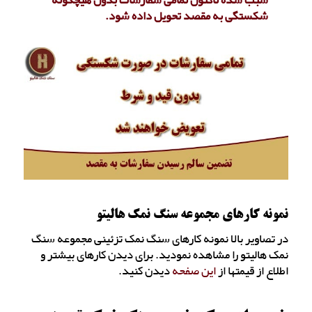
سبب شده تاکنون تمامی سفارشات بدون هیچگونه
شکستگی به مقصد تحویل داده شود.
نمونه کارهای مجموعه سنگ نمک هالیتو
در تصاویر بالا نمونه کارهای سنگ نمک تزئینی مجموعه سنگ
نمک هالیتو را مشاهده نمودید. برای دیدن کارهای بیشتر و
اطلاع از قیمتها از
این صفحه
دیدن کنید.