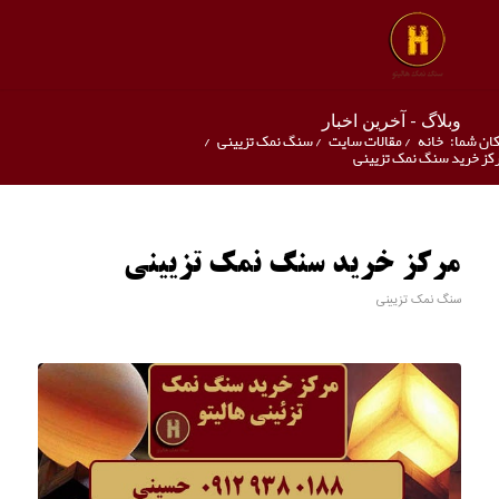
وبلاگ - آخرین اخبار
ان شما:
خانه
/
مقالات سایت
/
سنگ نمک تزیینی
/
کز خرید سنگ نمک تزیینی
مرکز خرید سنگ نمک تزیینی
سنگ نمک تزیینی