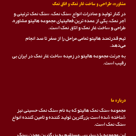
مشاوره، طراحی و ساخت غار نمک و اتاق نمک
در کنار تولید و صادرات انواع سنگ نمک، سنگ نمک ترئینی و
آجر نمک، یکی از عمده ترین فعالیتهای مجموعه هالیتو مشاوره،
طراحی و ساخت غار نمک و اتاق نمک است.
تیم قدرتمند هالیتو تمامی مراحل را از صفر تا صد انجام
می‌دهد.
به جرئت مجموعه هالیتو در زمینه ساخت غار نمک در ایران بی
رقیب است.
درباره ما
مجموعه سنگ نمک هالیتو که به نام سنگ نمک حسینی نیز
شناخته شده است بزرگترین تولید کننده و تامین کننده انواع
سنگ نمک است.
این مجموعه با دسترسی مستقیم به بزرگترین معدن سنگ