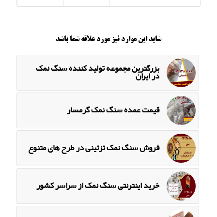
شاید این موارد نیز مورد علاقه شما باشد
بزرگترین مجموعه تولید کننده سنگ نمک
در ایران
قیمت عمده سنگ نمک گرمسار
فروش سنگ نمک تزئینی در طرح های متنوع
خرید اینترنتی سنگ نمک از سراسر کشور