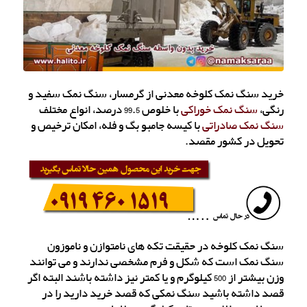
خرید سنگ نمک کلوخه معدنی از گرمسار، سنگ نمک سفید و
رنگی،
سنگ نمک خوراکی
با خلوص 99.5 درصد، انواع مختلف
سنگ نمک صادراتی
با کیسه جامبو بگ و فله، امکان ترخیص و
تحویل در کشور مقصد.
سنگ نمک کلوخه در حقیقت تکه های نامتوازن و ناموزون
سنگ نمک است که شکل و فرم مشخصی ندارند و می توانند
وزن بیشتر از 500 کیلوگرم و یا کمتر نیز داشته باشند البته اگر
قصد داشته باشید سنگ نمکی که قصد خرید دارید را در