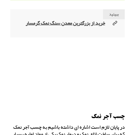
ببینید
خرید از بزرگترین معدن سنگ نمک گرمسار
چسب آجر نمک
در پایان لازم است اشاره ای داشته باشیم به چسب آجر نمک
که برای ساخت اتاق نمک و دیوار نمک یکی از مواد اولیه بسیار