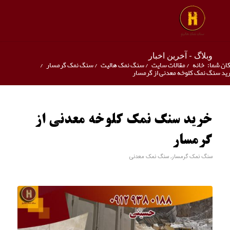
وبلاگ - آخرین اخبار
ان شما:
خانه
/
مقالات سایت
/
سنگ نمک هالیت
/
سنگ نمک گرمسار
/
ید سنگ نمک کلوخه معدنی از گرمسار
خرید سنگ نمک کلوخه معدنی از
گرمسار
سنگ نمک گرمسار
,
سنگ نمک معدنی