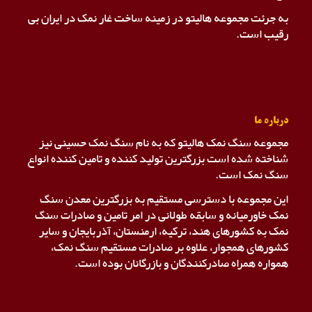
به جرئت مجموعه هالیتو در زمینه ساخت غار نمک در ایران بی
رقیب است.
درباره ما
مجموعه سنگ نمک هالیتو که به نام سنگ نمک حسینی نیز
شناخته شده است بزرگترین تولید کننده و تامین کننده انواع
سنگ نمک است.
این مجموعه با دسترسی مستقیم به بزرگترین معدن سنگ
نمک خاورمیانه و سابقه طولانی در امر تامین و صادرات سنگ
نمک به کشورهای هند، ترکیه، ارمنستان، آذربایجان و سایر
کشورهای همجوار، علاوه بر صادرات مستقیم سنگ نمک،
همواره همراه صادرکنندگان و بازرگانان بوده است.