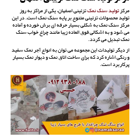
مرکز
تولید سنگ نمک
تزئینی اصفهان، یکی از مراکز به ‌روز
تولید محصولات تزئینی متنوع بر پایه سنگ نمک است. در این
مرکز سنگ نمک به شکلی بسیار حرفه ای برش خورده و آماده
می شود و به اشکالی فوق العاده زیبا مانند چراغ خواب سنگ
نمک تبدیل می گردد.
از دیگر تولیدات این مجموعه می توان به انواع آجر نمک سفید
و رنگی اشاره کرد که برای ساخت اتاق نمک و دیوار نمک بسیار
پرکاربرد است.