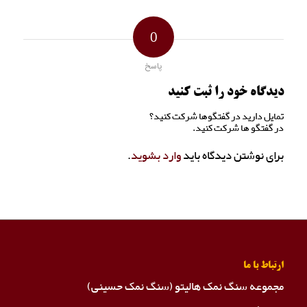
0
پاسخ
دیدگاه خود را ثبت کنید
تمایل دارید در گفتگوها شرکت کنید؟
در گفتگو ها شرکت کنید.
برای نوشتن دیدگاه باید
وارد بشوید
.
ارتباط با ما
مجموعه سنگ نمک هالیتو (سنگ نمک حسینی)