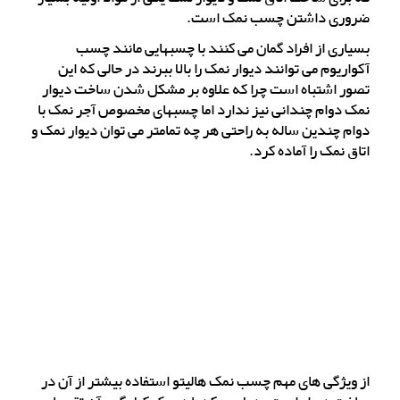
ضروری داشتن چسب نمک است.
بسیاری از افراد گمان می کنند با چسبهایی مانند چسب
آکواریوم می توانند دیوار نمک را بالا ببرند در حالی که این
تصور اشتباه است چرا که علاوه بر مشکل شدن ساخت دیوار
نمک دوام چندانی نیز ندارد اما چسبهای مخصوص آجر نمک با
دوام چندین ساله به راحتی هر چه تمامتر می توان دیوار نمک و
اتاق نمک را آماده کرد.
از ویژگی های مهم چسب نمک هالیتو استفاده بیشتر از آن در