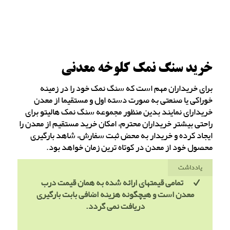
خرید سنگ نمک کلوخه معدنی
برای خریداران مهم است که سنگ نمک خود را در زمینه
خوراکی یا صنعتی به صورت دسته اول و مستقیما از معدن
خریدارای نمایند بدین منظور مجموعه سنگ نمک هالیتو برای
راحتی بیشتر خریداران محترم، امکان خرید مستقیم از معدن را
ایجاد کرده و خریدار به محض ثبت سفارش، شاهد بارگیری
محصول خود از معدن در کوتاه ترین زمان خواهد بود.
یادداشت
تمامی قیمتهای ارائه شده به همان قیمت درب
معدن است و هیچگونه هزینه اضافی بابت بارگیری
دریافت نمی گردد.