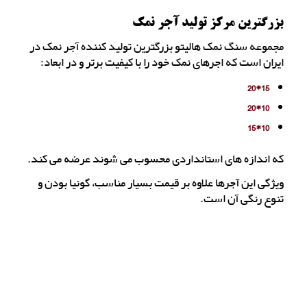
بزرگترین مرکز تولید آجر نمک
مجموعه سنگ نمک هالیتو بزرگترین تولید کننده آجر نمک در
ایران است که اجرهای نمک خود را با کیفیت برتر و در ابعاد:
15*20
10*20
10*15
که اندازه های استانداردی محسوب می شوند عرضه می کند.
ویژگی این آجرها علاوه بر قیمت بسیار مناسب، گونیا بودن و
تنوع رنگی آن است.