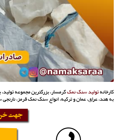
کارخانه
تولید سنگ نمک
گرمسار، بزرگترین مجموعه تولید،
به هند، عراق، عمان و ترکیه، انواع سنگ نمک قرمز، نارنجی 