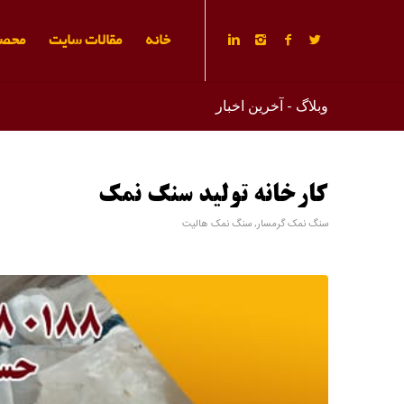
خانه
مقالات سایت
محصو
وبلاگ - آخرین اخبار
کارخانه تولید سنگ نمک
سنگ نمک گرمسار
,
سنگ نمک هالیت