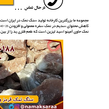
مجموعه ما بزرگترین کارخانه تولید سنگ نمک در ایران است
نمک حاوی آمینو اسید لیزین است که طعم فلزی ید را از بین 