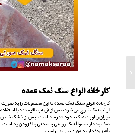
مرکز تولید سنگ نمک
تخت مخصوص پخت غذا
کارخانه انواع سنگ نمک عمده
کارخانه انواع سنگ نمک عمده ما این محصولات را به صورت 
از آب نمک خارج می شود، پس از آن آب باقیمانده با استفاده 
میزان رطوبت نمک حدود 3 درصد است. پس ا
نمک ید دار معمولاً نمک روغنی یا معدنی با افزودن ید است.
تأمین مقدار ید مورد نیاز بدن است.