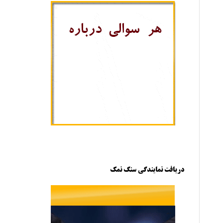
دریافت نمایندگی سنگ نمک