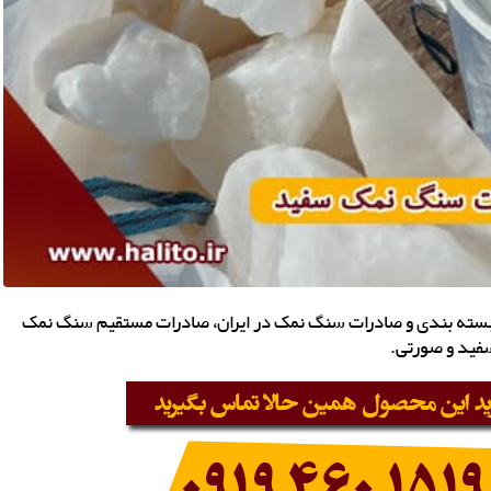
 بسته بندی و صادرات سنگ نمک در ایران، صادرات مستقیم سنگ نمک
سفید و صورتی.