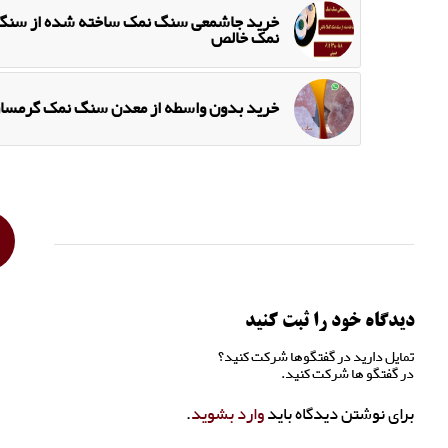
خرید جاشمعی سنگ نمک ساخته شده از سنگ
نمک خالص
خرید بدون واسطه از معدن سنگ نمک گرمسار
دیدگاه خود را ثبت کنید
تمایل دارید در گفتگوها شرکت کنید؟
در گفتگو ها شرکت کنید.
برای نوشتن دیدگاه باید
وارد بشوید
.