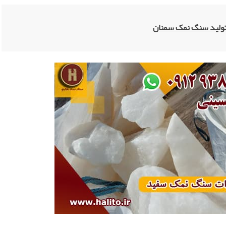
 تولید سنگ نمک سمنان