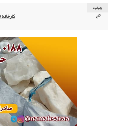
ببینید
کارخانه