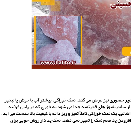
غیر حضوری نیز عرض می کند. نمک خوراکی، بیشتر آب با جوش یا تبخیر
از سانتریفیوژ های قدرتمند جدا می شود به طوری که در پایان فرآیند
ز خشک شدن اضافی، یک نمک خوراکی کاملاً تمیز و ریز دانه با کیفیت بالا بدست می آید.
 افزودن ید طعم نمک را تغییر نمی دهد. نمک ید دار روش خوبی برای