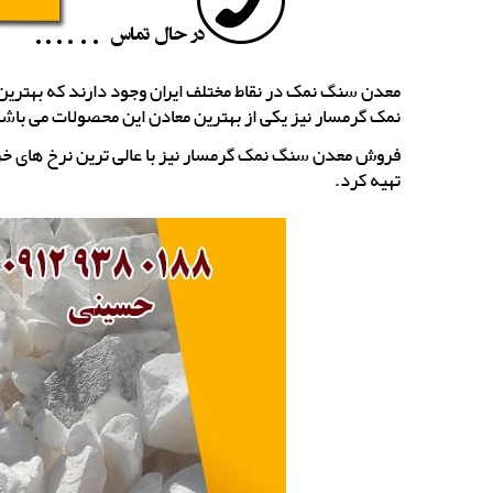
معدن سنگ نمک در نقاط مختلف ایران وجود دارند که بهترین 
نمک گرمسار نیز یکی از بهترین معادن این محصولات می باشد ک
فروش معدن سنگ نمک گرمسار نیز با عالی ترین نرخ های خرید و
تهیه کرد.