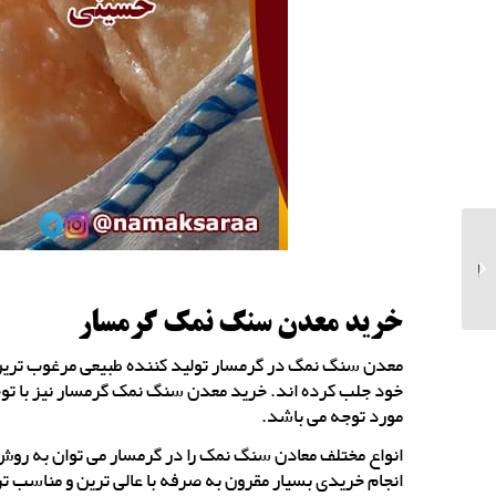
خرید مستقیم از
کارخانه نمک تبلور
مجدد سمنان...
خرید معدن سنگ نمک گرمسار
معدن سنگ نمگ در گرمسار تولید کننده طبیعی مرغوب ترین 
خود جلب کرده اند. خرید معدن سنگ نمک گرمسار نیز با توجه ب
مورد توجه می باشد.
انواع مختلف معادن سنگ نمک را در گرمسار می توان به روش ه
انجام خریدی بسیار مقرون به صرفه با عالی ترین و مناسب 