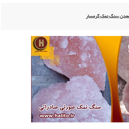
معدن سنگ نمک گرمسار