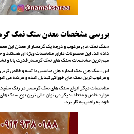
بررسی مشخصات معدن سنگ نمک گرم
سنگ نمک های مرغوب و درجه یک گرمسار از معدن این محصول 
داده اند. این محصولات دارای مشخصات ویژه ای هستند و خرید
مهم ترین مشخصات سنگ های نمک گرمسار قدرت بالا و نشکن
این سنگ های نمک اندازه های مناسبی داشته و خالص ترین و
و مرغوب ترین نمک های خوراکی تبدیل شده و عرضه می شوند و
مشخصات دیگر انواع سنگ های نمک گرمسار در رنگ سفید و بسی
موارد خاص و مختلف دیگر می توان عالی ترین نوع سنگ های نمک
خود به راحتی به کار برد.