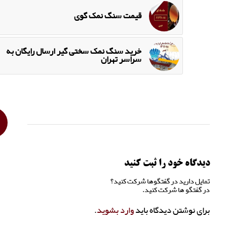
قیمت سنگ نمک گوی
خرید سنگ نمک سختی گیر ارسال رایگان به
سراسر تهران
دیدگاه خود را ثبت کنید
تمایل دارید در گفتگوها شرکت کنید؟
در گفتگو ها شرکت کنید.
برای نوشتن دیدگاه باید
وارد بشوید
.