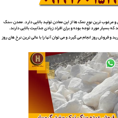
و مرغوب ترین نوع نمک ها از این معادن تولید بالایی دارد. معدن سنگ
ه بسیار مورد توجه بوده و برای افراد زیادی جذابیت بالایی دارند.
 فروش روز انجام می گیرد و می توان آنها را با عالی ترین نرخ های روز