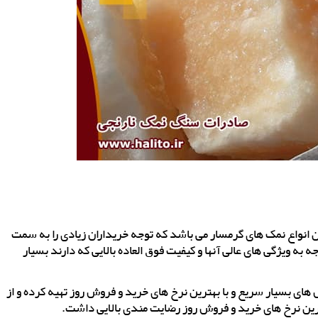
انواع نمک های گرمسار می باشد که توجه خریداران زیادی را به سمت
ه ویژگی های عالی آنها و کیفیت فوق العاده بالایی که دارند بسیار
ای بسیار سریع و با بهترین نرخ های خرید و فروش روز تهیه کرده و از
ترین نرخ های خرید و فروش روز رضایت مندی بالایی داشت.