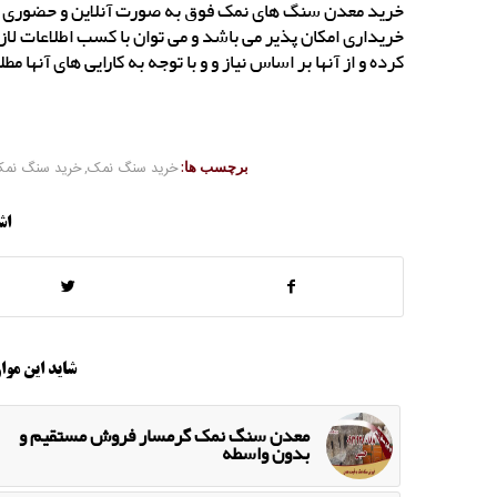
خرید معدن سنگ های نمک فوق به صورت آنلاین و حضوری و ب
خریداری امکان پذیر می باشد و می توان با کسب اطلاعات لازم 
کرده و از آنها بر اساس نیاز و و با توجه به کارایی های آنها 
برچسب ها:
خرید سنگ نمک
,
خرید سنگ نمک
اش
شاید این موار
معدن سنگ نمک گرمسار فروش مستقیم و
بدون واسطه