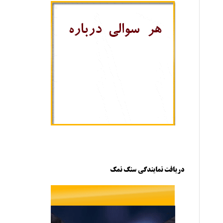
دریافت نمایندگی سنگ نمک