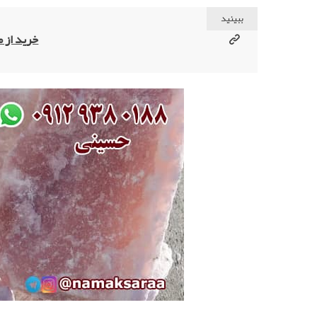
ببینید
خرید از 