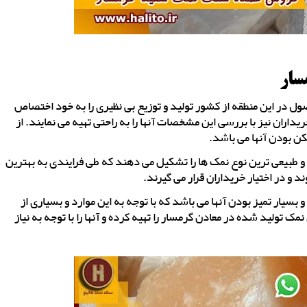
سار
در این منطقه از کشور تولید و توزیع بی نظیری را به خود اختصاص
اران نیز با بررسی این مشخصات آنها را به راحتی تهیه می نمایند. از
 بودن آنها می باشد.
 طبیعی ترین نوع نمک ها را تشکیل می دهند که طی فرایندی به بهترین
 در اختیار خریداران قرار می گیرند.
ار تمیز بودن آنها می باشد که با توجه به این موارد و بسیاری از
 تولید شده در معادن گرمسار را تهیه کرده و آنها را با توجه به نیاز