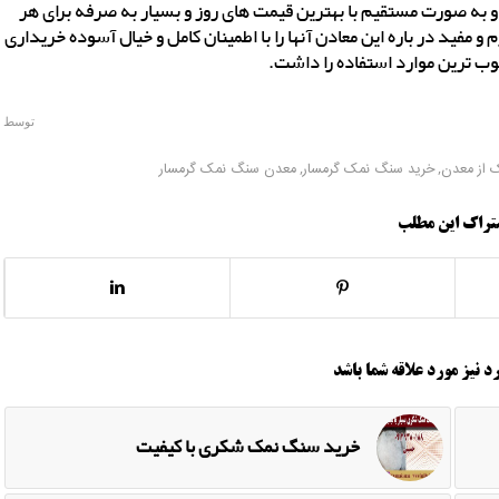
ه صورت مستقیم با بهترین قیمت های روز و بسیار به صرفه برای هر
و مفید در باره این معادن آنها را با اطمینان کامل و خیال آسوده خریداری
مطلوب ترین موارد استفاده را داشت.
توسط
 از معدن
,
خرید سنگ نمک گرمسار
,
معدن سنگ نمک گرمسار
تراک این مطلب
د نیز مورد علاقه شما باشد
خرید سنگ نمک شکری با کیفیت