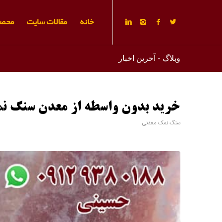
خانه
مقالات سایت
محصو
وبلاگ - آخرین اخبار
خرید بدون واسطه از معدن سنگ ن
سنگ نمک معدنی