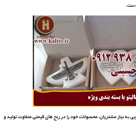
 است.
ه نیاز مشتریان، محصولات خود را در رنج های قیمتی متفاوت تولید و