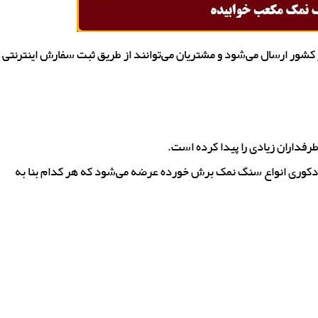
شور ارسال می‌شود و مشتریان می‌توانند از طریق ثبت سفارش اینترنتی
فداران زیادی را پیدا کرده است.
ک دکوری انواع سنگ نمک برش خورده عرضه می‌شود که هر کدام بنا به