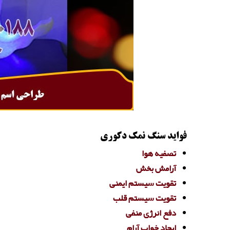
فواید سنگ نمک دکوری
تصفیه هوا
آرامش بخش
تقویت سیستم ایمنی
تقویت سیستم قلب
دفع انرژی منفی
ایجاد خواب آرام