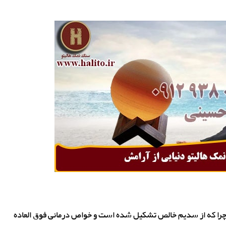
چرا که از سدیم خالص تشکیل شده است و خواص درمانی فوق العاده