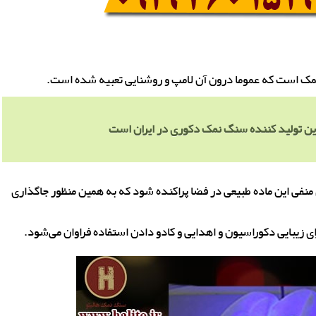
 است که عموما درون آن لامپ و روشنایی تعبیه شده است.
ن تولید کننده سنگ نمک دکوری در ایران است
فی این ماده طبیعی در فضا پراکنده شود که به همین منظور جاگذاری
ای زیبایی دکوراسیون و اهدایی و کادو دادن استفاده فراوان می‌شود.