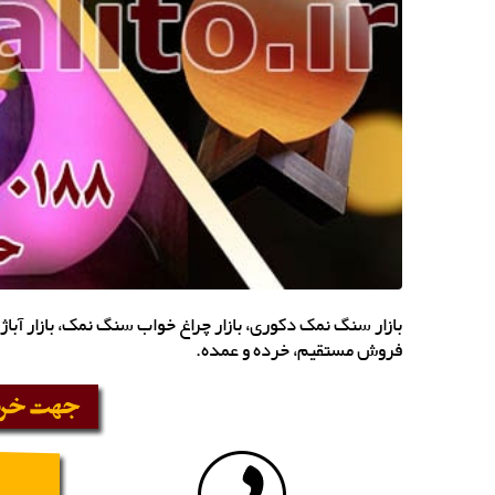
بازار سنگ نمک دکوری، بازار چراغ خواب سنگ نمک، بازار آب
فروش مستقیم، خرده و عمده.