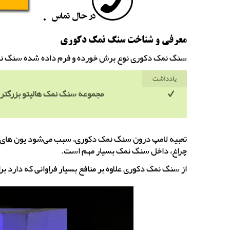
معرفی و شناخت سنگ نمک دکوری
سنگ نمک دکوری نوع برش خورده و فرم داده شده سنگ نمک
یادداشت
مجموعه سنگ نمک هالیتو بزرگتری
تعبیه لامپ درون سنگ نمک دکوری، سبب می‌شود یون های من
چراغ، داخل سنگ نمک بسیار مهم است.
از سنگ نمک دکوری علاوه بر منافع بسیار فراوانی که دارد بر