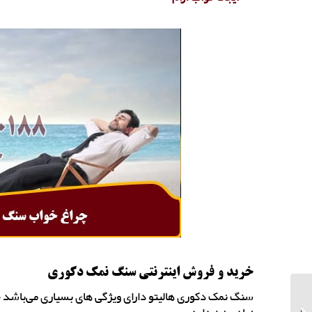
خرید و فروش اینترنتی سنگ نمک دکوری
سنگ نمک دکوری هالیتو دارای ویژگی های بسیاری می‌باشد 
فروش نمک پودر