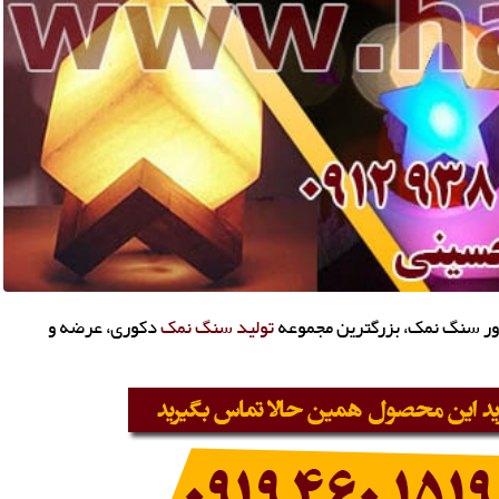
اژور سنگ نمک، بزرگترین مجموعه
تولید سنگ نمک
دکوری، عرضه و