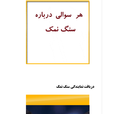
دریافت نمایندگی سنگ نمک