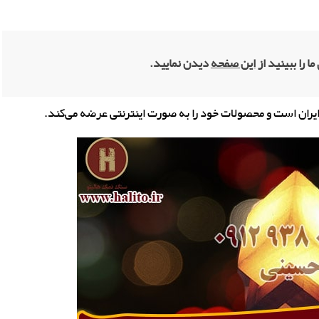
ما را ببینید از
این صفحه
دیدن نمایید.
یران است و محصولات خود را به صورت اینترنتی عرضه می‌کند.