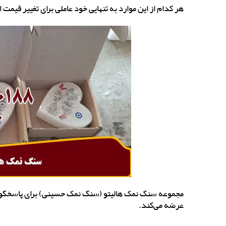
هر کدام از این موارد به تنهایی خود عاملی برای تغییر قیمت
مجموعه سنگ نمک هالیتو (سنگ نمک حسینی) برای پاسخگویی ب
عرضه می‌کند.