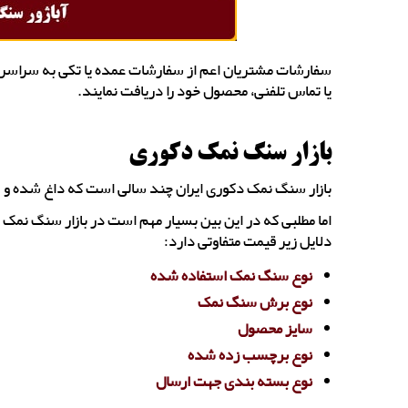
سفارشات مشتریان اعم از سفارشات عمده یا تکی به سراسر ک
یا تماس تلفنی، محصول خود را دریافت نمایند.
بازار سنگ نمک دکوری
بازار سنگ نمک دکوری ایران چند سالی است که داغ شده و طر
اما مطلبی که در این بین بسیار مهم است در بازار سنگ نم
دلایل زیر قیمت متفاوتی دارد:
نوع سنگ نمک استفاده شده
نوع برش سنگ نمک
سایز محصول
نوع برچسب زده شده
نوع بسته بندی جهت ارسال