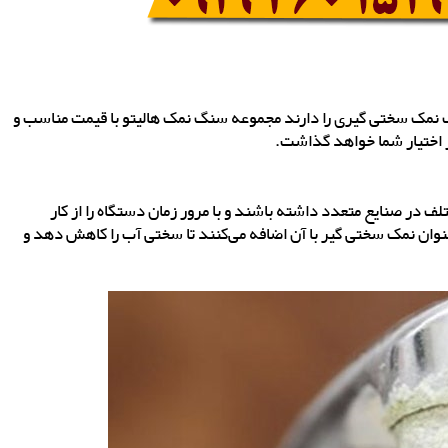
نگ نمک سختی گیری را دارند مجموعه سنگ نمک هالیتو با قیمت مناسب و
 اختیار شما خواهد گذاشت.
ف در صنایع متعدد داشته باشند و با مرور زمان دستگاه را از کار
 عنوان نمک سختی گیر با آن اضافه می‌کنند تا سختی آب را کاهش دهد و