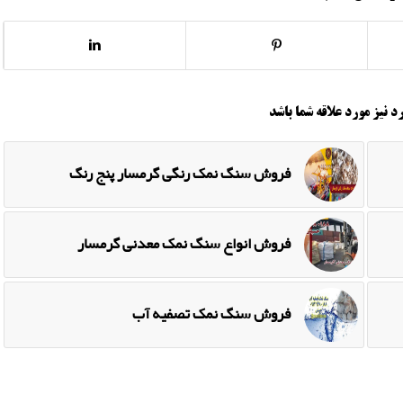
د نیز مورد علاقه شما باشد
فروش سنگ نمک رنگی گرمسار پنج رنگ
فروش انواع سنگ نمک معدنی گرمسار
فروش سنگ نمک تصفیه آب