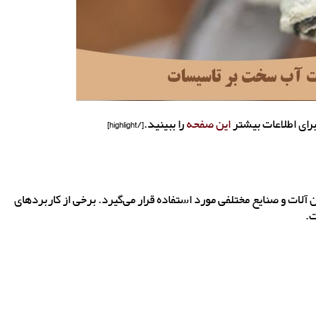
این صفحه
را ببینید.[/highlight]
لات و صنایع مختلفی مورد استفاده قرار می‌گیرد. برخی از کاربردهای
ت.