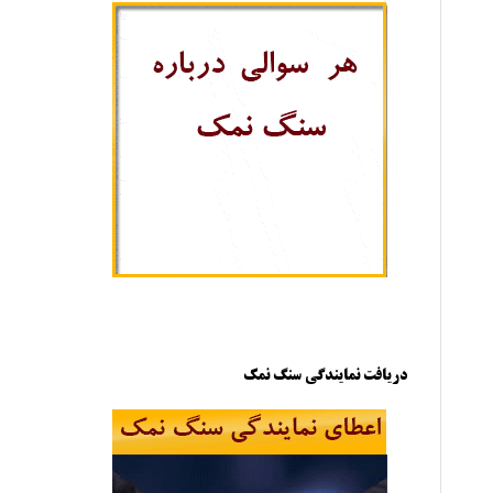
دریافت نمایندگی سنگ نمک