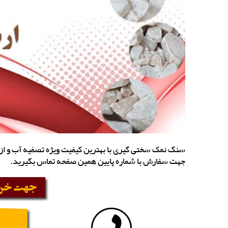
سنگ نمک سختی گیری با بهترین کیفیت ویژه تصفیه آب و از 
جهت سفارش با شماره پایین همین صفحه تماس بگیرید.