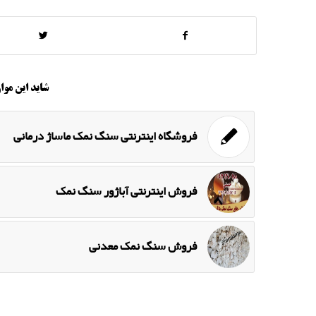
شاید این موار
فروشگاه اینترنتی سنگ نمک ماساژ درمانی
فروش اینترنتی آباژور سنگ نمک
فروش سنگ نمک معدنی