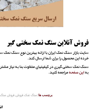
فروش آنلاین سنگ نمک سختی گیر
سایت بازار سنگ نمک ایران با ارائه بهترین نوع سنگ نمک سخ
خرده این محصول را برای شما ارسال کند.
سنگ نمک سختی گیری در کیفیتهای متفاوت بنا به نیاز مشتر
به
این صفحه
مراجعه کنید.
برچسب ها:
سنگ نمک فروش
,
فروش سنگ 
اش