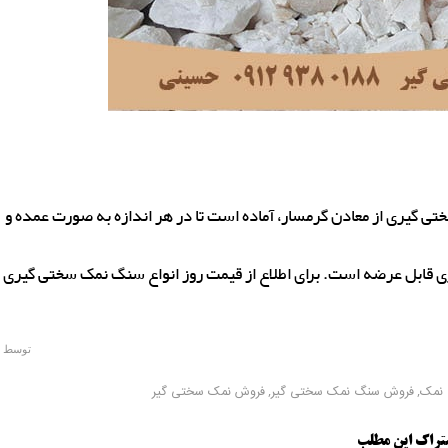
تی گیری از معادن گرمسار، آماده است تا در هر اندازه به صورت عمده و
ی قابل عرضه است. برای اطلاع از قیمت روز انواع سنگ نمک سختی گیری
توسط
نمک
,
فروش سنگ نمک سختی گیر
,
فروش نمک سختی گیر
تراک این مطلب