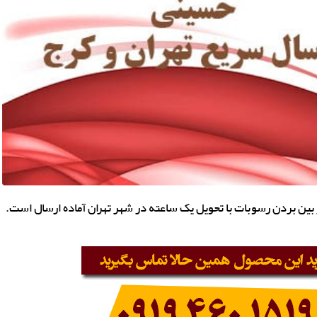
بین بردن رسوبات با تحویل یک ساعته در شهر تهران آماده ارسال است.