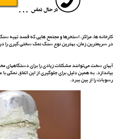
کارخانه ها، مراکز، استخرها و مجتمع هایی که قصد تهیه س
در سریعترین زمان، بهترین نوع سنگ نمک سختی گیری را در
آبهای سخت می‌توانند مشکلات زیادی را برای دستگاههای مختل
بیاندازد. به همین دلیل برای جلوگیری از این اتفاق نمکی با
رسوبات را از بین ببرد.