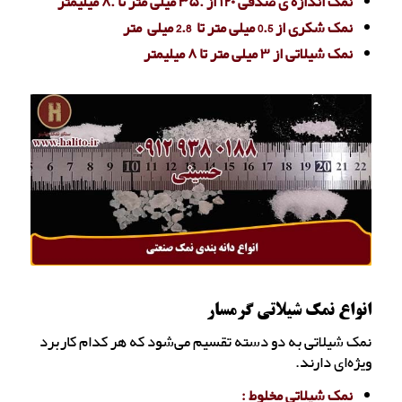
نمک اندازه ی صدفی ۱۲۰ از .۳۵ میلی متر تا .۸ میلیمتر
نمک شکری از 0.5 میلی متر تا 2.8 میلی متر
نمک شیلاتی از ۳ میلی متر تا ۸ میلیمتر
انواع نمک شیلاتی گرمسار
نمک شیلاتی به دو دسته تقسیم می‌‌شود که هر کدام کاربرد
ویژه‌ای دارند.
نمک شیلاتی مخلوط :