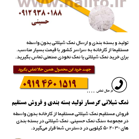
تولید و بسته بندی و ارسال نمک شیلاتی بدون واسطه
مستقیما از کارخانه به سراسر کشور با قیمت بسیار مناسب.
برای خرید نمک شیلاتی یا نمک نخودی صنعتی تماس بگیرید.
نمک شیلاتی گرمسار تولید بسته بندی و فروش مستقیم
فروش مستقیم نمک شیلاتی مستقیما از کارخانه بدون واسطه
در مجموعه سنگ نمک حسینی. نمک شیلاتی در بسته بندی
های ۳۰ ۴۰ ۵۰ کیلویی در دسترس شما قرار می‌گیرد.