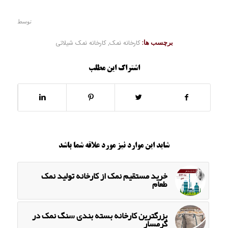
توسط
برچسب ها:
کارخانه نمک
,
کارخانه نمک شیلاتی
اشتراک این مطلب
شاید این موارد نیز مورد علاقه شما باشد
خرید مستقیم نمک از کارخانه تولید نمک
طعام
بزرگترین کارخانه بسته بندی سنگ نمک در
گرمسار