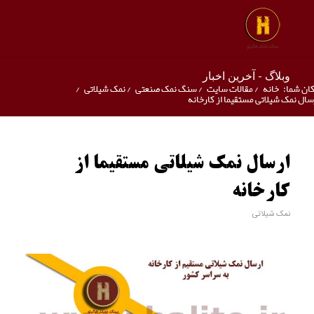
وبلاگ - آخرین اخبار
ان شما:
خانه
/
مقالات سایت
/
سنگ نمک صنعتی
/
نمک شیلاتی
/
سال نمک شیلاتی مستقیما از کارخانه
ارسال نمک شیلاتی مستقیما از
کارخانه
نمک شیلاتی