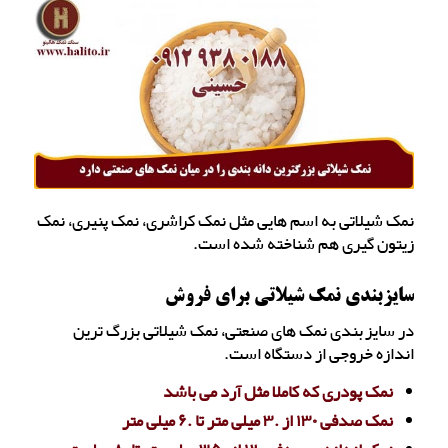
نمک شیلاتی به اسم هایی مثل نمک کراشری، نمک پنیری، نمک
زیتون گیری هم شناخته شده است.
سایزبندی نمک شیلاتی برای فروش
در سایزبندی نمک های صنعتی، نمک شیلاتی بزرگ ترین
اندازه خروجی از دستگاه است.
نمک پودری که کاملا مثل آرد می باشد
نمک صدفی ۱۳۰ از .۳ میلی متر تا .۶ میلی متر