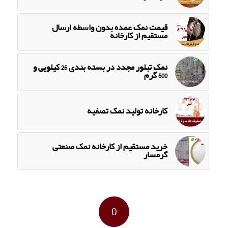
قیمت نمک عمده بدون واسطه ارسال
مستقیم از کارخانه
نمک تبلور مجدد در بسته بندی 25 کیلویی و
500 گرم
کارخانه تولید نمک تصفیه
خرید مستقیم از کارخانه نمک صنعتی
گرمسار
0