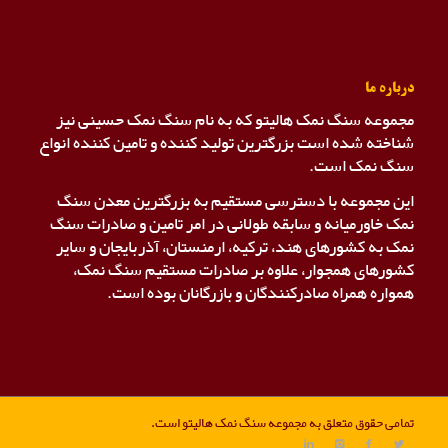
درباره ما
مجموعه سنگ نمک هالیتو که به نام سنگ نمک حسینی نیز
شناخته شده است بزرگترین تولید کننده و تامین کننده انواع
سنگ نمک است.
این مجموعه با دسترسی مستقیم به بزرگترین معدن سنگ
نمک خاورمیانه و سابقه طولانی در امر تامین و صادرات سنگ
نمک به کشورهای هند، ترکیه، ارمنستان، آذربایجان و سایر
کشورهای همجوار، علاوه بر صادرات مستقیم سنگ نمک،
همواره همراه صادرکنندگان و بازرگانان بوده است.
تمامی حقوق متعلق به مجموعه سنگ نمک هالیتو است.