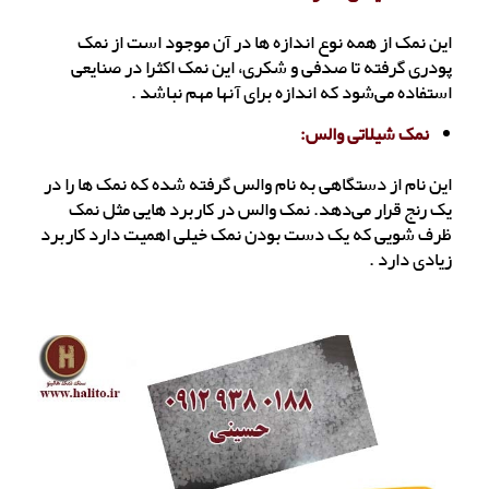
این نمک از همه نوع اندازه ها در آن موجود است از نمک
پودری گرفته تا صدفی و شکری، این نمک اکثرا در صنایعی
استفاده می‌شود که اندازه برای آنها مهم نباشد .
نمک شیلاتی والس:
این نام از دستگاهی به نام والس گرفته شده که نمک ها را در
یک رنج قرار می‌‌دهد. نمک والس در کاربرد هایی مثل نمک
ظرف شویی که یک دست بودن نمک خیلی اهمیت دارد کاربرد
زیادی دارد .