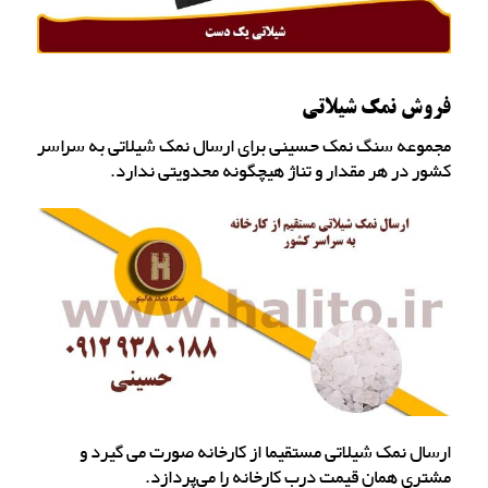
فروش نمک شیلاتی
مجموعه سنگ نمک حسینی برای ارسال نمک شیلاتی به سراسر
کشور در هر مقدار و تناژ هیچگونه محدویتی ندارد.
ارسال نمک شیلاتی مستقیما از کارخانه صورت می گیرد و
مشتری همان قیمت درب کارخانه را می‌پردازد.