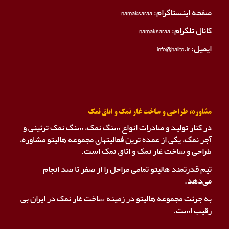
صفحه اینستاگرام:
namaksaraa
کانال تلگرام:
namaksaraa
ایمیل: info@halito.ir
مشاوره، طراحی و ساخت غار نمک و اتاق نمک
در کنار تولید و صادرات انواع سنگ نمک، سنگ نمک ترئینی و
آجر نمک، یکی از عمده ترین فعالیتهای مجموعه هالیتو مشاوره،
طراحی و ساخت غار نمک و اتاق نمک است.
تیم قدرتمند هالیتو تمامی مراحل را از صفر تا صد انجام
می‌دهد.
به جرئت مجموعه هالیتو در زمینه ساخت غار نمک در ایران بی
رقیب است.