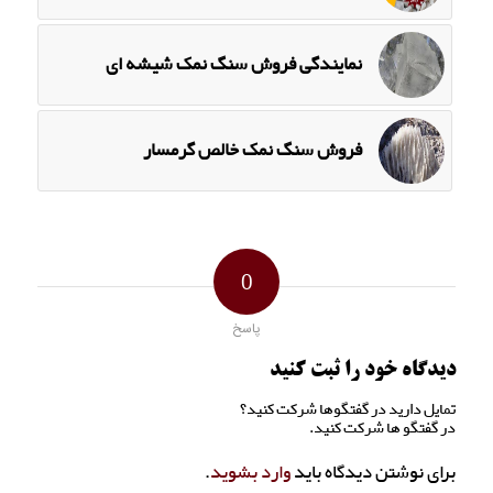
نمایندگی فروش سنگ نمک شیشه ای
فروش سنگ نمک خالص گرمسار
0
پاسخ
دیدگاه خود را ثبت کنید
تمایل دارید در گفتگوها شرکت کنید؟
در گفتگو ها شرکت کنید.
برای نوشتن دیدگاه باید
وارد بشوید
.