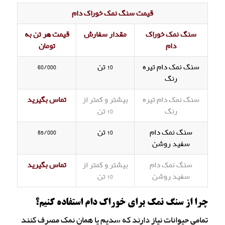
قیمت سنگ نمک خوراک دام
سنگ نمک خوراک
مقدار سفارش
قیمت هر تن به
دام
تومان
سنگ نمک دام تیره
10 تن
60/000
رنگ
سنگ نمک دام تیره
بیشتر و کمتر از
تماس بگیرید
رنگ
10 تن
سنگ نمک دام
10 تن
85/000
سفید روشن
سنگ نمک دام
بیشتر و کمتر از
تماس بگیرید
سفید روشن
10 تن
چرا از سنگ نمک برای خوراک دام استفاده کنیم؟
تمامی حیوانات نیاز دارند که سدیم یا همان نمک مصرف کنند