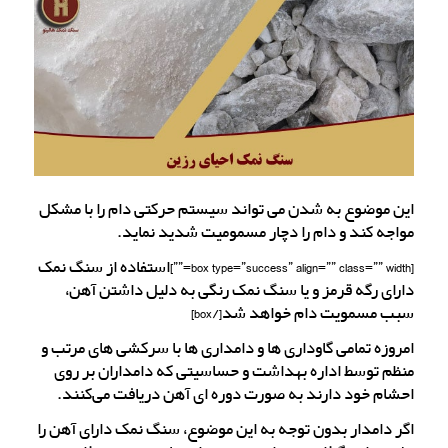
این موضوع به شدن می تواند سیستم حرکتی دام را با مشکل
مواجه کند و دام را دچار مسمومیت شدید نماید.
[box type=”success” align=”” class=”” width=””]استفاده از سنگ نمک
دارای رگه قرمز و یا سنگ نمک رنگی به دلیل داشتن آهن،
سبب مسمویت دام خواهد شد[/box]
امروزه تمامی گاوداری ها و دامداری ها با سرکشی های مرتب و
منظم توسط اداره بهداشت و حساسیتی که دامداران بر روی
احشام خود دارند به صورت دوره ای آهن دریافت می‌کنند.
اگر دامدار بدون توجه به این موضوع، سنگ نمک دارای آهن را