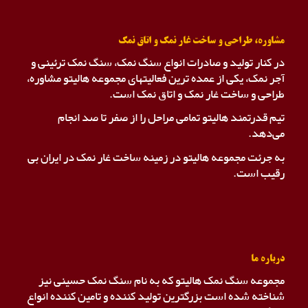
مشاوره، طراحی و ساخت غار نمک و اتاق نمک
در کنار تولید و صادرات انواع سنگ نمک، سنگ نمک ترئینی و
آجر نمک، یکی از عمده ترین فعالیتهای مجموعه هالیتو مشاوره،
طراحی و ساخت غار نمک و اتاق نمک است.
تیم قدرتمند هالیتو تمامی مراحل را از صفر تا صد انجام
می‌دهد.
به جرئت مجموعه هالیتو در زمینه ساخت غار نمک در ایران بی
رقیب است.
درباره ما
مجموعه سنگ نمک هالیتو که به نام سنگ نمک حسینی نیز
شناخته شده است بزرگترین تولید کننده و تامین کننده انواع