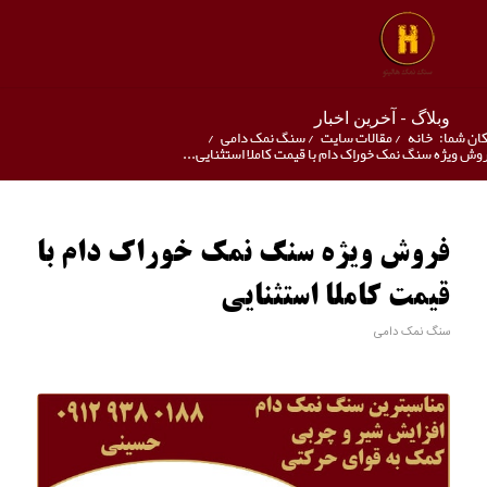
وبلاگ - آخرین اخبار
ان شما:
خانه
/
مقالات سایت
/
سنگ نمک دامی
/
وش ویژه سنگ نمک خوراک دام با قیمت کاملا استثنایی...
فروش ویژه سنگ نمک خوراک دام با
قیمت کاملا استثنایی
سنگ نمک دامی