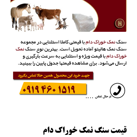
سنگ
نمک خوراک دام
با قیمتی کاملا استثنایی در مجموعه
سنگ نمک هالیتو آماده تحویل است. بهترین نوع سنگ
نمک
خوراک دام
با قیمت ویژه و استثنایی به سرعت بارگیری و
ارسال می‌شود. برای مشاهده قیمتها جدول پایین را ببینید.
قیمت سنگ نمک خوراک دام