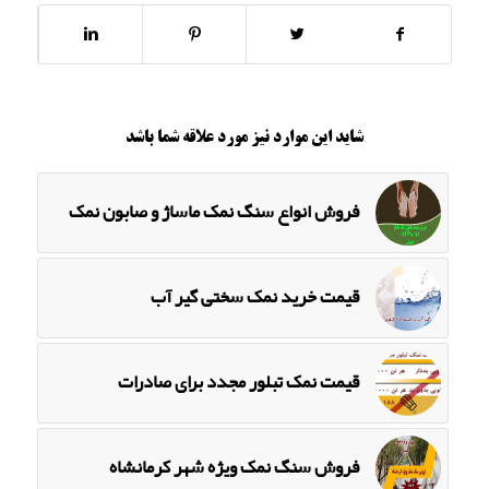
شاید این موارد نیز مورد علاقه شما باشد
فروش انواع سنگ نمک ماساژ و صابون نمک
قیمت خرید نمک سختی گیر آب
قیمت نمک تبلور مجدد برای صادرات
فروش سنگ نمک ویژه شهر کرمانشاه