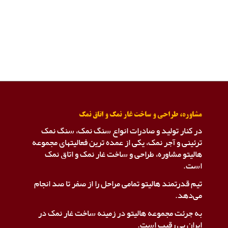
مشاوره، طراحی و ساخت غار نمک و اتاق نمک
در کنار تولید و صادرات انواع سنگ نمک، سنگ نمک
ترئینی و آجر نمک، یکی از عمده ترین فعالیتهای مجموعه
هالیتو مشاوره، طراحی و ساخت غار نمک و اتاق نمک
است.
تیم قدرتمند هالیتو تمامی مراحل را از صفر تا صد انجام
می‌دهد.
به جرئت مجموعه هالیتو در زمینه ساخت غار نمک در
ایران بی رقیب است.