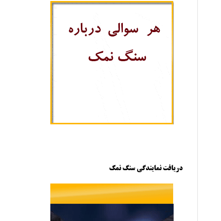
دریافت نمایندگی سنگ نمک