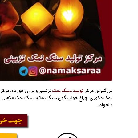
بزرگترین مرکز
تولید سنگ نمک
تزئینی و برش خورده، مرکز
نمک دکوری، چراغ خواب گوی سنگ نمک، سنگ نمک مکعبی، ه
دلخواه.