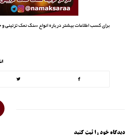
برای کسب اطلاعات بیشتر درباره انواع سنگ نمک تزئینی و خر
اش
دیدگاه خود را ثبت کنید