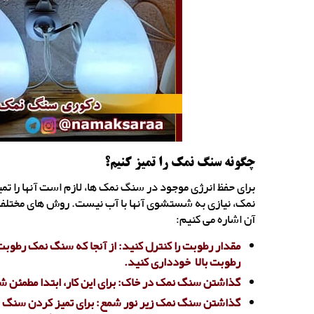
چگونه سنگ نمک را تمیز کنیم؟
برای حفظ انرژی موجود در سنگ نمک ها، لازم است آنها را تم
نمک، نیازی به شستشوی آنها با آب نیست. روش های مختلفی
آن اشاره می کنیم:
مقدار رطوبت را کنترل کنید: از آنجا که سنگ نمک رطوبت
رطوبت بالا خودداری کنید.
گذاشتن سنگ نمک در خاک: برای این کار، ابتدا مطمئن شو
گذاشتن سنگ نمک زیر نور شمع: برای تمیز کردن سنگ های 