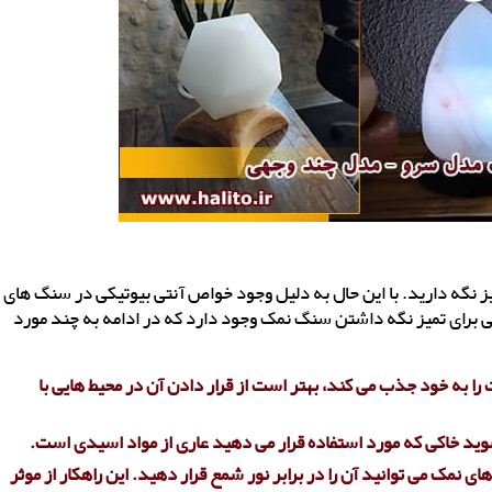
یز نگه دارید. با این حال به دلیل وجود خواص آنتی بیوتیکی در سنگ های
 برای تمیز نگه داشتن سنگ نمک وجود دارد که در ادامه به چند مورد
 را به خود جذب می کند، بهتر است از قرار دادن آن
در محیط هایی با
ید خاکی که مورد استفاده قرار می دهید عاری از
مواد اسیدی است.
نمک می توانید آن را در برابر نور شمع قرار
دهید. این راهکار از موثر