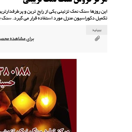
این روزها سنگ نمک تزئینی یکی از رایج ترین و پرطرفدارتری
تکمیل دکوراسیون منزل مورد استفاده قرار می گیرد. سنگ نم
ببینید
برای مشاهده محصو