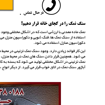
سنگ نمک را در کجای خانه قرار دهیم؟
نمک ماده معدنی با ارزشی است که در اشکال مختلفی وجود دار
استفاده از سنگ نمک ها، فنگ شویی و دکوراسیون منزل می ب
دکوراسیون منازل استفاده می شود.
این کار فوائد زیادی دارد. وجود سنگ نمک تزئینی در محیط م
می شود. همچنین قرار دادن سنگ های نمک در محیط منزل، م
نمک تزئینی در اشکال مختلفی تولید می شود که بسته به کارب
آباژور سنگ نمک در اتاق خواب قرار می گیرد. از دیگر انواع 