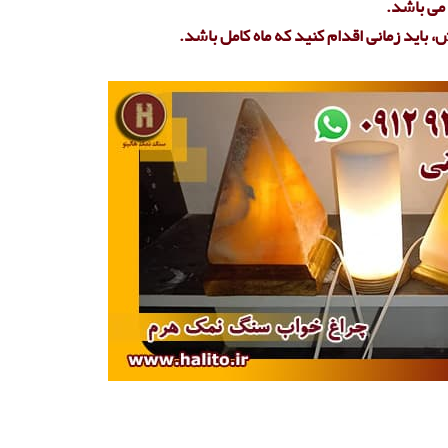
می باشد.
، باید زمانی اقدام کنید که ماه کامل باشد.