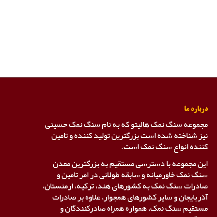
درباره ما
مجموعه سنگ نمک هالیتو که به نام سنگ نمک حسینی
نیز شناخته شده است بزرگترین تولید کننده و تامین
کننده انواع سنگ نمک است.
این مجموعه با دسترسی مستقیم به بزرگترین معدن
سنگ نمک خاورمیانه و سابقه طولانی در امر تامین و
صادرات سنگ نمک به کشورهای هند، ترکیه، ارمنستان،
آذربایجان و سایر کشورهای همجوار، علاوه بر صادرات
مستقیم سنگ نمک، همواره همراه صادرکنندگان و