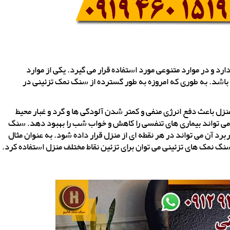
د و در موارد متنوعی مورد استفاده قرار می گیرد. یکی از موارد
اشد. به طوری که امروزه به طور گسترده از سنگ نمک تزئینی در
نزل باعث دفع انرژی منفی و کمتر شدن آلودگی ها و گرد و غبار محیط
ی تواند بیماری های تنفسی را کاهش و خواب شب را بهبود دهد. سنگ
رد آن می تواند در هر نقطه ای از منزل قرار داده شود. به عنوان مثال
سنگ نمک های تزئینی می توان برای تزئین نقاط مختلف منزل استفاده کرد.