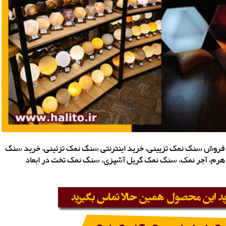
 فروش سنگ نمک تزیینی، خرید اینترنتی سنگ نمک تزئینی، خرید سنگ
رم، آجر نمک، سنگ نمک گریل آشپزی، سنگ نمک تخت در ابعاد