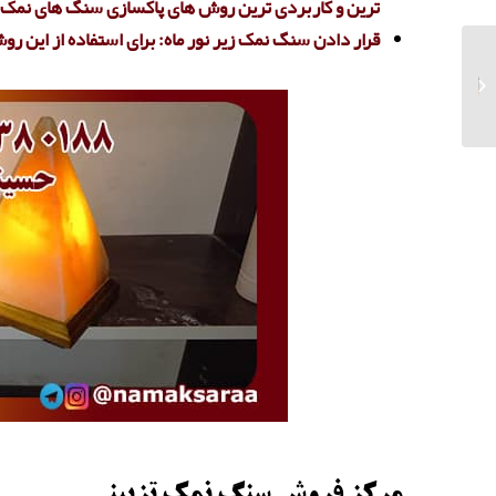
ترین و کاربردی ترین روش های پاکسازی سنگ های نمک 
قرار دادن سنگ نمک زیر نور ماه: برای استفاده از این روش
بازار خرید و فروش نمک
صنعتی در ایران
مرکز فروش
سنگ نمک تزیینی