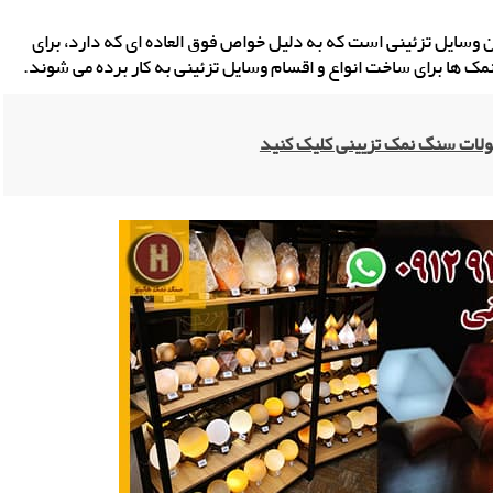
ن وسایل تزئینی است که به دلیل خواص فوق العاده ای که دارد، برای
ک ها برای ساخت انواع و اقسام وسایل تزئینی به کار برده می شوند.
لات سنگ نمک تزیینی کلیک کنید