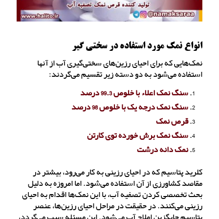
انواع نمک مورد استفاده در سختی گیر
نمک‌هایی که برای احیای رزین‌های سختی‌گیری آب از آنها
استفاده می‌شود به دو دسته زیر تقسیم می‌گردند:
سنگ نمک اعلاء با خلوص 99.3 درصد
سنگ نمک درجه یک با خلوص 98 درصد
قرص نمک
سنگ نمک برش خورده توی کارتن
نمک دانه درشت
کلرید پتاسیم که در احیای رزینی به کار می‌رود، بیشتر در
مقاصد کشاورزی از آن استفاده می‌شود. اما امروزه به دلیل
بحث تخصصی کردن تصفیه آب، با این نمک‌ها اقدام به احیای
رزینی می‌کنند. در حقیقت در مراحل احیای رزین‌ها، عنصر
پتاسیم جایگزین املاح آب می‌شود. این مسئله سبب می‌گردد،