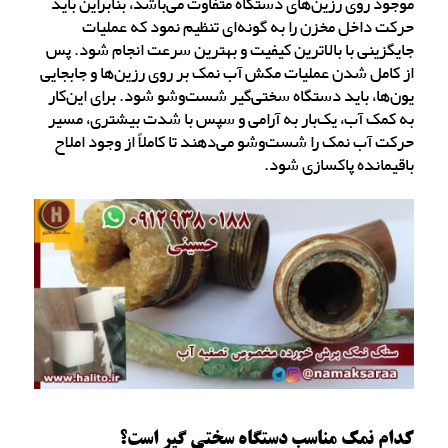
موجود روی رزین‌های دستگاه متفاوت می‌باشد، بنابراین باید
حرکت داخل مخزن را به گونه‌ای تنظیم نمود که عملیات
جایگزینی با بالاترین کیفیت و بهترین سرعت انجام شود. پس
از کامل شدن عملیات مکش آب نمک بر روی رزین‌ها و جابجایی
یون‌ها، باید دستگاه سختی‌گیر شست‌و‌شو شود. برای این‌کار
به کمک آب، یک‌بار به آرامی و سپس با شدت بیشتری، مسیر
حرکت آب نمک را شست‌و‌شو می‌دهند تا کاملاً از وجود املاح
باقیمانده پاکسازی شود.
کدام نمک مناسب دستگاه سختی گیر است؟