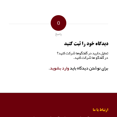
0
پاسخ
دیدگاه خود را ثبت کنید
تمایل دارید در گفتگوها شرکت کنید؟
در گفتگو ها شرکت کنید.
برای نوشتن دیدگاه باید
وارد بشوید
.
ارتباط با ما