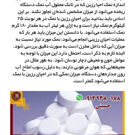
اندازه نمک احیا رزین که در تانک محلول آب نمک دستگاه
ریخته می‌شود از میزان مشخص شده‌ای تجاوز نکند. بر این
اساس باید بدانید برای احیای رزین با نمک در هر نوبت ۲۵
کیلوگرم نمک نیاز است و به ازای هر لیتر آب به مقدار ۱۸۰ گرم
نمک استفاده می‌شود. با دانستن این میزان باید هر بار که
عملیات احیای رزینی انجام می‌شود، نمک مورد نیاز نسبت به
میزان آبی که داخل مخزن است به صورت دقیق بررسی شود.
البته لازم به ذکر است، احتمال دارد این میزان با توجه به
عوامل جوی و محیطی دچار نوسان شود. به طور مثال در
محیط‌هایی که هوای مرطوبی دارند، به دلیل رسوب املاح آب
روی جداره‌های دستگاه، میزان نمکی که در احیای رزین با نمک
استفاده می‌شود کمتر است.