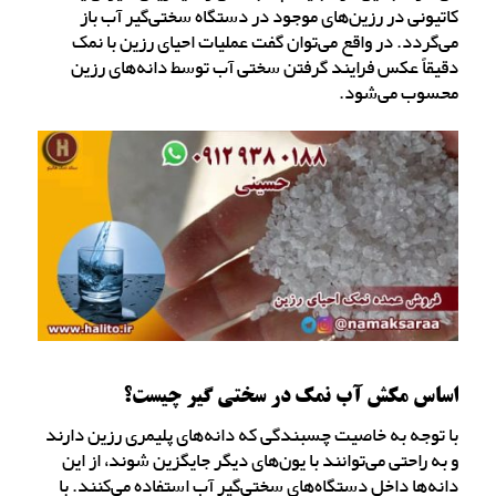
کاتیونی در رزین‌های موجود در دستگاه سختی‌گیر آب باز
می‌گردد. در واقع می‌توان گفت عملیات احیای رزین با نمک
دقیقاً عکس فرایند گرفتن سختی آب توسط دانه‌های رزین
محسوب می‌شود.
اساس مکش آب نمک در سختی گیر چیست؟
با توجه به خاصیت چسبندگی که دانه‌های پلیمری رزین دارند
و به راحتی می‌توانند با یون‌های دیگر جایگزین شوند، از این
دانه‌ها داخل دستگاه‌های سختی‌گیر آب استفاده می‌کنند. با