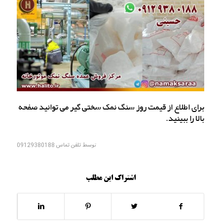
برای اطلاع از قیمت روز سنگ نمک سختی گیر می توانید صفحه
بالا را ببینید.
توسط
تلفن تماس 09129380188
اشتراک این مطلب