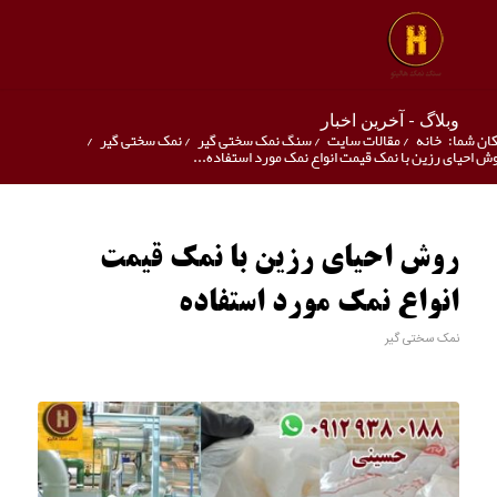
وبلاگ - آخرین اخبار
ان شما:
خانه
/
مقالات سایت
/
سنگ نمک سختی گیر
/
نمک سختی گیر
/
ش احیای رزین با نمک قیمت انواع نمک مورد استفاده...
روش احیای رزین با نمک قیمت
انواع نمک مورد استفاده
نمک سختی گیر