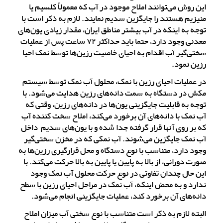
این روش می‌توانند املاح موجود در آب که معمولاً کلسیم یا
منیزیم هستند را جایگزین سدیم نمایند. لازم به ذکر است با
توجه به اینکه در آب بیشتر مناطق ایران، مقدار زیادی یون‌های
معدنی وجود دارد، حتما باید حداکثر ۷۲ ساعت پس از عملیات
سختی‌گیر آب اقدام به احیای خاصیت رزین‌ها توسط نمک احیا
رزین نمود.
در عملیات احیای رزین با نمک، محلول آب نمک توسط سیستم
مکش در دستگاه به سمت دانه‌های رزین هدایت می‌شود. با
توجه به قابلیت جایگزینی یون‌ها در دانه‌های رزین، وقتی که
آب نمک با دانه‌های آن برخورد می‌کند، املاح سخت کننده آب
که بر روی آنها قرار گرفته جدا شده و با یون‌های سدیم داخل
آب نمک جایگزین می‌شوند. آب نمکی که در مخزن سختی‌گیر
وجود دارد، متناسب با نوع دستگاه و محل قرارگیری رزین‌ها به
صورت دورانی، از بالا به پایین یا پایین به بالا حرکت می‌کند. با
این حال چندان تفاوتی در نوع حرکت محلول آب نمک وجود
ندارد و به محض اینکه، آب نمک در مراحل احیای رزین با سطح
دانه‌های آن برخورد کند، عملیات جایگزینی انجام می‌شود.
البته لازم به ذکر است متناسب با نوع سختی آب میزان املاح