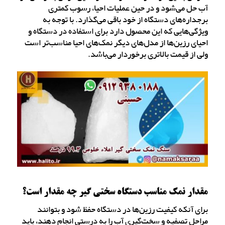
آب حل می‌شود و در حین عملیات احیا، رسوب کمتری
برجداره‌های دستگاه از خود باقی می‌گذارد. با توجه به
ویژگی‌هایی که این محصول دارد برای استفاده در دستگاه و
احیای رزین‌ها از مدل‌های دیگر نمک‌های احیا مناسب‌تر است
ولی از قیمت بالاتری برخوردار می‌باشد.
مقدار نمک مناسب دستگاه سختی گیر چه مقدار است؟
برای آنکه کیفیت رزین‌ها در دستگاه حفظ شود و بتوانند
مراحل تصفیه و سخت‌گیری آب را به درستی انجام دهند، باید