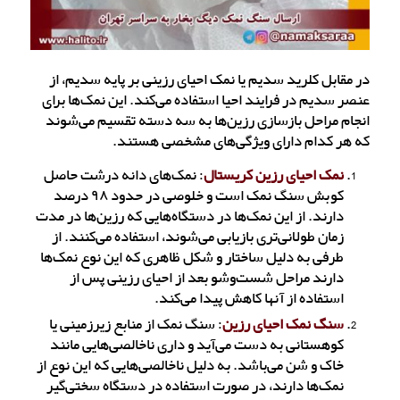
در مقابل کلرید سدیم یا نمک احیای رزینی بر پایه سدیم، از
عنصر سدیم در فرایند احیا استفاده می‌کند. این نمک‌ها برای
انجام مراحل بازسازی رزین‌ها به سه دسته تقسیم می‌شوند
که هر کدام دارای ویژگی‌های مشخصی هستند.
نمک‌ احیای رزین کریستال
: نمک‌های دانه درشت حاصل
کوبش سنگ نمک است و خلوصی در حدود ۹۸ درصد
دارند. از این نمک‌ها در دستگاه‌هایی که رزین‌ها در مدت
زمان طولانی‌تری بازیابی می‌شوند، استفاده می‌کنند. از
طرفی به دلیل ساختار و شکل ظاهری که این نوع نمک‌ها
دارند مراحل شست‌و‌شو بعد از احیای رزینی پس از
استفاده از آنها کاهش پیدا می‌کند.
سنگ نمک‌ احیای رزین
: سنگ نمک از منابع زیرزمینی یا
کوهستانی به دست می‌آید و داری ناخالصی‌هایی مانند
خاک و شن می‌باشد. به دلیل ناخالصی‌هایی که این نوع از
نمک‌ها دارند، در صورت استفاده در دستگاه سختی‌گیر