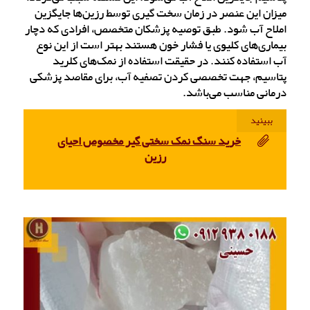
میزان این عنصر در زمان سخت گیری توسط رزین‌ها جایگزین
املاح آب شود. طبق توصیه پزشکان متخصص، افرادی که دچار
بیماری‌های کلیوی یا فشار خون هستند بهتر است از این نوع
آب استفاده کنند. در حقیقت استفاده از نمک‌های کلرید
پتاسیم، جهت تخصصی کردن تصفیه آب، برای مقاصد پزشکی
درمانی مناسب می‌باشد.
ببینید
خرید سنگ نمک سختی گیر مخصوص احیای
رزین