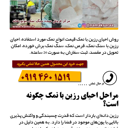
روش احیای رزین با نمک قیمت انواع نمک مورد استفاده، احیای
رزین با سنگ نمک، قرص نمک، سنگ نمک برش خورده، امکان
تحویل در مقصد، ثبت سفارش به صورت 24 ساعته.
مراحل احیای رزین با نمک چگونه
است؟
رزین دانه‌ای باردار است که قدرت چسبندگی و واکنش پذیری
بالایی با یون‌های موجود در فضا را دارد. به همین دلیل در