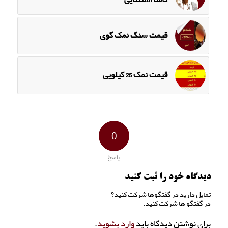
قیمت سنگ نمک گوی
قیمت نمک 25 کیلویی
0
پاسخ
دیدگاه خود را ثبت کنید
تمایل دارید در گفتگوها شرکت کنید؟
در گفتگو ها شرکت کنید.
برای نوشتن دیدگاه باید
وارد بشوید
.