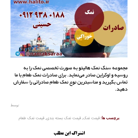
مجموعه سنگ نمک هالیتو به صورت تخصصی نمک را به
روسیه و اوکراین صادر می‌نماید. برای صادرات نمک طعام با ما
تماس بگیرید و مناسبترین نوع نمک طعام صادراتی را سفارش
دهید.
توسط
برچسب ها:
قیمت نمک
,
قیمت نمک بسته بندی
,
قیمت نمک طعام
اشتراک این مطلب