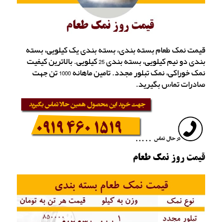
قیمت نمک طعام بسته بندی، بسته بندی یک کیلویی، بسته
بندی دو نیم کیلویی، بسته بندی 25 کیلویی. بالاترین کیفیت
نمک خوراکی، نمک تبلور مجدد. تامین ماهانه 1000 تن جهت
صادرات تماس بگیرید.
قیمت روز نمک طعام