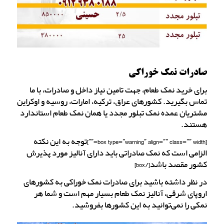
صادرات نمک خوراکی
برای خرید نمک طعام، جهت تامین نیاز داخل و صادرات، با ما
تماس بگیرید. کشورهای عراق، ترکیه، امارات، روسیه و اوکراین
مشتریان عمده نمک تبلور مجدد یا همان نمک طعام استاندارد
هستند.
[box type=”warning” align=”” class=”” width=””]توجه به این نکته
الزامی است که نمک صادراتی باید دارای آنالیز مورد پذیرش
کشور مقصد باشد[/box]
در نظر داشته باشید برای صادرات نمک خوراکی به کشورهای
اروپای شرقی، آنالیز نمک طعام بسیار مهم است و شما هر
نمکی را نمی‌توانید به این کشورها بفروشید.