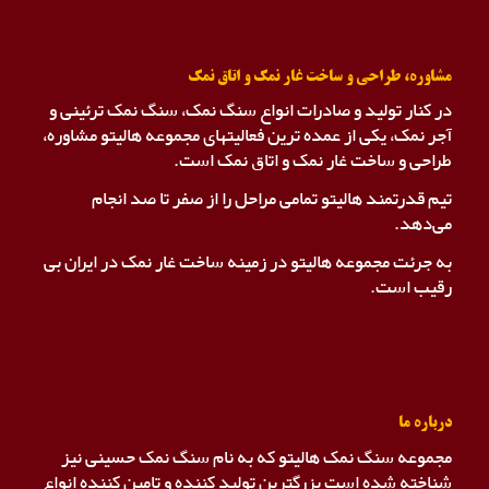
مشاوره، طراحی و ساخت غار نمک و اتاق نمک
در کنار تولید و صادرات انواع سنگ نمک، سنگ نمک ترئینی و
آجر نمک، یکی از عمده ترین فعالیتهای مجموعه هالیتو مشاوره،
طراحی و ساخت غار نمک و اتاق نمک است.
تیم قدرتمند هالیتو تمامی مراحل را از صفر تا صد انجام
می‌دهد.
به جرئت مجموعه هالیتو در زمینه ساخت غار نمک در ایران بی
رقیب است.
درباره ما
مجموعه سنگ نمک هالیتو که به نام سنگ نمک حسینی نیز
شناخته شده است بزرگترین تولید کننده و تامین کننده انواع