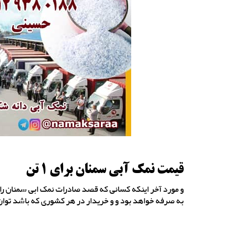
قیمت نمک آبی سمنان برای 1 تن
به صرفه خواهد بود و و خریدار در هر کشوری که باشد توان