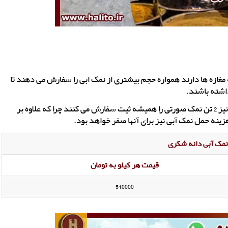
مغازه ها دارند همواره حجم بیشتری از نمک ابی را سفارش می دهند تا
داشته باشند.
مشتریانی که 100 کیلو نمک آبی سفارش می دهند در کنار ان نیز 2 تن نمک صورتی را همیشه ثیت سفارش می کنند چرا که علاوه بر
ینه حمل نمک آبی نیز برای آنها صفر خواهد بود.
مک آبی دانه شکری
قیمت هر کیلو به تومان
510000