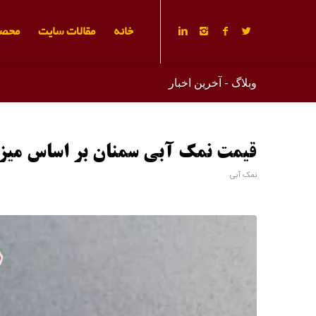
خانه
مقالات سایت
محصو
وبلاگ - آخرین اخبار
قیمت نمک آبی سمنان بر اساس میز
نمک آبی