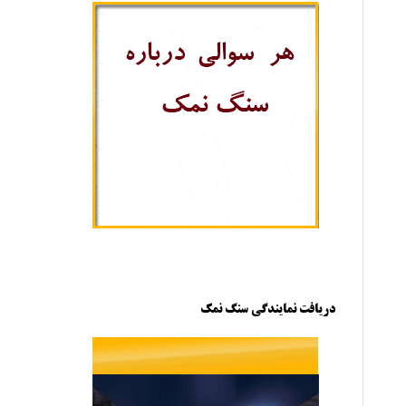
دریافت نمایندگی سنگ نمک