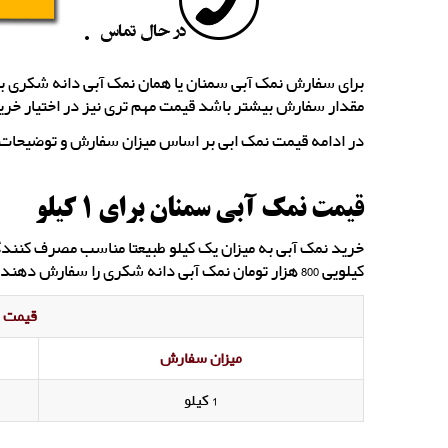
برای سفارش نمک آبی سمنان یا همان نمک آبی دانه شکری ب
مقدار سفارش بیشتر باشد قیمت مهم تری نیز در اختیار خرید
در ادامه قیمت نمک ابی بر اساس میزان سفارش و توضیحات 
قیمت نمک آبی سمنان برای 1 کیلو
خرید نمک آبی به میزان یک کیلو طبیعتا مناسب مصرف کنندگ
کیلویی 800 هزار تومان نمک آبی دانه شکری را سفارش دهند.
قیمت ن
میزان سفارش
1 کیلو