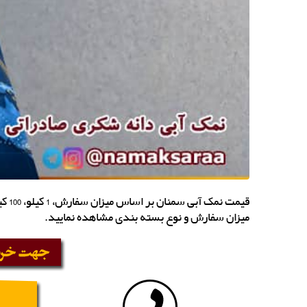
میزان سفارش و نوع بسته بندی مشاهده نمایید.