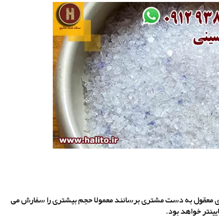
ا سودی معقول به دست مشتری برسانند معمولا حجم بیشتری را سفارش می
ینتر خواهد بود.