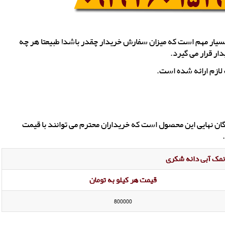
سیار مهم است که میزان سفارش خریدار چقدر باشد! طبیعتا هر چه
ار قرار می گیرد.
لازم ارائه شده است.
ان نهایی این محصول است که خریداران محترم می توانند با قیمت
مک آبی دانه شکری
قیمت هر کیلو به تومان
800000