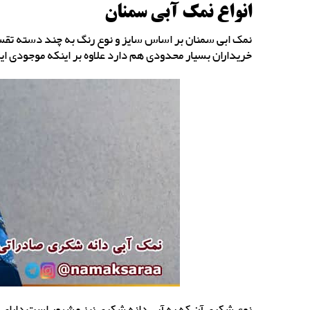
انواع نمک آبی سمنان
نمک ابی سمنان بر اساس سایز و نوع رنگ به چند دسته تقسی
خریداران بسیار محدودی هم دارد علاوه بر اینکه موجودی ا
نوع شکری آن که به آبی دانه شکری نیز مشهور است دارای 