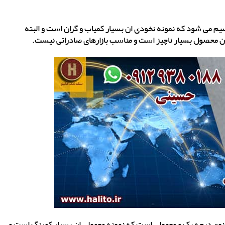
م می شود که نمونه نخودی ان بسیار کمیاب و گران است و البته
ین محصول بسیار ناچیز است و مناسب بازارهای صادراتی نیست.
نوع درجه یک و معمولی است که نمونه معمولی ان بسیار کمرنگ است و