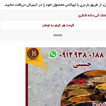
از طریق باربری یا تیپاکس محصول خود را در شهرتان دریافت نمایید.
مک آبی دانه شکری
قیمت هر کیلو به تومان
650000