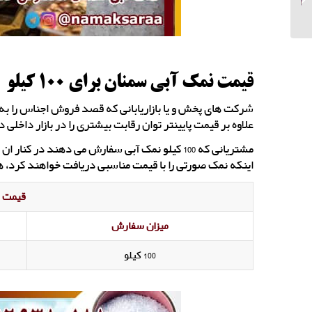
های نمک درمانی
قیمت نمک آبی سمنان برای 100 کیلو
شرکت های پخش و یا بازاریابانی که قصد فروش اجناس را به 
علاوه بر قیمت پایینتر توان رقابت بیشتری را در بازار داخلی 
اینکه نمک صورتی را با قیمت مناسبی دریافت خواهند کرد، هز
قیمت ن
میزان سفارش
100 کیلو