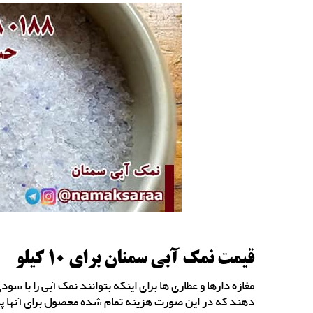
قیمت نمک آبی سمنان برای 10 کیلو
مغازه دارها و عطاری ها برای اینکه بتوانند نمک آبی را ب
دهند که در این صورت هزینه تمام شده محصول برای آنها پای