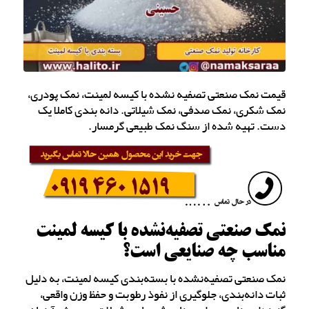
قیمت نمک صنعتی تصفیه نشده با کیسه لمینت، نمک پودری،
نمک شکری، نمک صدفی، نمک شیلاتی. دانه بندی کاملا یک
دست. تهیه شده از سنگ نمک طبیعی گرمسار.
نمک صنعتی تصفیه‌نشده با کیسه لمینت
مناسب چه صنایعی است؟
نمک صنعتی تصفیه‌نشده با بسته‌بندی کیسه لمینت، به دلیل
ثبات دانه‌بندی، جلوگیری از نفوذ رطوبت و حفظ وزن واقعی،