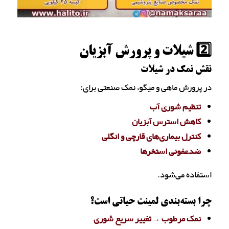
2️⃣ شیلات و پرورش آبزیان
نقش نمک در شیلات
در پرورش ماهی و میگو، نمک صنعتی برای:
تنظیم شوری آب
کاهش استرس آبزیان
کنترل بیماری‌های قارچی و انگلی
ضدعفونی استخرها
استفاده می‌شود.
چرا بسته‌بندی لمینت حیاتی است؟
نمک مرطوب → تغییر سریع شوری