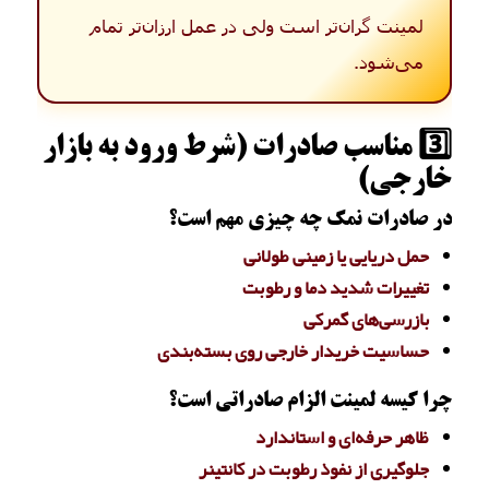
لمینت گران‌تر است ولی در عمل ارزان‌تر تمام
می‌شود.
3️⃣ مناسب صادرات (شرط ورود به بازار
خارجی)
در صادرات نمک چه چیزی مهم است؟
حمل دریایی یا زمینی طولانی
تغییرات شدید دما و رطوبت
بازرسی‌های گمرکی
حساسیت خریدار خارجی روی بسته‌بندی
چرا کیسه لمینت الزام صادراتی است؟
ظاهر حرفه‌ای و استاندارد
جلوگیری از نفوذ رطوبت در کانتینر