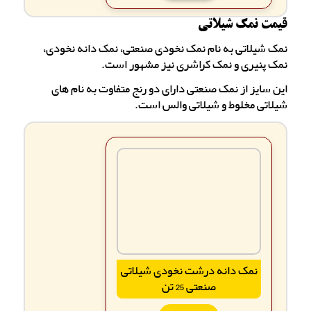
قیمت نمک شیلاتی
نمک شیلاتی به نام نمک نخودی صنعتی، نمک دانه نخودی،
نمک پنیری و نمک کراشری نیز مشهور است.
این سایز از نمک صنعتی دارای دو رنج متفاوت به نام های
شیلاتی مخلوط و شیلاتی والس است.
نمک دانه درشت نخودی شیلاتی
صنعتی 25 تن