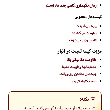
زمان نگهداری گاهی چند ماه است
کیسه‌های معمولی:
پاره می‌شوند
رطوبت می‌کشند
تغییر وزن می‌دهند
مزیت کیسه لمینت در انبار
مقاومت مکانیکی بالا
عدم نفوذ رطوبت محیط
چیدمان مطمئن روی پالت
حفظ یکنواختی بار
💡 نکته:
📌 بسیاری از خریداران فکر می‌کنند کیسه