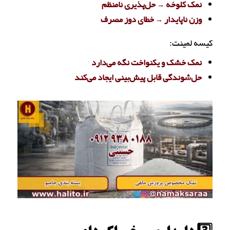
نمک کلوخه → حل‌پذیری نامنظم
وزن ناپایدار → خطای دوز مصرف
کیسه لمینت:
نمک خشک و یکنواخت نگه می‌دارد
حل‌شوندگی قابل پیش‌بینی ایجاد می‌کند