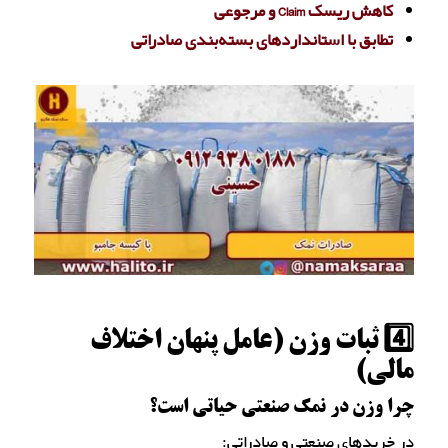
کاهش ریسک Claim و مرجوعی
تطابق با استانداردهای بسته‌بندی صادراتی
4️⃣ ثبات وزن (عامل پنهان اختلاف
مالی)
چرا وزن در نمک صنعتی حیاتی است؟
در خریدهای صنعتی و صادراتی: