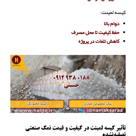
کیسه لمینت:
دوام بالا
حفظ کیفیت تا محل مصرف
کاهش تلفات در پروژه
تأثیر کیسه لمینت در کیفیت و قیمت نمک صنعتی
تصفیه‌نشده