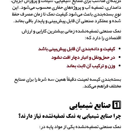
گزینه‌ای مناسب برای صنایع شیمیایی، شیلات و پرورش آبزیان،
دامداری، تصفیه آب و پروژه‌های حفاری محسوب می‌شود. این
نوع بسته‌بندی باعث می‌شود کیفیت نمک تا زمان مصرف حفظ
شده و عملکرد صنعتی آن قابل پیش‌بینی و پایدار باقی بماند.
نمک صنعتی تصفیه‌نشده زمانی بیشترین کارایی و ارزش
اقتصادی را دارد که:
کیفیت و دانه‌بندی آن قابل پیش‌بینی باشد
در حمل‌ونقل و انبار دچار افت نشود
وزن و ترکیب آن ثابت بماند
بسته‌بندی کیسه لمینت دقیقاً همین سه شرط را برای صنایع
مختلف فراهم می‌کند.
1️⃣ صنایع شیمیایی
چرا صنایع شیمیایی به نمک تصفیه‌نشده نیاز دارند؟
نمک صنعتی تصفیه‌نشده یکی از مواد پایه در: