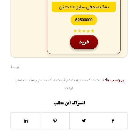
نمک صدفی سایز 130 25 تن
52500000
★★★★★
خرید
توسط
برچسب ها:
قیمت نمک تصفیه نشده
,
قیمت نمک صنعتی
,
نمک صنعتی
قیمت
اشتراک این مطلب