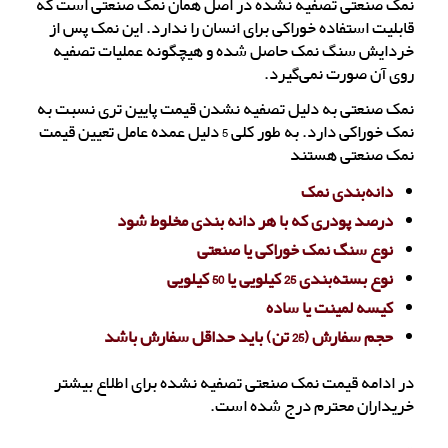
نمک صنعتی تصفیه نشده در اصل همان نمک صنعتی است که
قابلیت استفاده خوراکی برای انسان را ندارد. این نمک پس از
خردایش سنگ نمک حاصل شده و هیچگونه عملیات تصفیه
روی آن صورت نمی‌گیرد.
نمک صنعتی به دلیل تصفیه نشدن قیمت پایین تری نسبت به
نمک خوراکی دارد. به طور کلی 5 دلیل عمده عامل تعیین قیمت
نمک صنعتی هستند
دانه‌بندی نمک
درصد پودری که با هر دانه بندی مخلوط شود
نوع سنگ نمک خوراکی یا صنعتی
نوع بسته‌بندی 25 کیلویی یا 50 کیلویی
کیسه لمینت یا ساده
حجم سفارش (25 تن) باید حداقل سفارش باشد
در ادامه قیمت نمک صنعتی تصفیه نشده برای اطلاع بیشتر
خریداران محترم درج شده است.