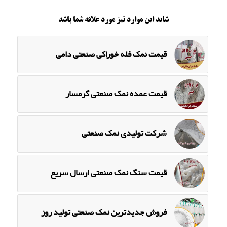
شاید این موارد نیز مورد علاقه شما باشد
قیمت نمک فله خوراکی صنعتی دامی
قیمت عمده نمک صنعتی گرمسار
شرکت تولیدی نمک صنعتی
قیمت سنگ نمک صنعتی ارسال سریع
فروش جدیدترین نمک صنعتی تولید روز