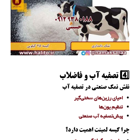
4️⃣ تصفیه آب و فاضلاب
نقش نمک صنعتی در تصفیه آب
احیای رزین‌های سختی‌گیر
تنظیم یون‌ها
پیش‌تصفیه آب صنعتی
چرا کیسه لمینت اهمیت دارد؟