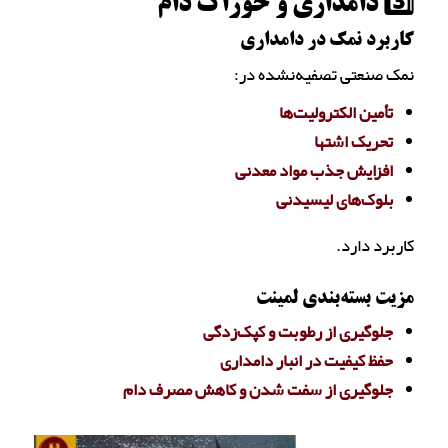
3️⃣ دامداری و خوراک دام
کاربرد نمک در دامداری
نمک صنعتی تصفیه‌نشده در:
تأمین الکترولیت‌ها
تحریک اشتها
افزایش جذب مواد معدنی
بلوک‌های لیسیدنی
کاربرد دارد.
مزیت بسته‌بندی لمینت
جلوگیری از رطوبت و کپک‌زدگی
حفظ کیفیت در انبار دامداری
جلوگیری از سفت شدن و کاهش مصرف دام