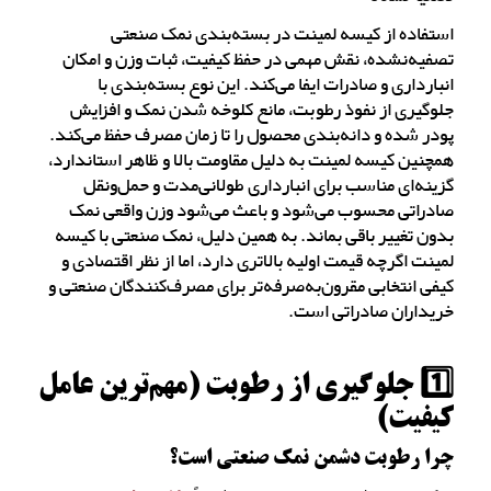
استفاده از کیسه لمینت در بسته‌بندی نمک صنعتی
تصفیه‌نشده، نقش مهمی در حفظ کیفیت، ثبات وزن و امکان
انبارداری و صادرات ایفا می‌کند. این نوع بسته‌بندی با
جلوگیری از نفوذ رطوبت، مانع کلوخه شدن نمک و افزایش
پودر شده و دانه‌بندی محصول را تا زمان مصرف حفظ می‌کند.
همچنین کیسه لمینت به دلیل مقاومت بالا و ظاهر استاندارد،
گزینه‌ای مناسب برای انبارداری طولانی‌مدت و حمل‌ونقل
صادراتی محسوب می‌شود و باعث می‌شود وزن واقعی نمک
بدون تغییر باقی بماند. به همین دلیل، نمک صنعتی با کیسه
لمینت اگرچه قیمت اولیه بالاتری دارد، اما از نظر اقتصادی و
کیفی انتخابی مقرون‌به‌صرفه‌تر برای مصرف‌کنندگان صنعتی و
خریداران صادراتی است.
1️⃣ جلوگیری از رطوبت (مهم‌ترین عامل
کیفیت)
چرا رطوبت دشمن نمک صنعتی است؟