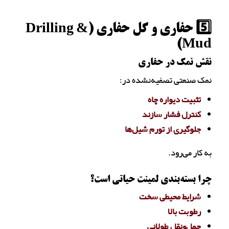
5️⃣ حفاری و گل حفاری (Drilling &
Mud)
نقش نمک در حفاری
نمک صنعتی تصفیه‌نشده در:
تثبیت دیواره چاه
کنترل فشار سازند
جلوگیری از تورم شیل‌ها
به کار می‌رود.
چرا بسته‌بندی لمینت حیاتی است؟
شرایط محیطی سخت
رطوبت بالا
حمل‌ونقل طولانی