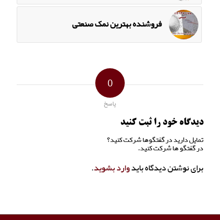
فروشنده بهترین نمک صنعتی
0
پاسخ
دیدگاه خود را ثبت کنید
تمایل دارید در گفتگوها شرکت کنید؟
در گفتگو ها شرکت کنید.
برای نوشتن دیدگاه باید
وارد بشوید
.