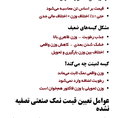
قیمت بر اساس تن محاسبه می‌شود
حتی 1–2٪ اختلاف وزن = اختلاف مالی جدی
مشکل کیسه‌های ضعیف
جذب رطوبت → وزن ظاهری بالا
خشک شدن بعدی → کاهش وزن واقعی
اختلاف بین وزن بارگیری و تحویل
کیسه لمینت چه می‌کند؟
وزن واقعی نمک ثابت می‌ماند
رطوبت اضافه وارد نمی‌شود
وزن تحویلی با وزن فاکتور هم‌خوان است
عوامل تعیین قیمت نمک صنعتی تصفیه
نشده