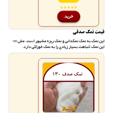
★★★★★
خرید
قیمت نمک صدفی
این نمک به نمک نمکدانی و نمک ریزه مشهور است. مش 130
این نمک شباهت بسیار زیادی را به نمک خوراکی دارد.