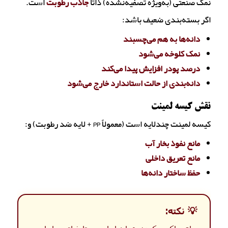
نمک صنعتی (به‌ویژه تصفیه‌نشده) ذاتاً
جاذب رطوبت
است.
اگر بسته‌بندی ضعیف باشد:
دانه‌ها به هم می‌چسبند
نمک کلوخه می‌شود
درصد پودر افزایش پیدا می‌کند
دانه‌بندی از حالت استاندارد خارج می‌شود
نقش کیسه لمینت
کیسه لمینت چندلایه است (معمولاً PP + لایه ضد رطوبت) و:
مانع نفوذ بخار آب
مانع تعریق داخلی
حفظ ساختار دانه‌ها
💡 نکته: