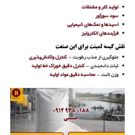
تولید کلر و مشتقات
سود سوزآور
اسیدها و نمک‌های شیمیایی
فرآیندهای الکترولیز
نقش کیسه لمینت برای این صنعت
جلوگیری از جذب رطوبت →
کنترل واکنش‌پذیری
ثبات دانه‌بندی →
کنترل دقیق خوراک خط تولید
وزن ثابت →
محاسبه دقیق مواد اولیه