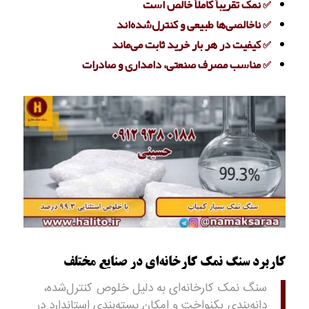
✅ نمک تقریباً کاملاً خالص است
✅ ناخالصی‌ها طبیعی و کنترل‌شده‌اند
✅ کیفیت در هر بار خرید ثابت می‌ماند
✅ مناسب مصرف صنعتی، دامداری و صادرات
کاربرد سنگ نمک کارخانه‌ای در صنایع مختلف
سنگ نمک کارخانه‌ای به دلیل خلوص کنترل‌شده،
دانه‌بندی یکنواخت و امکان بسته‌بندی استاندارد در