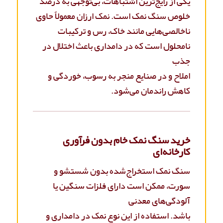
یکی از رایج‌ترین اشتباهات، بی‌توجهی به درصد
خلوص سنگ نمک است. نمک ارزان معمولاً حاوی
ناخالصی‌هایی مانند خاک، رس و ترکیبات
نامحلول است که در دامداری باعث اختلال در
جذب
املاح و در صنایع منجر به رسوب، خوردگی و
کاهش راندمان می‌شود.
خرید سنگ نمک خام بدون فرآوری
کارخانه‌ای
سنگ نمک استخراج‌شده بدون شستشو و
سورت، ممکن است دارای فلزات سنگین یا
آلودگی‌های معدنی
باشد. استفاده از این نوع نمک در دامداری و