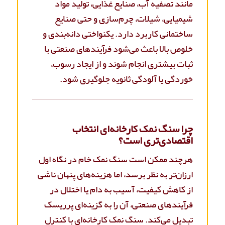
مانند تصفیه آب، صنایع غذایی، تولید مواد
شیمیایی، شیلات، چرم‌سازی و حتی صنایع
ساختمانی کاربرد دارد. یکنواختی دانه‌بندی و
خلوص بالا باعث می‌شود فرآیندهای صنعتی با
ثبات بیشتری انجام شوند و از ایجاد رسوب،
خوردگی یا آلودگی ثانویه جلوگیری شود.
چرا سنگ نمک کارخانه‌ای انتخاب
اقتصادی‌تری است؟
هرچند ممکن است سنگ نمک خام در نگاه اول
ارزان‌تر به نظر برسد، اما هزینه‌های پنهان ناشی
از کاهش کیفیت، آسیب به دام یا اختلال در
فرآیندهای صنعتی، آن را به گزینه‌ای پرریسک
تبدیل می‌کند. سنگ نمک کارخانه‌ای با کنترل