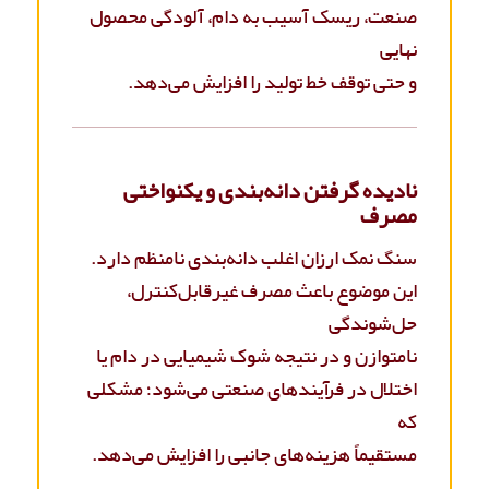
صنعت، ریسک آسیب به دام، آلودگی محصول
نهایی
و حتی توقف خط تولید را افزایش می‌دهد.
نادیده گرفتن دانه‌بندی و یکنواختی
مصرف
سنگ نمک ارزان اغلب دانه‌بندی نامنظم دارد.
این موضوع باعث مصرف غیرقابل‌کنترل،
حل‌شوندگی
نامتوازن و در نتیجه شوک شیمیایی در دام یا
اختلال در فرآیندهای صنعتی می‌شود؛ مشکلی
که
مستقیماً هزینه‌های جانبی را افزایش می‌دهد.