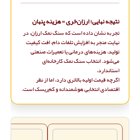
نتیجه نهایی؛ ارزان‌خری = هزینه پنهان
تجربه نشان داده است که سنگ نمک ارزان، در
نهایت منجر به افزایش تلفات دام، افت کیفیت
تولید، هزینه‌های درمانی یا تعمیرات صنعتی
می‌شود. انتخاب سنگ نمک کارخانه‌ای
استاندارد،
اگرچه قیمت اولیه بالاتری دارد، اما از نظر
اقتصادی انتخابی هوشمندانه و کم‌ریسک است.