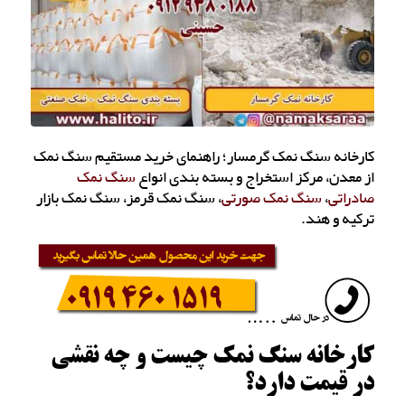
کارخانه سنگ نمک گرمسار؛ راهنمای خرید مستقیم سنگ نمک
از معدن، مرکز استخراج و بسته بندی انواع
سنگ نمک
صادراتی
،
سنگ نمک صورتی
، سنگ نمک قرمز، سنگ نمک بازار
ترکیه و هند.
کارخانه سنگ نمک چیست و چه نقشی
در قیمت دارد؟