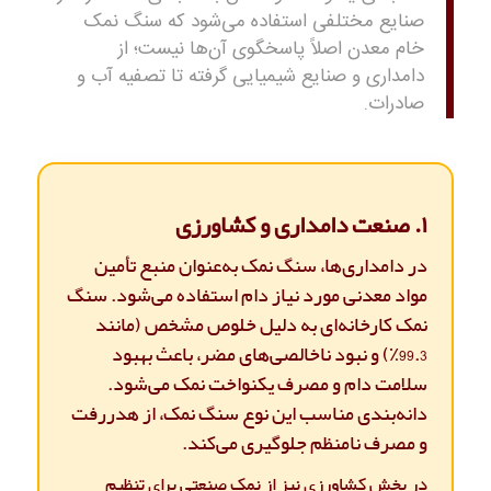
صنایع مختلفی استفاده می‌شود که سنگ نمک
خام معدن اصلاً پاسخگوی آن‌ها نیست؛ از
دامداری و صنایع شیمیایی گرفته تا تصفیه آب و
صادرات.
۱. صنعت دامداری و کشاورزی
در دامداری‌ها، سنگ نمک به‌عنوان منبع تأمین
مواد معدنی مورد نیاز دام استفاده می‌شود. سنگ
نمک کارخانه‌ای به دلیل خلوص مشخص (مانند
99.3٪) و نبود ناخالصی‌های مضر، باعث بهبود
سلامت دام و مصرف یکنواخت نمک می‌شود.
دانه‌بندی مناسب این نوع سنگ نمک، از هدررفت
و مصرف نامنظم جلوگیری می‌کند.
در بخش کشاورزی نیز از نمک صنعتی برای تنظیم