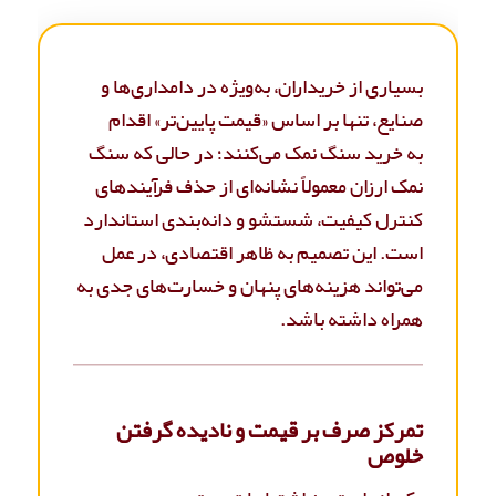
بسیاری از خریداران، به‌ویژه در دامداری‌ها و
صنایع، تنها بر اساس «قیمت پایین‌تر» اقدام
به خرید سنگ نمک می‌کنند؛ در حالی که سنگ
نمک ارزان معمولاً نشانه‌ای از حذف فرآیندهای
کنترل کیفیت، شستشو و دانه‌بندی استاندارد
است. این تصمیم به ظاهر اقتصادی، در عمل
می‌تواند هزینه‌های پنهان و خسارت‌های جدی به
همراه داشته باشد.
تمرکز صرف بر قیمت و نادیده گرفتن
خلوص