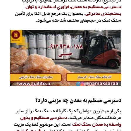
در مجموع، کارخانه سنگ نمک گرمسار (هالیتو) با ترکیب
دسترسی مستقیم به معدن، فرآوری استاندارد و توان
بسته‌بندی صادراتی
، به‌عنوان یک مرجع قابل اتکا برای تأمین
سنگ نمک در حجم‌های مختلف شناخته می‌شود.
دسترسی مستقیم به معدن چه مزیتی دارد؟
یکی از مهم‌ترین عواملی که یک کارخانه سنگ نمک را از سایر
عرضه‌کنندگان متمایز می‌کند،
دسترسی مستقیم و بدون
واسطه به
معدن سنگ نمک
است. این موضوع فقط یک مزیت