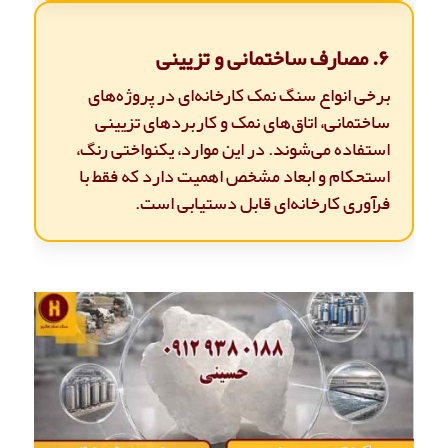
۶. مصارف ساختمانی و تزیینی
برخی انواع سنگ نمک کارخانه‌ای در پروژه‌های
ساختمانی، اتاق‌های نمک و کاربردهای تزیینی
استفاده می‌شوند. در این موارد، یکنواختی رنگ،
استحکام و ابعاد مشخص اهمیت دارد که فقط با
فرآوری کارخانه‌ای قابل دستیابی است.