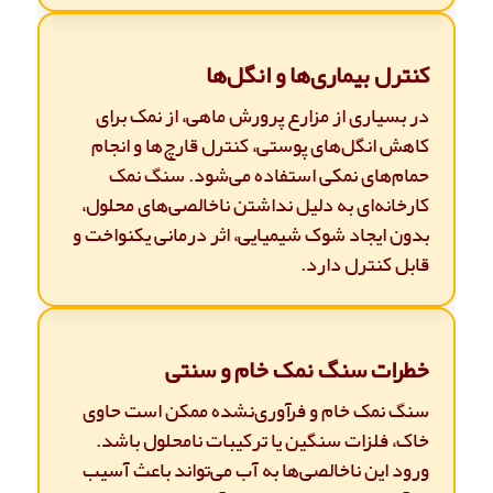
کنترل بیماری‌ها و انگل‌ها
در بسیاری از مزارع پرورش ماهی، از نمک برای
کاهش انگل‌های پوستی، کنترل قارچ‌ها و انجام
حمام‌های نمکی استفاده می‌شود. سنگ نمک
کارخانه‌ای به دلیل نداشتن ناخالصی‌های محلول،
بدون ایجاد شوک شیمیایی، اثر درمانی یکنواخت و
قابل کنترل دارد.
خطرات سنگ نمک خام و سنتی
سنگ نمک خام و فرآوری‌نشده ممکن است حاوی
خاک، فلزات سنگین یا ترکیبات نامحلول باشد.
ورود این ناخالصی‌ها به آب می‌تواند باعث آسیب