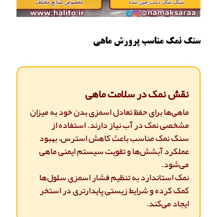
سنگ نمک مناسب پرورش ماهی
نقش نمک در سلامت ماهی
ماهی‌ها برای حفظ تعادل اسمزی بدن خود به میزان
مشخصی نمک در آب نیاز دارند. استفاده از
سنگ نمک مناسب باعث کاهش استرس، بهبود
عملکرد آبشش‌ها و تقویت سیستم ایمنی ماهی
می‌شود.
نمک استاندارد به تنظیم فشار اسمزی سلول‌ها
کمک کرده و شرایط زیستی پایدارتری در استخر
ایجاد می‌کند.