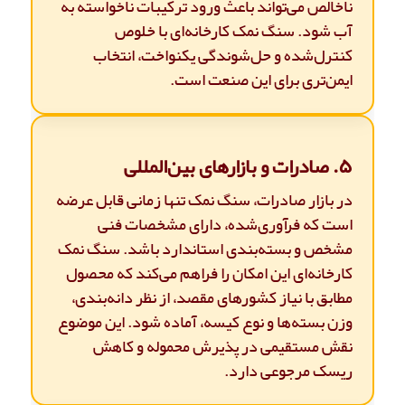
ناخالص می‌تواند باعث ورود ترکیبات ناخواسته به
آب شود. سنگ نمک کارخانه‌ای با خلوص
کنترل‌شده و حل‌شوندگی یکنواخت، انتخاب
ایمن‌تری برای این صنعت است.
۵. صادرات و بازارهای بین‌المللی
در بازار صادرات، سنگ نمک تنها زمانی قابل عرضه
است که فرآوری‌شده، دارای مشخصات فنی
مشخص و بسته‌بندی استاندارد باشد. سنگ نمک
کارخانه‌ای این امکان را فراهم می‌کند که محصول
مطابق با نیاز کشورهای مقصد، از نظر دانه‌بندی،
وزن بسته‌ها و نوع کیسه، آماده شود. این موضوع
نقش مستقیمی در پذیرش محموله و کاهش
ریسک مرجوعی دارد.