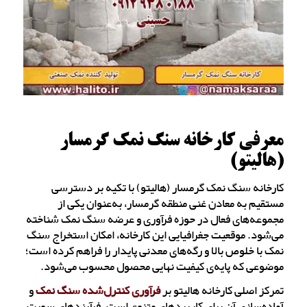
معرفی کارخانه سنگ نمک گرمسار
(هالیتو)
کارخانه سنگ نمک گرمسار (هالیتو) با تکیه بر دسترسی
مستقیم به معادن غنی منطقه گرمسار، به‌عنوان یکی از
مجموعه‌های فعال در حوزه فرآوری و عرضه سنگ نمک شناخته
می‌شود. موقعیت جغرافیایی این کارخانه، امکان استخراج سنگ
نمک با خلوص بالا و رگه‌های معدنی پایدار را فراهم کرده است؛
موضوعی که پایه‌ی کیفیت نهایی محصول محسوب می‌شود.
تمرکز اصلی کارخانه هالیتو بر
فرآوری کنترل‌شده سنگ نمک
و
آماده‌سازی آن برای کاربردهای متنوع است. فرآیندهای سورت