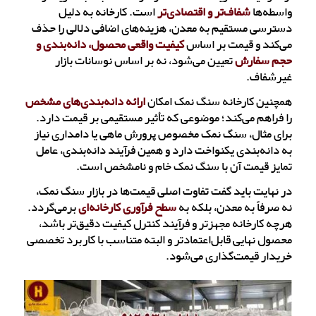
واسطه‌ها
شفاف‌تر و اقتصادی‌تر
است. کارخانه به دلیل
دسترسی مستقیم به معدن، هزینه‌های اضافی دلالی را حذف
می‌کند و قیمت بر اساس
کیفیت واقعی محصول، دانه‌بندی و
حجم سفارش
تعیین می‌شود، نه بر اساس نوسانات بازار
غیرشفاف.
همچنین کارخانه سنگ نمک امکان
ارائه دانه‌بندی‌های مشخص
را فراهم می‌کند؛ موضوعی که تأثیر مستقیمی بر قیمت دارد.
برای مثال، سنگ نمک مخصوص پرورش ماهی یا دامداری نیاز
به دانه‌بندی یکنواخت دارد و همین فرآیند دانه‌بندی، عامل
تمایز قیمت آن با سنگ نمک خام و نامشخص است.
در نهایت باید گفت تفاوت اصلی قیمت‌ها در بازار سنگ نمک،
نه صرفاً به معدن، بلکه به
سطح فرآوری کارخانه‌ای
برمی‌گردد.
هرچه کارخانه مجهزتر و فرآیند کنترل کیفیت دقیق‌تر باشد،
محصول نهایی قابل‌اعتمادتر و البته متناسب با کاربرد تخصصی
خریدار قیمت‌گذاری می‌شود.