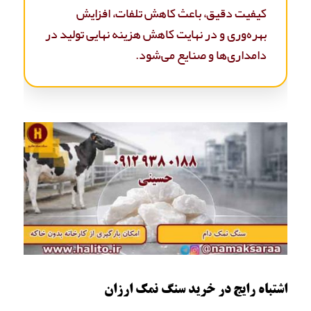
کیفیت دقیق، باعث کاهش تلفات، افزایش
بهره‌وری و در نهایت کاهش هزینه نهایی تولید در
دامداری‌ها و صنایع می‌شود.
اشتباه رایج در خرید سنگ نمک ارزان