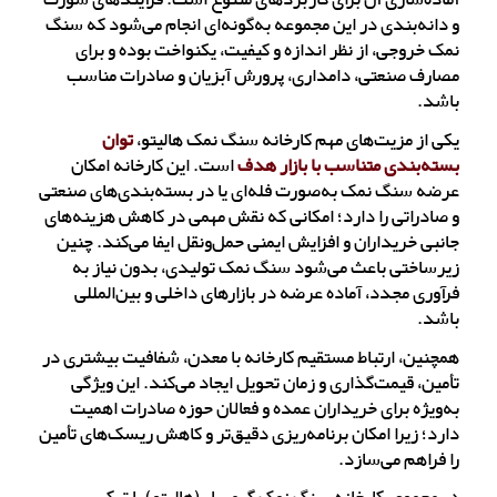
و دانه‌بندی در این مجموعه به‌گونه‌ای انجام می‌شود که سنگ
نمک خروجی، از نظر اندازه و کیفیت، یکنواخت بوده و برای
مصارف صنعتی، دامداری، پرورش آبزیان و صادرات مناسب
باشد.
یکی از مزیت‌های مهم کارخانه سنگ نمک هالیتو،
توان
بسته‌بندی متناسب با بازار هدف
است. این کارخانه امکان
عرضه سنگ نمک به‌صورت فله‌ای یا در بسته‌بندی‌های صنعتی
و صادراتی را دارد؛ امکانی که نقش مهمی در کاهش هزینه‌های
جانبی خریداران و افزایش ایمنی حمل‌ونقل ایفا می‌کند. چنین
زیرساختی باعث می‌شود سنگ نمک تولیدی، بدون نیاز به
فرآوری مجدد، آماده عرضه در بازارهای داخلی و بین‌المللی
باشد.
همچنین، ارتباط مستقیم کارخانه با معدن، شفافیت بیشتری در
تأمین، قیمت‌گذاری و زمان تحویل ایجاد می‌کند. این ویژگی
به‌ویژه برای خریداران عمده و فعالان حوزه صادرات اهمیت
دارد؛ زیرا امکان برنامه‌ریزی دقیق‌تر و کاهش ریسک‌های تأمین
را فراهم می‌سازد.