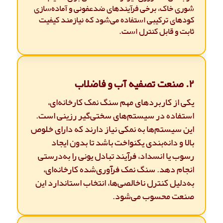
شوری خاک، برخی فرآیندهای ضدعفونی و آماده‌سازی
کودهای ترکیبی استفاده می‌شود که نیازمند کیفیت
ثابت و قابل کنترل است.
۲. صنعت تصفیه آب و فاضلاب
یکی از کاربردهای مهم سنگ نمک کارخانه‌ای،
استفاده در سیستم‌های سختی‌گیر رزینی است.
این سیستم‌ها به نمکی نیاز دارند که دارای خلوص
بالا و دانه‌بندی یکنواخت باشد تا بدون ایجاد
رسوب یا انسداد، فرآیند تبادل یونی را به‌درستی
انجام دهد. سنگ نمک فرآوری‌شده کارخانه‌ای،
به‌دلیل کنترل ناخالصی‌ها، انتخاب استاندارد این
صنعت محسوب می‌شود.