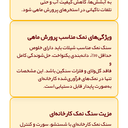
به آبشش‌ها، کاهش کیفیت آب و حتی
تلفات ناگهانی در استخرهای پرورش ماهی شود.
ویژگی‌های نمک مناسب پرورش ماهی
سنگ نمک مناسب شیلات باید دارای خلوص
حداقل 99٪، دانه‌بندی یکنواخت، حل‌شوندگی کامل
و
فاقد گل‌ولای و فلزات سنگین باشد. این مشخصات
تنها در نمک‌های فرآوری‌شده کارخانه‌ای
به‌صورت پایدار قابل دستیابی است.
مزیت سنگ نمک کارخانه‌ای
سنگ نمک کارخانه‌ای با شستشو، سورت و کنترل