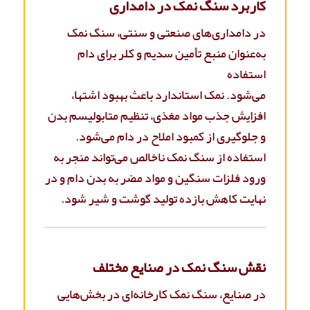
کاربرد سنگ نمک در دامداری
در دامداری‌های صنعتی و سنتی، سنگ نمک
به‌عنوان منبع تأمین سدیم و کلر برای دام
استفاده
می‌شود. نمک استاندارد باعث بهبود اشتها،
افزایش جذب مواد مغذی، تنظیم متابولیسم بدن
و جلوگیری از کمبود املاح در دام می‌شود.
استفاده از سنگ نمک ناخالص می‌تواند منجر به
ورود فلزات سنگین و مواد مضر به بدن دام و در
نهایت کاهش بازده تولید گوشت و شیر شود.
نقش سنگ نمک در صنایع مختلف
در صنایع، سنگ نمک کارخانه‌ای در بخش‌هایی