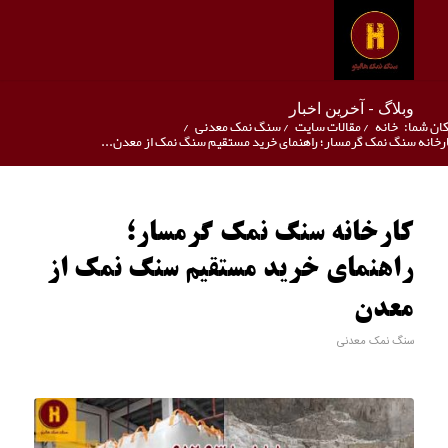
وبلاگ - آخرین اخبار
ان شما:
خانه
/
مقالات سایت
/
سنگ نمک معدنی
/
رخانه سنگ نمک گرمسار؛ راهنمای خرید مستقیم سنگ نمک از معدن...
کارخانه سنگ نمک گرمسار؛
راهنمای خرید مستقیم سنگ نمک از
معدن
سنگ نمک معدنی