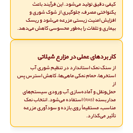
کیفی دقیق تولید می‌شود. این فرآیند باعث
یکنواختی مصرف، جلوگیری از شوک شوری و
افزایش امنیت زیستی مزرعه می‌شود و ریسک
بیماری و تلفات را به‌طور محسوسی کاهش می‌دهد.
کاربردهای عملی در مزارع شیلاتی
از سنگ نمک استاندارد در تنظیم شوری آب
استخرها، حمام نمکی ماهی‌ها، کاهش استرس پس
از
حمل‌ونقل و آماده‌سازی آب ورودی سیستم‌های
مداربسته (RAS) استفاده می‌شود. انتخاب نمک
مناسب، مستقیماً روی بازده و سودآوری مزرعه
تأثیر می‌گذارد.