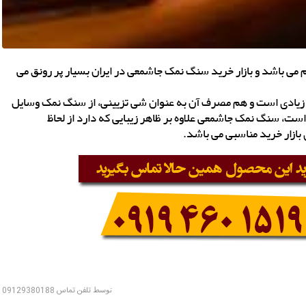
می باشد و بازار خرید سنگ نمک جاشمعی در ایران بسیار پر رونق می
ادی است و هم مصرف آن به عنوان شی تزیینی، از سنگ نمک وسایل
ست، سنگ نمک جاشمعی علاوه بر ظاهر زیبایی که دارد از لحاظ
ی بازار خرید مناسبی می باشد.
توسط
تلفن تماس 09129380188