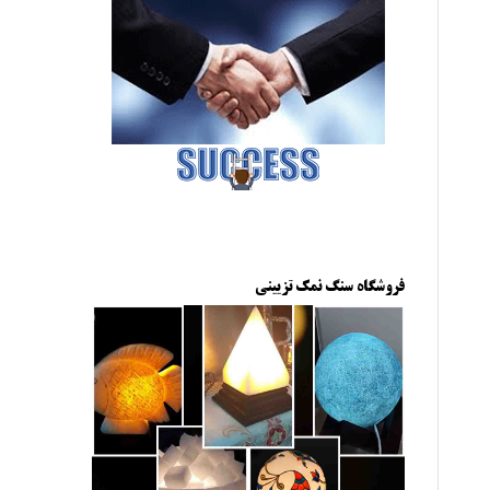
فروشگاه سنگ نمک تزیینی