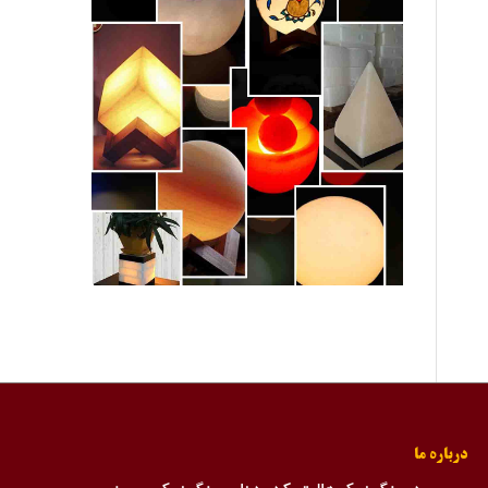
درباره ما