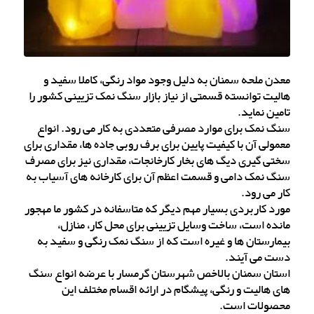
معدن ملحه سمنان به دلیل وجود مواد رنگی، کاملا سفید و
هالیت توانسته قسمتی از نیاز بازار سنگ نمک تزیینی کشور را
تامین نماید.
سنگ نمک برای موارد مصرفی متعددی به کار می رود. انواع
معمولی آن با کیفیت پایین برای برف روبی جاده ها، مقداری برای
سختی گیری دیگ های بخار کارخانجات، مقداری نیز برای مصرف
سنگ نمک دامی و قسمت اعظم آن برای کارخانه های آسیاب به
کار می رود.
مورد کاربردی بسیار مهم دیگر که متاسفانه در کشور ما مهجور
مانده است، ساخت وسایل تزیینی برای محل کار، منازل،
بیمارستان ها و غیره است که از سنگ نمک رنگی و سفید به
دست می آیند.
استان سمنان بالاخص شهرستان گرمسار با عرضه انواع سنگ
های هالیت و رنگی، پیشگام در ارائه اقسام مختلف این
محصولات است.