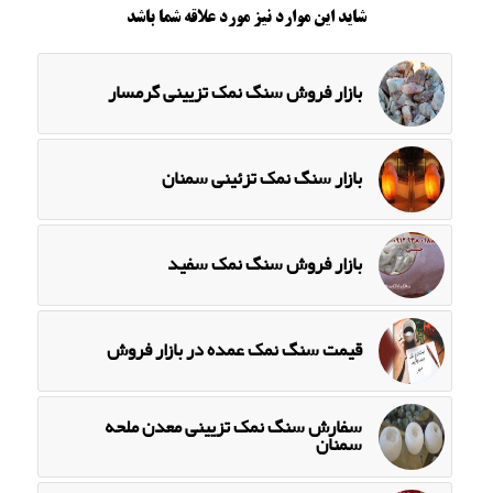
شاید این موارد نیز مورد علاقه شما باشد
بازار فروش سنگ نمک تزیینی گرمسار
بازار سنگ نمک تزئینی سمنان
بازار فروش سنگ نمک سفید
قیمت سنگ نمک عمده در بازار فروش
سفارش سنگ نمک تزیینی معدن ملحه
سمنان