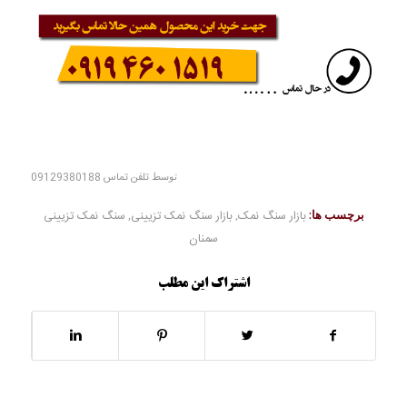
توسط
تلفن تماس 09129380188
برچسب ها:
بازار سنگ نمک
,
بازار سنگ نمک تزیینی
,
سنگ نمک تزیینی
سمنان
اشتراک این مطلب