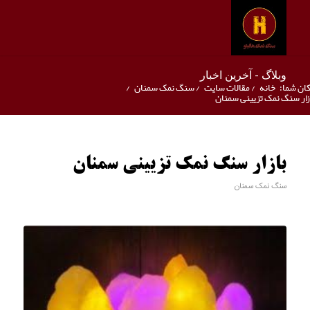
وبلاگ - آخرین اخبار
ان شما:
خانه
/
مقالات سایت
/
سنگ نمک سمنان
/
زار سنگ نمک تزیینی سمنان
بازار سنگ نمک تزیینی سمنان
سنگ نمک سمنان