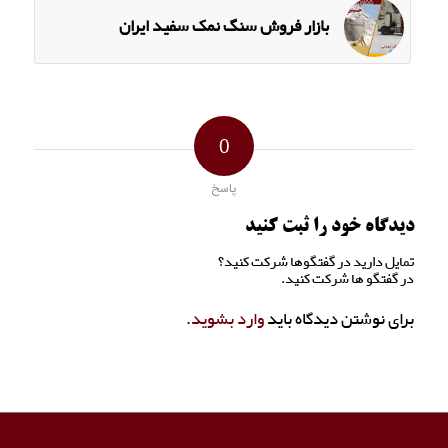
بازار فروش سنگ نمک سفید ایران
0
پاسخ
دیدگاه خود را ثبت کنید
تمایل دارید در گفتگوها شرکت کنید؟
در گفتگو ها شرکت کنید.
برای نوشتن دیدگاه باید
وارد بشوید
.