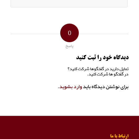
0
پاسخ
دیدگاه خود را ثبت کنید
تمایل دارید در گفتگوها شرکت کنید؟
در گفتگو ها شرکت کنید.
برای نوشتن دیدگاه باید
وارد بشوید
.
ارتباط با ما