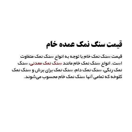
قیمت سنگ نمک عمده خام
قیمت سنگ نمک خام با توجه به انواع سنگ نمک متفاوت
است. انواع سنگ نمک خام مانند
سنگ نمک معدنی
، سنگ
نمک رنگی، سنگ نمک دام، سنگ نمک برای برش و سنگ نمک
کلوخه که تمامی آنها سنگ نمک خام محسوب می‌شوند.