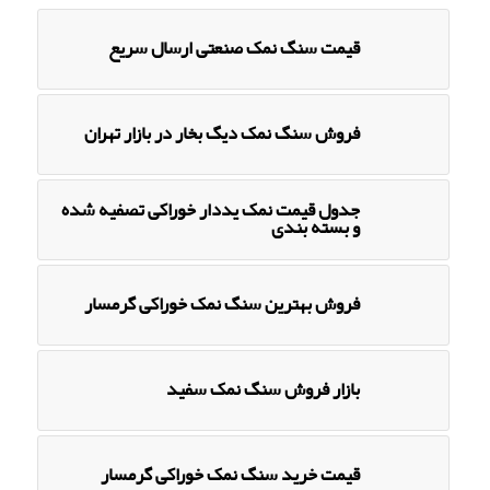
قیمت سنگ نمک صنعتی ارسال سریع
فروش سنگ نمک دیگ بخار در بازار تهران
جدول قیمت نمک یددار خوراکی تصفیه شده
و بسته بندی
فروش بهترین سنگ نمک خوراکی گرمسار
بازار فروش سنگ نمک سفید
قیمت خرید سنگ نمک خوراکی گرمسار