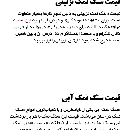
قیمت سنگ نمک تزئینی
قیمت سنگ نمک تزیینی به دلیل تنوع کارها بسیار متفاوت
است. برای مشاهده نمونه کارها و دیدن قیمتها به
این صفحه
مراجعه کنید. البته برای دیدن تمامی کارها می‌توانید از طریق
کانال تلگرام و یا صفحه اینستاگرام که آدرس آن پایین همین
صفحه درج شده بقیه کارهای تزیینی را نیز ببینید.
قیمت سنگ نمک آبی
سنگ نمک آبی یکی از نایاب‌ترین و یا کمیاب‌ترین انواع سنگ
نمک در جهان می‌باشد. قیمت این سنگ نمک با هر بار برداشت
این سنگ نمک متفاوت است. از آنجا که به دست آمدن سنگ
نمک آبی پس از یافتن و اکتشاف رگه آن می‌باشد، به همین