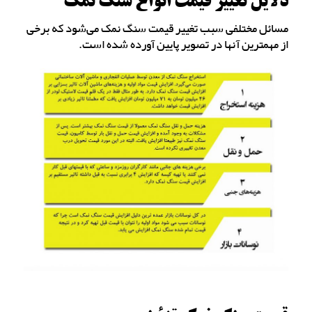
دلایل تغییر قیمت انواع سنگ نمک
مسائل مختلفی سبب تغییر قیمت سنگ نمک می‌شود که برخی
از مهمترین آنها در تصویر پایین آورده شده است.