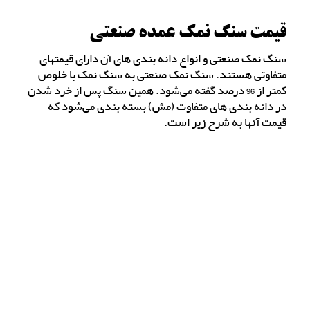
قیمت سنگ نمک عمده صنعتی
سنگ نمک صنعتی و انواع دانه بندی های آن دارای قیمتهای
متفاوتی هستند. سنگ نمک صنعتی به سنگ نمک با خلوص
کمتر از 96 درصد گفته می‌شود. همین سنگ پس از خرد شدن
در دانه بندی های متفاوت (مش) بسته بندی می‌شود که
قیمت آنها به شرح زیر است.