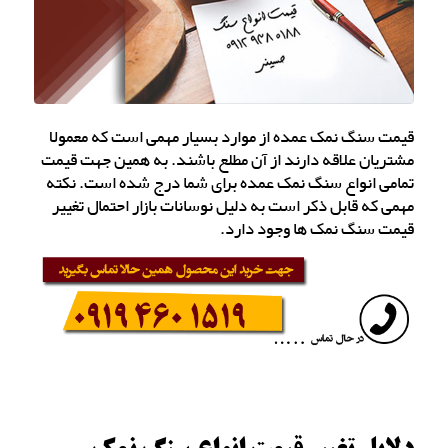
قیمت سنگ نمک عمده از موارد بسیار مهمی است که معمولا
مشتریان علاقه دارند از آن مطلع باشند. به همین جهت قیمت
تمامی انواع سنگ نمک عمده برای شما درج شده است. نکته
مهمی که قابل ذکر است به دلیل نوسانات بازار احتمال تغییر
قیمت سنگ نمک ها وجود دارد.