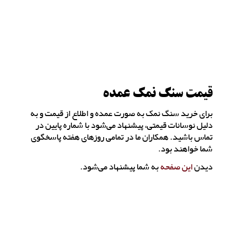
قیمت سنگ نمک عمده
برای خرید سنگ نمک به صورت عمده و اطلاع از قیمت و به
دلیل نوسانات قیمتی، پیشنهاد می‌شود با شماره پایین در
تماس باشید. همکاران ما در تمامی روزهای هفته پاسخگوی
شما خواهند بود.
دیدن
این صفحه
به شما پیشنهاد می‌شود.