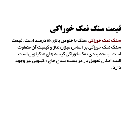
قیمت سنگ نمک خوراکی
سنگ نمک خوراکی
سنگ با خلوص بالای 99 درصد است. قیمت
سنگ نمک خوراکی بر اساس میزان تناژ و کیفیت آن متفاوت
است. بسته بندی نمک خوراکی کیسه های 20 کیلویی است.
البته امکان تحویل بار در بسته بندی های 1 کیلویی نیز وجود
دارد.