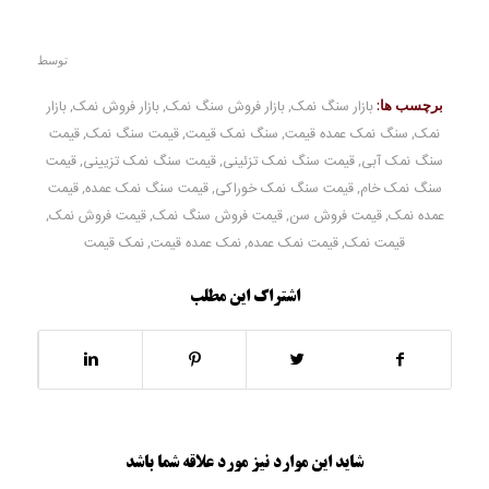
توسط
برچسب ها:
بازار سنگ نمک
,
بازار فروش سنگ نمک
,
بازار فروش نمک
,
بازار
نمک
,
سنگ نمک عمده قیمت
,
سنگ نمک قیمت
,
قیمت سنگ نمک
,
قیمت
سنگ نمک آبی
,
قیمت سنگ نمک تزئینی
,
قیمت سنگ نمک تزیینی
,
قیمت
سنگ نمک خام
,
قیمت سنگ نمک خوراکی
,
قیمت سنگ نمک عمده
,
قیمت
عمده نمک
,
قیمت فروش سن
,
قیمت فروش سنگ نمک
,
قیمت فروش نمک
,
قیمت نمک
,
قیمت نمک عمده
,
نمک عمده قیمت
,
نمک قیمت
اشتراک این مطلب
شاید این موارد نیز مورد علاقه شما باشد