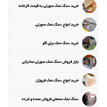
خرید سنگ نمک صورتی به قیمت کارخانه
خرید انواع سنگ نمک صورتی
خرید سنگ نمک برای گاو
بازار فروش سنگ نمک صورتی صادراتی
خرید انواع سنگ نمک فروزان
سنگ نمک صنعتی فروش عمده و خرده