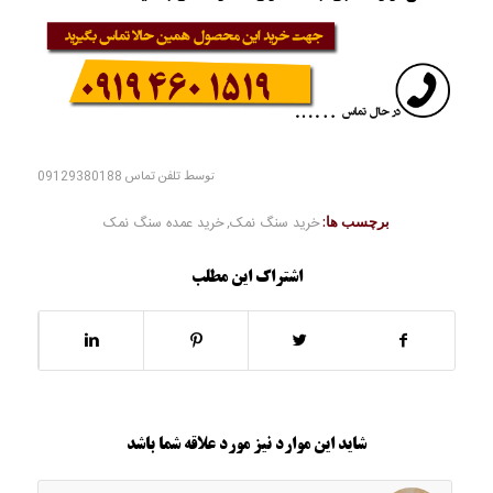
توسط
تلفن تماس 09129380188
برچسب ها:
خرید سنگ نمک
,
خرید عمده سنگ نمک
اشتراک این مطلب
شاید این موارد نیز مورد علاقه شما باشد