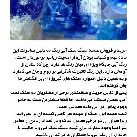
خرید و فروش عمده سنگ نمک آبی رنگ به دلیل صادرات این
ماده مهم و کمیاب بودن آن، از اهمیت زیادی برخوردار است.
رنگ آبی جایگاه ویژه ای میان رنگ ها دارد؛ چرا که نشان از
آرامش دارد. این رنگ تاثیرات شگرفی بر روح و جان می گذارد
و به همین دلیل همواره سنگ های فیروزه ای بر انگشتر ها
جان گرفته اند.
یکی از دلایل خرید و علاقمندی برخی از مشتریان به سنگ نمک
آبی، همین مسئله می باشد؛ اما قطعا بیشترین علت به خاطر
وجود پتاس در این ماده معدنی است.
تهیه عمده این سنگ از عهده هر تامین کننده ای بر نمی آید؛
زیرا میزان آن در برخی معادن اندک و در تعداد زیادی از معادن
نیز اصلا وجود ندارد. برای تهیه سنگ نمک آبی و یا هالیت با
هاله ای از رنگ آبی، با همکاران ما در تماس باشید.