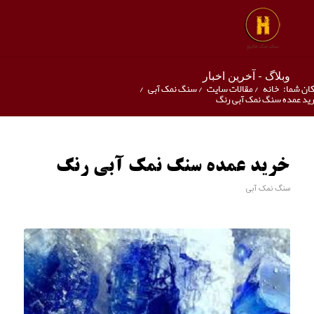
وبلاگ - آخرین اخبار
ان شما:
خانه
/
مقالات سایت
/
سنگ نمک آبی
/
ید عمده سنگ نمک آبی رنگ
خرید عمده سنگ نمک آبی رنگ
سنگ نمک آبی