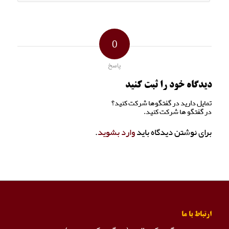
0
پاسخ
دیدگاه خود را ثبت کنید
تمایل دارید در گفتگوها شرکت کنید؟
در گفتگو ها شرکت کنید.
برای نوشتن دیدگاه باید
وارد بشوید
.
ارتباط با ما