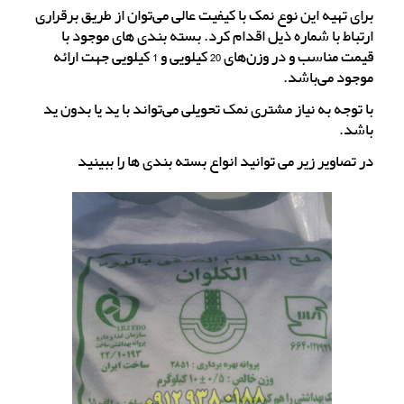
برای تهیه این نوع نمک با کیفیت عالی می‌توان از طریق برقراری
ارتباط با شماره ذیل اقدام کرد. بسته بندی های موجود با
قیمت مناسب و در وزن‌های 20 کیلویی و 1 کیلویی جهت ارائه
موجود می‌باشد.
با توجه به نیاز مشتری نمک تحویلی می‌تواند با ید یا بدون ید
باشد.
در تصاویر زیر می توانید انواع بسته بندی ها را ببینید