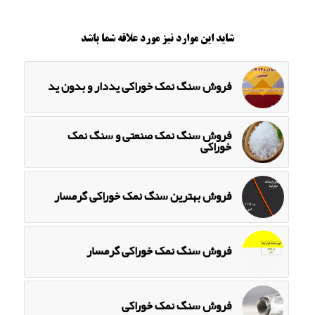
شاید این موارد نیز مورد علاقه شما باشد
فروش سنگ نمک خوراکی یددار و بدون ید
فروش سنگ نمک صنعتی و سنگ نمک
خوراکی
فروش بهترین سنگ نمک خوراکی گرمسار
فروش سنگ نمک خوراکی گرمسار
فروش سنگ نمک خوراکی