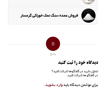
فروش عمده سنگ نمک خوراکی گرمسار
0
پاسخ
دیدگاه خود را ثبت کنید
تمایل دارید در گفتگوها شرکت کنید؟
در گفتگو ها شرکت کنید.
برای نوشتن دیدگاه باید
وارد بشوید
.