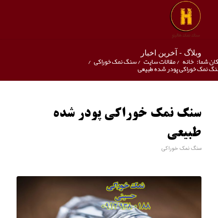
وبلاگ - آخرین اخبار
ان شما:
خانه
/
مقالات سایت
/
سنگ نمک خوراکی
/
گ نمک خوراکی پودر شده طبیعی
سنگ نمک خوراکی پودر شده
طبیعی
سنگ نمک خوراکی