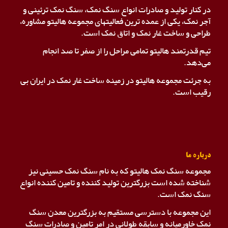
در کنار تولید و صادرات انواع سنگ نمک، سنگ نمک ترئینی و
آجر نمک، یکی از عمده ترین فعالیتهای مجموعه هالیتو مشاوره،
طراحی و ساخت غار نمک و اتاق نمک است.
تیم قدرتمند هالیتو تمامی مراحل را از صفر تا صد انجام
می‌دهد.
به جرئت مجموعه هالیتو در زمینه ساخت غار نمک در ایران بی
رقیب است.
درباره ما
مجموعه سنگ نمک هالیتو که به نام سنگ نمک حسینی نیز
شناخته شده است بزرگترین تولید کننده و تامین کننده انواع
سنگ نمک است.
این مجموعه با دسترسی مستقیم به بزرگترین معدن سنگ
نمک خاورمیانه و سابقه طولانی در امر تامین و صادرات سنگ