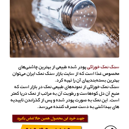
سنگ نمک خوراکی
پودر شده طبیعی از بهترین چاشنی‌های
مخصوص غذا است که از سایت بازار سنگ نمک ایران می‌توان
بهترین بسته‌بندیهای آن را تهیه کرد.
سنگ نمک خوراکی از نمونه‌های طبیعی نمک در بازار است که
منبع آن دل کوه‌هاست و رطوبت آن به مراتب از نمک دریا کمتر
است. این نمک به صورت پودر شده و پس از گذراندن تاییدیه
های بهداشتی به دست مصرف کننده می‌رسد.