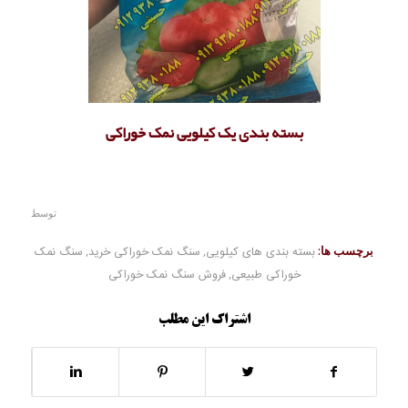
بسته بندی یک کیلویی نمک خوراکی
توسط
برچسب ها:
بسته بندی های کیلویی
,
سنگ نمک خوراکی خرید
,
سنگ نمک
خوراکی طبیعی
,
فروش سنگ نمک خوراکی
اشتراک این مطلب