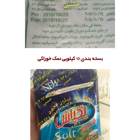
بسته بندی 10 کیلویی نمک خوراکی