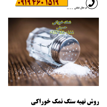
روش تهیه سنگ نمک خوراکی