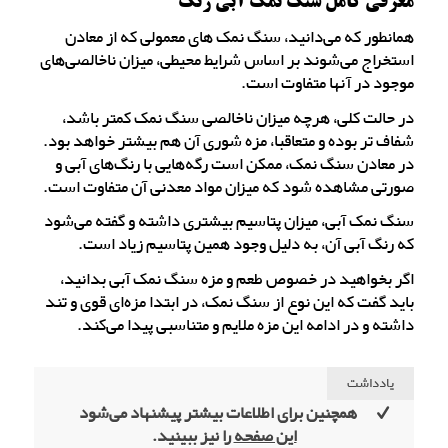
معرفی کامل سنگ نمک آبی رنگ
همانطور که می‌دانید، سنگ نمک های معمولی که از معادن
استخراج می‌شوند بر اساس شرایط محیطی، میزان ناخالصی‌های
موجود در آنها متفاوت است.
در حالت کلی، هرچه میزان ناخالصی سنگ نمک کمتر باشد،
شفاف تر بوده و متعاقبا، مزه شوری آن هم بیشتر خواهد بود.
در معادن سنگ نمک، ممکن است رگه‌هایی با رنگ‌های آبی و
صورتی مشاهده شود که میزان مواد معدنی آن متفاوت است.
سنگ نمک آبی، میزان پتاسیم بیشتری داشته و گفته می‌شود
که رنگ آبی آن، به دلیل وجود همین پتاسیم زیاد است.
اگر بخواهید در خصوص طعم و مزه سنگ نمک آبی بدانید،
باید گفت که این نوع از سنگ نمک، در ابتدا مزه‌ای قوی و تند
داشته و در ادامه این مزه ملایم و متناسبی پیدا می‌کند.
یادداشت
همچنین برای اطلاعات بیشتر پیشنهاد می‌شود
این صفحه
را نیز ببینید.