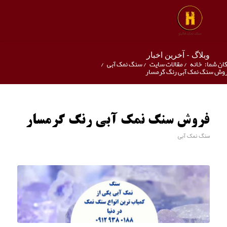
وبلاگ - آخرین اخبار
ان شما:
خانه
/
مقالات سایت
/
سنگ نمک آبی
/
وش سنگ نمک آبی رنگ گرمسار
فروش سنگ نمک آبی رنگ گرمسار
سنگ نمک آبی