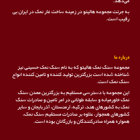
می‌دهد.
به جرئت مجموعه هالیتو در زمینه ساخت غار نمک در ایران بی
رقیب است.
درباره ما
مجموعه سنگ نمک هالیتو که به نام سنگ نمک حسینی نیز
شناخته شده است بزرگترین تولید کننده و تامین کننده انواع
سنگ نمک است.
این مجموعه با دسترسی مستقیم به بزرگترین معدن سنگ
نمک خاورمیانه و سابقه طولانی در امر تامین و صادرات سنگ
نمک به کشورهای هند، ترکیه، ارمنستان، آذربایجان و سایر
کشورهای همجوار، علاوه بر صادرات مستقیم سنگ نمک،
همواره همراه صادرکنندگان و بازرگانان بوده است.