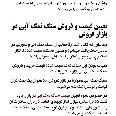
چاشنی غذا بر سر میز حضور دارد. این موضوع اهمیت این
ماده طبیعی و کمیاب را می‌رساند.
تعیین قیمت و فروش سنگ نمک آبی در
بازار فروش
همانطور که گفته شد، رگه‌هایی از سنگ نمک آبی و صورتی در
معادن نمک یافت می‌شود و همین مسئله سبب شده تا تناژ
استخراج آن بسیار کمتر از نمک های معمولی باشد.
کمیاب بودن این سنگ نمک سبب شده قیمت خرید و فروش
سنگ نمک آبی در بازار جهانی بالا باشد.
سنگ نمک آبی همواره در بازار فروش، به عنوان یک نمک گران
قیمت و لوکس شناخته می‌شود.
در خصوص نحوه تعیین
قیمت سنگ نمک آبی
در بازار، باید
گفت که بر اساس میزان تناژ تولیدی، تقاضا در بازار، صادرات آن
به کشور های مختلف و همچنین نوع بسته بندی، سنگ نمک
آبی قیمت گذاری می‌شود.