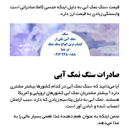
قیمت سنگ نمک آبی به دلیل اینکه جنسی کاملا صادراتی است
وابستگی زیادی به قیمت ارز دارد.
صادرات سنگ نمک آبی
آیا می‌دانید که سنگ نمک آبی در کدام کشورها بیشتر مشتری
دارد؟ بیشتر مشتریان نمک آبی کشورهای اروپایی و آمریکا
هستند. نمک آبی به دلیل پتاسیم زیادی که دارد سبب آرامش
اعصاب شده و شادی آور است.
ضمن اینکه به عنوان طعم دهنده غذا طعمی بسیار عالی را به
غذا می‌دهد.