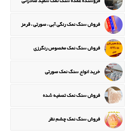
فروشنده عمده سنگ نمک سفید صادراتی
فروش سنگ نمک رنگی آبی ، صورتی ، قرمز
فروش سنگ نمک مخصوص رنگرزی
خرید انواع سنگ نمک صورتی
فروش سنگ نمک تصفیه شده
فروش سنگ نمک چشم نظر