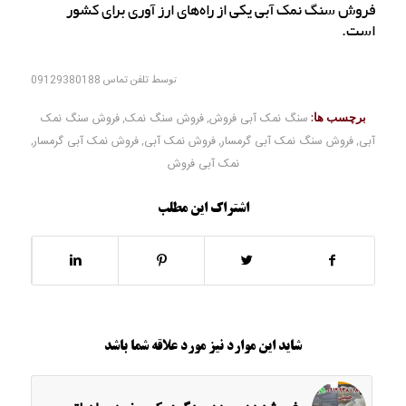
فروش سنگ نمک آبی یکی از راه‌های ارز آوری برای کشور
است.
توسط
تلفن تماس 09129380188
برچسب ها:
سنگ نمک آبی فروش
,
فروش سنگ نمک
,
فروش سنگ نمک
آبی
,
فروش سنگ نمک آبی گرمسار
,
فروش نمک آبی
,
فروش نمک آبی گرمسار
,
نمک آبی فروش
اشتراک این مطلب
شاید این موارد نیز مورد علاقه شما باشد