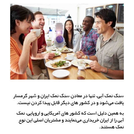
سنگ نمک آبی، تنها در معادن سنگ نمک ایران و شهر گرمسار
یافت می‌شود و در کشور های دیگر قابل پیدا کردن نیست.
به همین دلیل است که کشور های آمریکایی و اروپایی، نمک
آبی را از ایران خریداری می‌نمایند و مشتریان اصلی این نوع
نمک هستند.