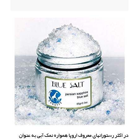
در اکثر رستورانهای معروف اروپا همواره نمک آبی به عنوان