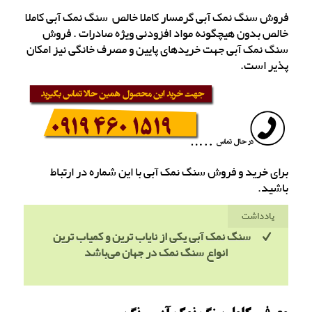
فروش سنگ نمک آبی گرمسار کاملا خالص سنگ نمک آبی کاملا
خالص بدون هیچگونه مواد افزودنی ویژه صادرات . فروش
سنگ نمک آبی جهت خریدهای پایین و مصرف خانگی نیز امکان
پذیر است.
برای خرید و فروش سنگ نمک آبی با این شماره در ارتباط
باشید.
یادداشت
سنگ نمک آبی یکی از نایاب ترین و کمیاب ترین
انواع سنگ نمک در جهان می‌باشد