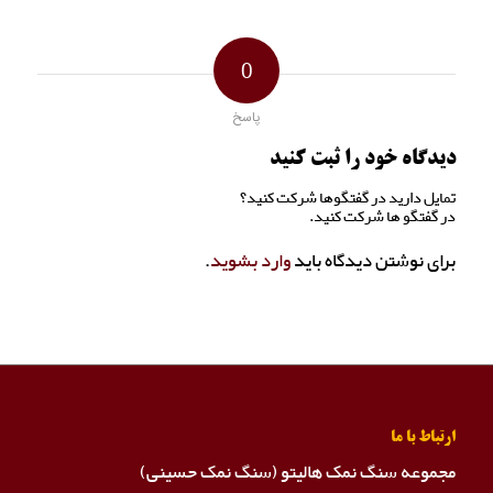
0
پاسخ
دیدگاه خود را ثبت کنید
تمایل دارید در گفتگوها شرکت کنید؟
در گفتگو ها شرکت کنید.
برای نوشتن دیدگاه باید
وارد بشوید
.
ارتباط با ما
مجموعه سنگ نمک هالیتو (سنگ نمک حسینی)