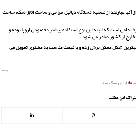
نها عبارتند از تصفیه دستگاه دیالیز، طراحی و ساخت اتاق نمک، ساخت
دامی است که البته این نوع استفاده بیشتر مخصوص اروپا بوده و
 بهترین شکل ممکن برش زده و با قیمت مناسب به مشتری تحویل می
توسط
ها:
فروش سنگ نمک
تراک این مطلب