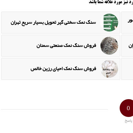
د نیز مورد علاقه شما باشد
ور
سنگ نمک سختی گیر تحویل بسیار سریع تهران
ن
فروش سنگ نمک صنعتی سمنان
فروش سنگ نمک احیای رزین خالص
0
پاسخ