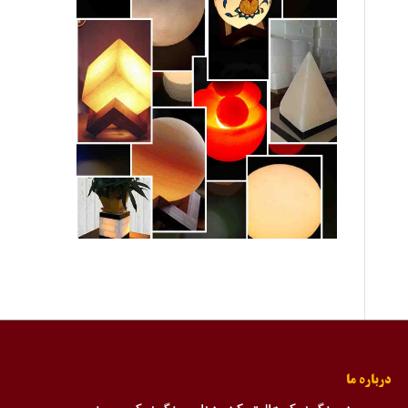
درباره ما