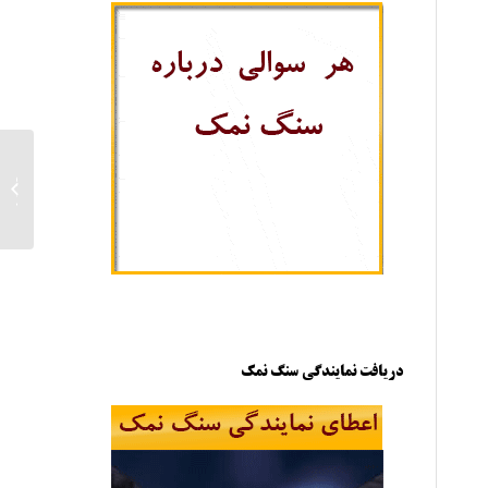
فروش 
سنگ ن
دریافت نمایندگی سنگ نمک