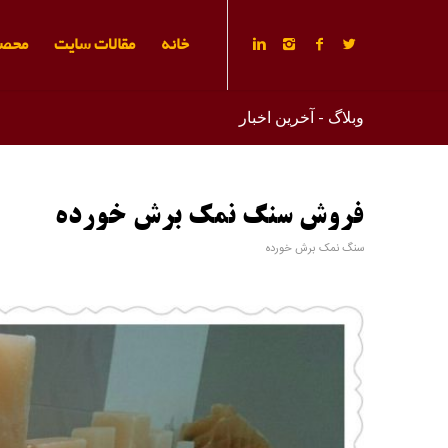
خانه
مقالات سایت
محصو
وبلاگ - آخرین اخبار
فروش سنگ نمک برش خورده
سنگ نمک برش خورده