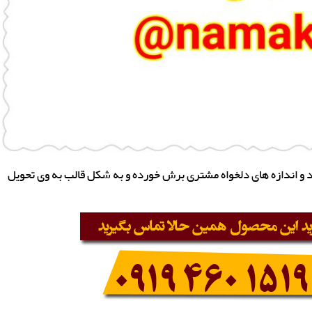
و اندازه های دلخواه مشتری برش خورده و به شکل قالب به وی تحویل