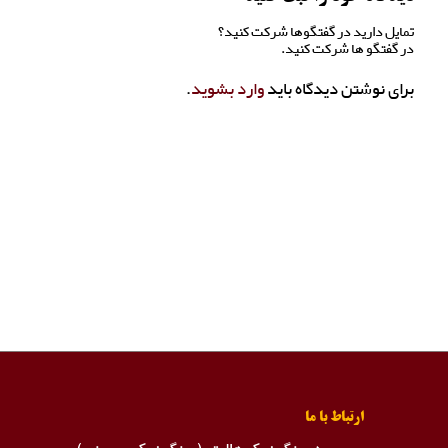
تمایل دارید در گفتگوها شرکت کنید؟
در گفتگو ها شرکت کنید.
برای نوشتن دیدگاه باید
وارد بشوید
.
ارتباط با ما