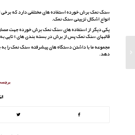
سنگ نمک برش خورده استفاده های مختلفی دارد که برخی از آ
انواع اشکال تزیینی سنگ نمک.
یکی دیگر از استفاده های سنگ نمک برش خورده جهت مصارف 
قالبهای سنگ نمک پس از برش در بسته بندی های 5 تایی به خارج از کشور صادر می شود.
مجموعه ما با داشتن دستگاه های پیشرفته سنگ نمک را به
خرید آباژور سنگ نمک
دهد.
برچسب 
اش