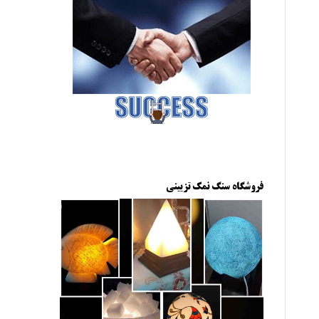
فروشگاه سنگ نمک تزیینی