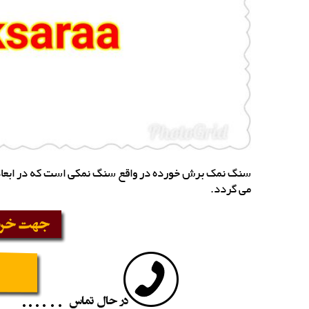
سنگ نمک برش خورده در واقع سنگ نمکی است که در ابعاد 
می گردد.