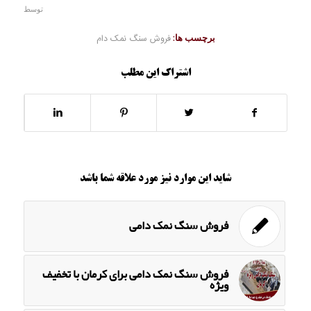
توسط
برچسب ها:
فروش سنگ نمک دام
اشتراک این مطلب
شاید این موارد نیز مورد علاقه شما باشد
فروش سنگ نمک دامی
فروش سنگ نمک دامی برای کرمان با تخفیف
ویژه