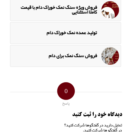
فروش ویژه سنگ نمک خوراک دام با قیمت
کاملا استثنایی
تولید عمده نمک خوراک دام
فروش سنگ نمک برای دام
0
پاسخ
دیدگاه خود را ثبت کنید
تمایل دارید در گفتگوها شرکت کنید؟
در گفتگو ها شرکت کنید.