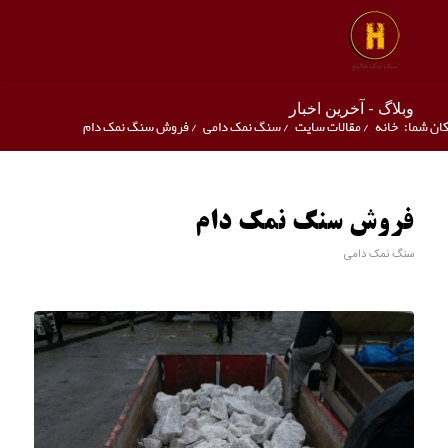
وبلاگ - آخرین اخبار
ان شما:
خانه
/
مقالات سایت
/
سنگ نمک دامی
/
فروش سنگ نمک دام
فروش سنگ نمک دام
سنگ نمک دامی