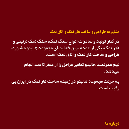
مشاوره، طراحی و ساخت غار نمک و اتاق نمک
در کنار تولید و صادرات انواع سنگ نمک، سنگ نمک ترئینی و
آجر نمک، یکی از عمده ترین فعالیتهای مجموعه هالیتو مشاوره،
طراحی و ساخت غار نمک و اتاق نمک است.
تیم قدرتمند هالیتو تمامی مراحل را از صفر تا صد انجام
می‌دهد.
به جرئت مجموعه هالیتو در زمینه ساخت غار نمک در ایران بی
رقیب است.
درباره ما