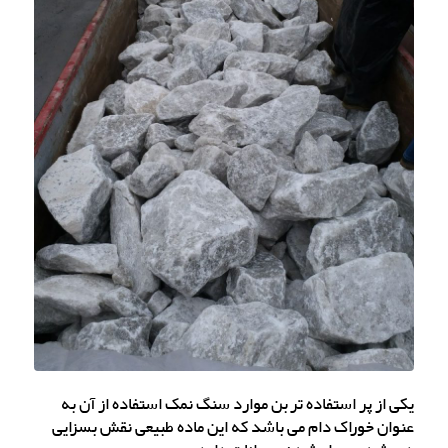
یکی از پر استفاده تربن موارد سنگ نمک استفاده از آن به
عنوان خوراک دام می باشد که این ماده طبیعی نقش بسزایی