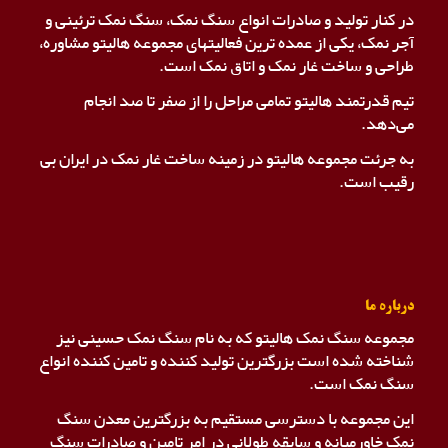
در کنار تولید و صادرات انواع سنگ نمک، سنگ نمک ترئینی و
آجر نمک، یکی از عمده ترین فعالیتهای مجموعه هالیتو مشاوره،
طراحی و ساخت غار نمک و اتاق نمک است.
تیم قدرتمند هالیتو تمامی مراحل را از صفر تا صد انجام
می‌دهد.
به جرئت مجموعه هالیتو در زمینه ساخت غار نمک در ایران بی
رقیب است.
درباره ما
مجموعه سنگ نمک هالیتو که به نام سنگ نمک حسینی نیز
شناخته شده است بزرگترین تولید کننده و تامین کننده انواع
سنگ نمک است.
این مجموعه با دسترسی مستقیم به بزرگترین معدن سنگ
نمک خاورمیانه و سابقه طولانی در امر تامین و صادرات سنگ