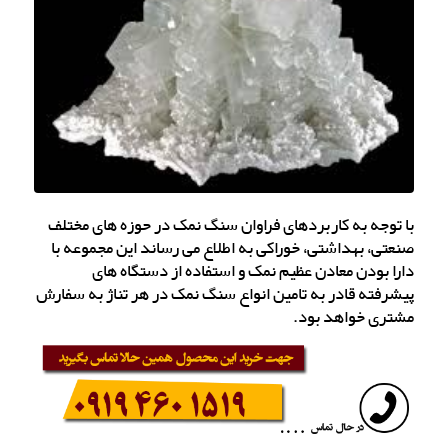
با توجه به کاربردهای فراوان سنگ نمک در حوزه های مختلف
صنعتی، بهداشتی، خوراکی به اطلاع می رساند این مجموعه با
دارا بودن معادن عظیم نمک و استفاده از دستگاه های
پیشرفته قادر به تامین انواع سنگ نمک در هر تناژ به سفارش
مشتری خواهد بود.