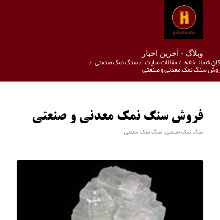
وبلاگ - آخرین اخبار
ان شما:
خانه
/
مقالات سایت
/
سنگ نمک صنعتی
/
وش سنگ نمک معدنی و صنعتی
فروش سنگ نمک معدنی و صنعتی
سنگ نمک صنعتی
,
سنگ نمک معدنی