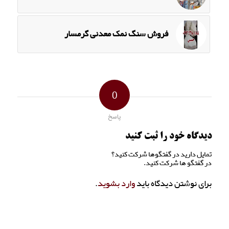
فروش سنگ نمک معدنی گرمسار
0
پاسخ
دیدگاه خود را ثبت کنید
تمایل دارید در گفتگوها شرکت کنید؟
در گفتگو ها شرکت کنید.
برای نوشتن دیدگاه باید
وارد بشوید
.