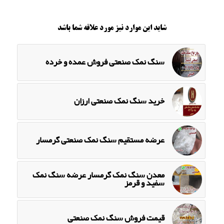
شاید این موارد نیز مورد علاقه شما باشد
سنگ نمک صنعتی فروش عمده و خرده
خرید سنگ نمک صنعتی ارزان
عرضه مستقیم سنگ نمک صنعتی گرمسار
معدن سنگ نمک گرمسار عرضه سنگ نمک
سفید و قرمز
قیمت فروش سنگ نمک صنعتی