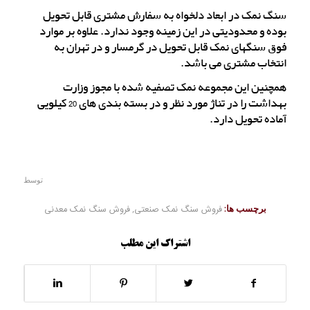
سنگ نمک در ابعاد دلخواه به سفارش مشتری قابل تحویل
بوده و محدودیتی در این زمینه وجود ندارد. علاوه بر موارد
فوق سنگهای نمک قابل تحویل در گرمسار و در تهران به
انتخاب مشتری می باشد.
همچنین این مجموعه نمک تصفیه شده با مجوز وزارت
بهداشت را در تناژ مورد نظر و در بسته بندی های 20 کیلویی
آماده تحویل دارد.
توسط
برچسب ها:
فروش سنگ نمک صنعتی
,
فروش سنگ نمک معدنی
اشتراک این مطلب