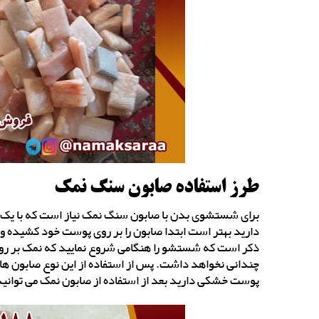
طرز استفاده صابون سنگ نمک
برای شستشوی بدن با صابون سنگ نمک نیاز است که با یک 
دارید بهتر است ابتدا صابون را بر روی پوست خود کشیده و 
ذکر است که شستشو را هنگامی شروع نمایید که نمک بر روی
چندانی نخواهد داشت. پس از استفاده از این نوع صابون ها ا
پوست خشکی دارید بعد از استفاده از صابون نمک می توانید