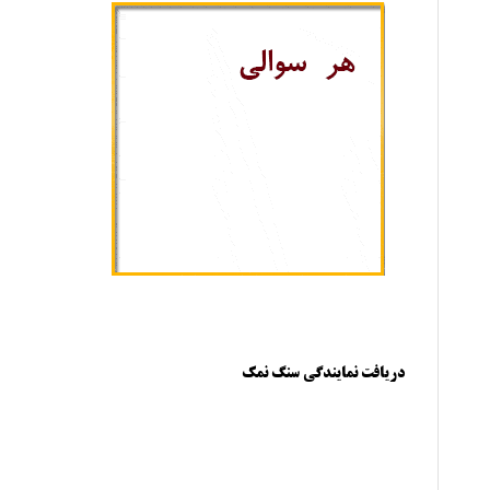
دریافت نمایندگی سنگ نمک