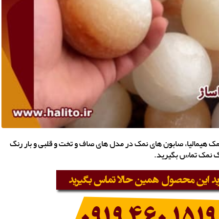
ک هیمالیا، صابون های نمک در مدل های صاف و تخت و قلبی و بار رنگ
گ نمک تماس بگیرید.