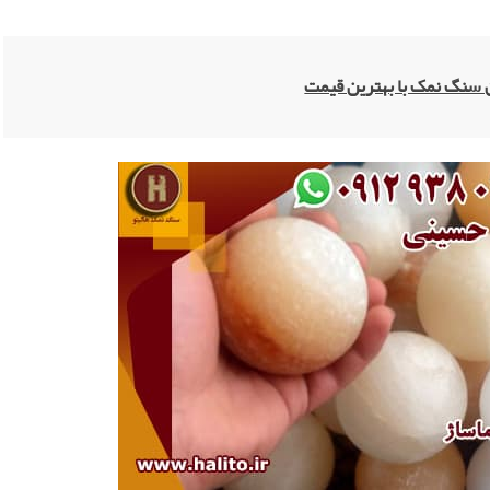
 سنگ نمک با بهترین قیمت