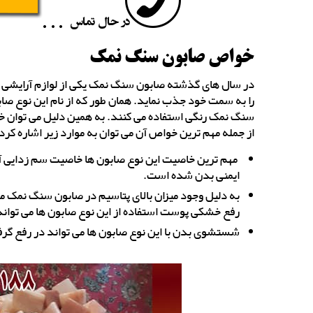
خواص صابون سنگ نمک
در سال های گذشته صابون سنگ نمک یکی از لوازم آرایشی پ
را به سمت خود جذب نماید. همان طور که از نام این نوع صاب
سنگ نمک رنگی استفاده می کنند. به همین دلیل می توان خوا
از جمله مهم ترین خواص آن می توان به موارد زیر اشاره کرد:
مهم ترین خاصیت این نوع صابون ها خاصیت سم زدایی آ
ایمنی بدن شده است.
به دلیل وجود میزان بالای پتاسیم در صابون سنگ نمک می
رفع خشکی پوست استفاده از این نوع صابون ها می تواند
شستشوی بدن با این نوع صابون ها می تواند در رفع گرف