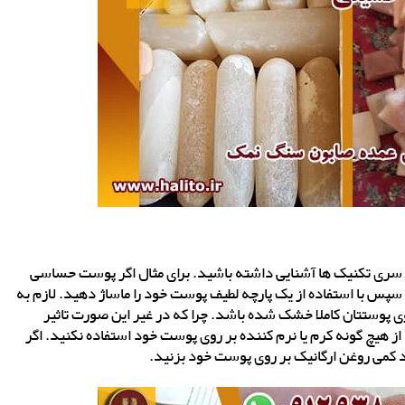
سری تکنیک ها آشنایی داشته باشید. برای مثال اگر پوست حساسی
سپس با استفاده از یک پارچه لطیف پوست خود را ماساژ دهید. لازم به
 پوستتان کاملا خشک شده باشد. چرا که در غیر این صورت تاثیر
ز هیچ گونه کرم یا نرم کننده بر روی پوست خود استفاده نکنید. اگر
 کمی روغن ارگانیک بر روی پوست خود بزنید.