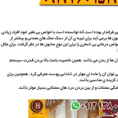
رطرفدار بوده است که توانسته است با خواص بی نظیر خود افراد زیادی
ون ها برمی آید برای تهیه ی آن از سنگ نمک های معدنی و بیشتر از
ص درمانی بی شماری را برای این نوع صابون ها در نظر گرفت. برای مثال
ن ها از بدن می باشد. همین خاصیت باعث بالا بردن قدرت سیستم
 توان آن را ماده ای موثر در شادابی پوست معرفی کرد. همچنین برای
 گزینه ی مناسبی باشد.
تگی عضلات و از بین بردن درد های عضلانی بسیار موثر باشد.