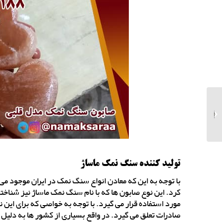
فروش عمده نمک آبی
دونه شکری سمنان با
قیمت استثنایی...
تولید کننده سنگ نمک ماساژ
با توجه به این که معادن انواع سنگ نمک در ایران موجود می
کرد. این نوع صابون ها که با نام سنگ نمک ماساژ نیز شنا
مورد استفاده قرار می گیرد. با توجه به خواصی که برای این
صادرات تعلق می گیرد. در واقع بسیاری از کشور ها به دلی