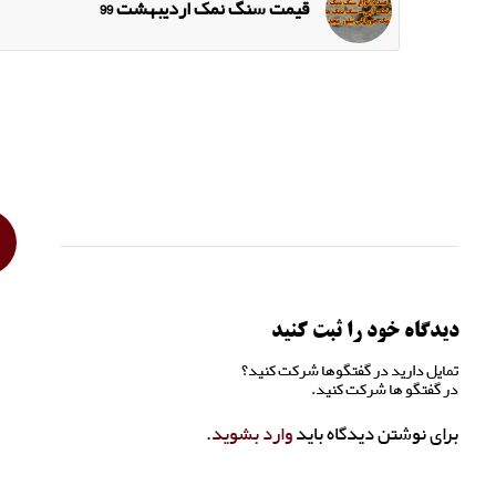
قیمت سنگ نمک اردیبهشت 99
دیدگاه خود را ثبت کنید
تمایل دارید در گفتگوها شرکت کنید؟
در گفتگو ها شرکت کنید.
برای نوشتن دیدگاه باید
وارد بشوید
.