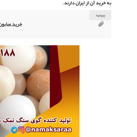
به خرید آن از ایران دارند.
ببینید
خرید صابون