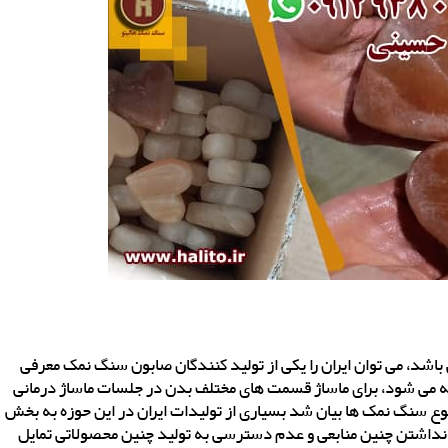
 باشد، می توان ایران را یکی از تولید کنندگان صابون سنگ نمک معرفی
خته می شود، برای ماساژ قسمت های مختلف بدن در جلسات ماساژ درمانی
 نوع سنگ نمک ها بیان شد بسیاری از تولیدات ایران در این حوزه به بخش
ل نداشتن چنین منابعی و عدم دسترسی به تولید چنین محصولاتی تمایل