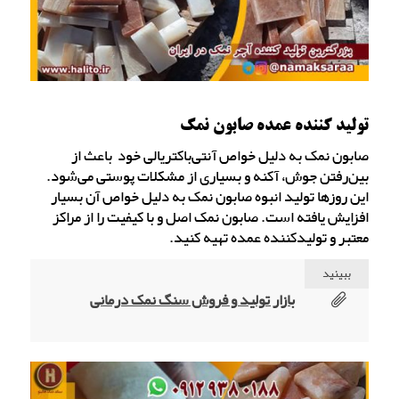
تولید کننده عمده صابون نمک
صابون نمک به دلیل خواص آنتی‌باکتریالی خود باعث از
بین‌رفتن جوش، آکنه و بسیاری از مشکلات پوستی می‌شود.
این روزها تولید انبوه صابون نمک به دلیل خواص آن بسیار
افزایش یافته است. صابون نمک اصل و با کیفیت را از مراکز
معتبر و تولیدکننده عمده تهیه کنید.
ببینید
بازار تولید و فروش سنگ نمک درمانی