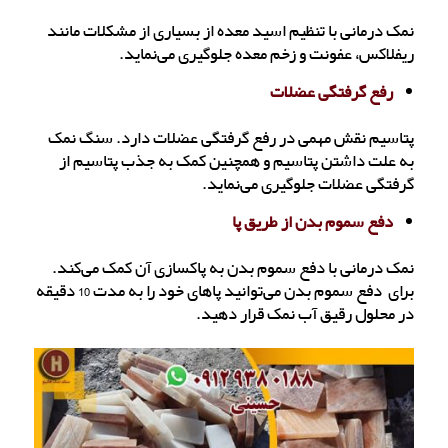
نمک درمانی با تنظیم اسید معده از بسیاری از مشکلات مانند
ریفلاکس، عفونت و زخم معده جلوگیری می‌نماید.
رفع گرفتگی عضلات
پتاسیم نقش مهمی در رفع گرفتگی عضلات دارد. سنگ نمک
به علت داشتن پتاسیم و همچنین کمک به جذب پتاسیم از
گرفتگی عضلات جلوگیری می‌نماید.
دفع سموم بدن از طریق پا
نمک درمانی با دفع سموم بدن به پاکسازی آن کمک می‌کند.
برای دفع سموم بدن می‌توانید پاهای خود را به مدت 10 دقیقه
در محلول رقیق آب نمک قرار دهید.