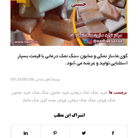
گوی ماساز نمکی و صابون سنگ نمک درمانی با قیمت بسیار
استثنایی تولید و عرضه می شود.
توسط
تلفن تماس 09129380188
برچسب ها:
خرید سنگ نمک درمانی
,
خرید صابون سنگ نمک
,
خرید صابون
نمک
,
فروش سنگ نمک درمانی
,
فروش عمده گوی نمک ماساژ
اشتراک این مطلب