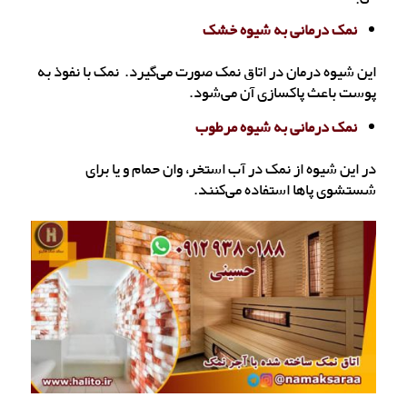
نمک درمانی به شیوه خشک
این شیوه درمان در اتاق نمک صورت می‌گیرد. نمک با نفوذ به
پوست باعث پاکسازی آن می‌شود.
نمک درمانی به شیوه مرطوب
در این شیوه از نمک در آب استخر، وان حمام و یا برای
شستشوی پاها استفاده می‌کنند.