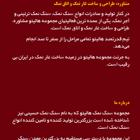
مشاوره، طراحی و ساخت غار نمک و اتاق نمک
در کنار تولید و صادرات انواع سنگ نمک، سنگ نمک ترئینی و
آجر نمک، یکی از عمده ترین فعالیتهای مجموعه هالیتو مشاوره،
طراحی و ساخت غار نمک و اتاق نمک است.
تیم قدرتمند هالیتو تمامی مراحل را از صفر تا صد انجام
می‌دهد.
به جرئت مجموعه هالیتو در زمینه ساخت غار نمک در ایران بی
رقیب است.
درباره ما
مجموعه سنگ نمک هالیتو که به نام سنگ نمک حسینی نیز
شناخته شده است بزرگترین تولید کننده و تامین کننده انواع
سنگ نمک است.
این مجموعه با دسترسی مستقیم به بزرگترین معدن سنگ