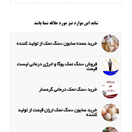
شاید این موارد نیز مورد علاقه شما باشد
خرید عمده صابون سنگ نمک از تولید کننده
فروش سنگ نمک یوگا و انرژی درمانی لیست
قیمت
خرید سنگ نمک درمانی گرمسار
خرید صابون سنگ نمک ارزان قیمت از تولید
کننده