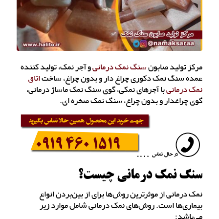
مرکز تولید صابون
سنگ نمک درمانی
و آجر نمک، تولید کننده
عمده سنگ نمک دکوری چراغ دار و بدون چراغ، ساخت
اتاق
نمک درمانی
با آجرهای نمکی، گوی سنگ نمک ماساژ درمانی،
گوی چراغدار و بدون چراغ، سنگ نمک صخره ای.
سنگ نمک درمانی چیست؟
نمک درمانی از موثرترین روش‌ها برای از بین‌بردن انواع
بیماری‌ها است. روش‌های نمک درمانی شامل موارد زیر
می‌باشد: