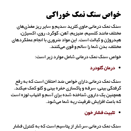
خواص سنگ نمک خوراکی
سنگ نمک درمانی حاوی کلرید سدیم و سایر ریز مغذی‌های
مختلف مانند کلسیم، منیزیم، آهن، گوگرد، روی، اکسیژن،
هیدروژن و کبالت است. این مواد ضروری با انجام عملکردهای
مختلف، بدن شما را سالم و قوی می‌کنند.
خواص سنگ نمک درمانی شامل موارد زیر است:
درمان گلودرد
سنگ نمک درمانی دارای خواص ضد احتقان است که به رفع
گرفتگی بینی، سرفه و پاکسازی حفره بینی و گلو کمک می‎کند.
همچنین یک داروی شناخته شده برای آسم و التهاب لوزه است
که باعث افزایش ظرفیت ریه شما می‌شود.
تثبیت فشار خون
سنگ نمک درمانی سرشار از پتاسیم است که به کنترل فشار