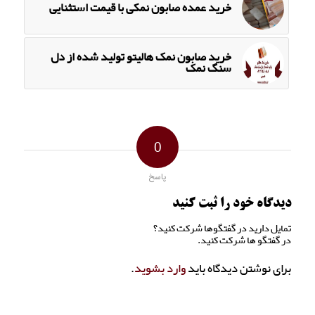
خرید عمده صابون نمکی با قیمت استثنایی
خرید صابون نمک هالیتو تولید شده از دل
سنگ نمک
0
پاسخ
دیدگاه خود را ثبت کنید
تمایل دارید در گفتگوها شرکت کنید؟
در گفتگو ها شرکت کنید.
برای نوشتن دیدگاه باید
وارد بشوید
.