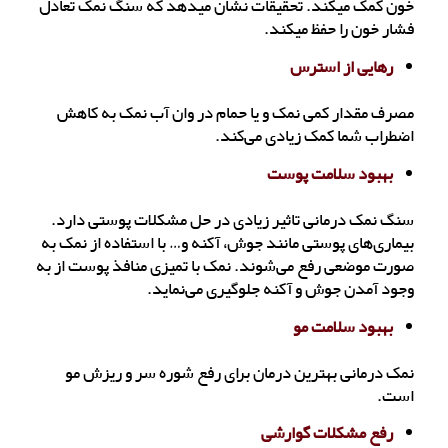
خون کمک می‎کند. تحقیقات نشان می‎دهد که سنگ نمک تعادل
فشار خون را حفظ می‎کند.
رهایی از استرس
مصرف مقدار کمی نمک و یا حمام در وان آب نمک به کاهش
اضطراب شما کمک زیادی می‌کند.
بهبود سلامت پوست
سنگ نمک درمانی تاثیر زیادی در حل مشکلات پوستی دارد.
بیماری‌های پوستی مانند جوش، آکنه و… با استفاده از نمک به
صورت موضعی رفع می‌شوند. نمک با تمیزی منافذ پوست از به
وجود آمدن جوش و آکنه جلوگیری می‌نماید.
بهبود سلامت مو
نمک درمانی بهترین درمان برای رفع شوره‌ سر و ریزش مو
است.
رفع مشکلات گوارشی