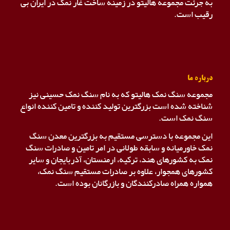
به جرئت مجموعه هالیتو در زمینه ساخت غار نمک در ایران بی
رقیب است.
درباره ما
مجموعه سنگ نمک هالیتو که به نام سنگ نمک حسینی نیز
شناخته شده است بزرگترین تولید کننده و تامین کننده انواع
سنگ نمک است.
این مجموعه با دسترسی مستقیم به بزرگترین معدن سنگ
نمک خاورمیانه و سابقه طولانی در امر تامین و صادرات سنگ
نمک به کشورهای هند، ترکیه، ارمنستان، آذربایجان و سایر
کشورهای همجوار، علاوه بر صادرات مستقیم سنگ نمک،
همواره همراه صادرکنندگان و بازرگانان بوده است.