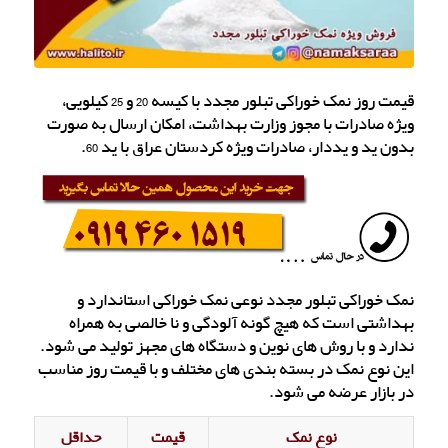
قیمت روز نمک خوراکی تبلور مجدد با کیسه 20 و 25 کیلویی،
ویژه صادرات با مجوز وزارت بهداشت، امکان ارسال به صورت
بدون ید و یددار، صادرات ویژه کردستان عراق با ید 60.
نمک خوراکی تبلور مجدد نوعی نمک خوراکی استاندارد و
بهداشتی است که هیچ گونه آلودگی و نا خالصی به همراه
ندارد و با روش های نوین و دستگاه های مجهز تولید می شود.
این نوع نمک در بسته بندی های مختلف و با قیمت روز مناسب
در بازار عرضه می شود.
نوع نمک
قیمت
حداقل