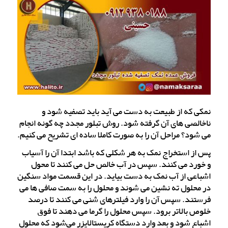
نمکی که از طبیعت به دست می آید باید تصفیه شود و
ناخالصی های آن گرفته شود. روش تبلور مجدد چه گونه انجام
می شود؟ مراحل آن را به صورت کاملا ساده ای تشریح می کنیم.
پس از استخراج نمک به هر شکلی که باشد ابتدا آن را آسیاب
و خورد می کنند. سپس در آب خالص حل می کنند تا محول
اشباعی از آب نمک به دست بیاید. در این قسمت مواد سنگین
در محلول ته نشین می شوند و محلول را به سمت صافی ها می
فرستند. سپس آن را وارد فیلترهای شنی می کنند تا درصد
خلوص بالاتر برود. سپس محلول را گرما می دهند تا فوق
اشباع شود و بعد وارد دستگاه کریستالایزر می‌شود که محلول