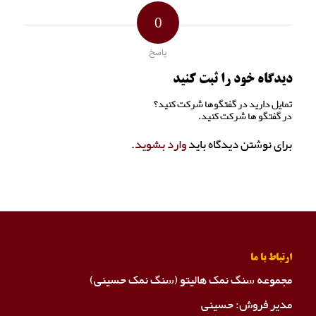
0
پاسخ
دیدگاه خود را ثبت کنید
تمایل دارید در گفتگوها شرکت کنید؟
در گفتگو ها شرکت کنید.
برای نوشتن دیدگاه باید
وارد بشوید
.
ارتباط با ما
مجموعه سنگ نمک هالیتو (سنگ نمک حسینی)
مدیر فروش: حسینی