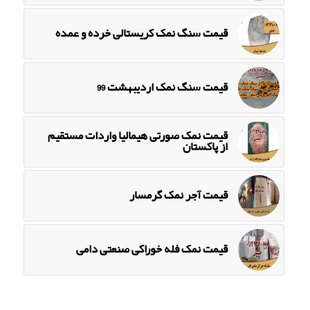
قیمت سنگ نمک کریستالی خرده و عمده
قیمت سنگ نمک اردیبهشت 99
قیمت نمک صورتی هیمالیا واردات مستقیم
از پاکستان
قیمت آجر نمک گرمسار
قیمت نمک فله خوراکی صنعتی دامی