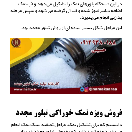
در این دستگاه بلورهای نمک را تشکیل می دهد و آب نمک
اضافه سانترفیوژ شده و آب آن گرفته می شود و سپس مرحله
ید زنی انجام می پذیرد.
این مراحل شکل بسیار ساده ای از روش تبلور مجدد بود.
فروش ویژه نمک خوراکی تبلور مجدد
دانستیم که برای تشکیل نمک، مراحل تصفیه سنگ نمک انجام
می پذیرد و نمک ید داری که به روش تبلور مجدد در بازار