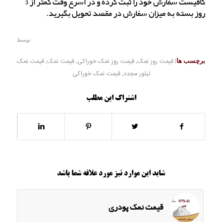
کافیست سفارش خود را ثبت کرده و در اسرع وقت کمتر از 3
روز بسته به میزان سفارش در مقصد تحویل بگیرید.
توسط
برچسب ها:
قیمت روز نمک
,
قیمت روز نمک خوراکی
,
قیمت نمک
,
قیمت نمک
تبلور مجدد
,
قیمت نمک خوراکی
اشتراک این مطلب
شاید این موارد نیز مورد علاقه شما باشد
قیمت نمک پودری