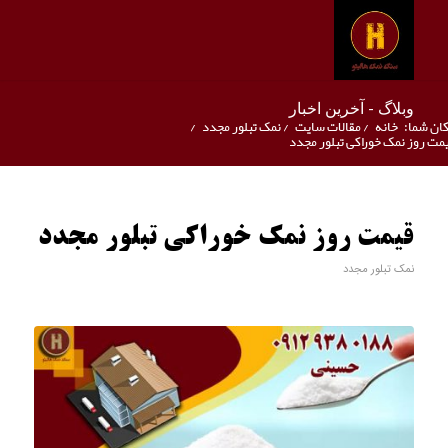
وبلاگ - آخرین اخبار
ان شما:
خانه
/
مقالات سایت
/
نمک تبلور مجدد
/
مت روز نمک خوراکی تبلور مجدد
قیمت روز نمک خوراکی تبلور مجدد
نمک تبلور مجدد