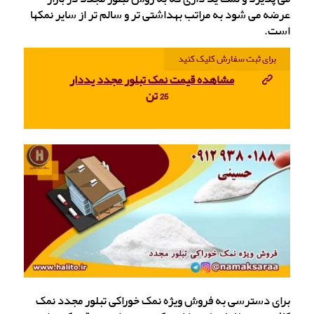
عرضه می شود به مراتب بهداشتی تر و سالم تر از سایر نمکها
است.
برای ثبت سفارش کلیک کنید
مشاهده قیمت نمک تبلور مجدد یددار
25 تن
برای دسترسی به فروش ویژه نمک خوراکی تبلور مجدد نمک