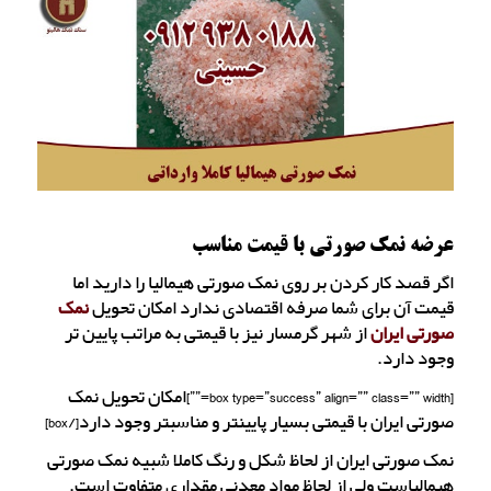
عرضه نمک صورتی با قیمت مناسب
اگر قصد کار کردن بر روی نمک صورتی هیمالیا را دارید اما
قیمت آن برای شما صرفه اقتصادی ندارد امکان تحویل
نمک
صورتی ایران
از شهر گرمسار نیز با قیمتی به مراتب پایین تر
وجود دارد.
[box type=”success” align=”” class=”” width=””]امکان تحویل نمک
صورتی ایران با قیمتی بسیار پایینتر و مناسبتر وجود دارد[/box]
نمک صورتی ایران از لحاظ شکل و رنگ کاملا شبیه نمک صورتی
هیمالیاست ولی از لحاظ مواد معدنی مقداری متفاوت است.