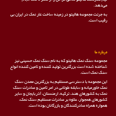
می‌دهد.
به جرئت مجموعه هالیتو در زمینه ساخت غار نمک در ایران بی
رقیب است.
درباره ما
مجموعه سنگ نمک هالیتو که به نام سنگ نمک حسینی نیز
شناخته شده است بزرگترین تولید کننده و تامین کننده انواع
سنگ نمک است.
این مجموعه با دسترسی مستقیم به بزرگترین معدن سنگ
نمک خاورمیانه و سابقه طولانی در امر تامین و صادرات سنگ
نمک به کشورهای هند، ترکیه، ارمنستان، آذربایجان و سایر
کشورهای همجوار، علاوه بر صادرات مستقیم سنگ نمک،
همواره همراه صادرکنندگان و بازرگانان بوده است.