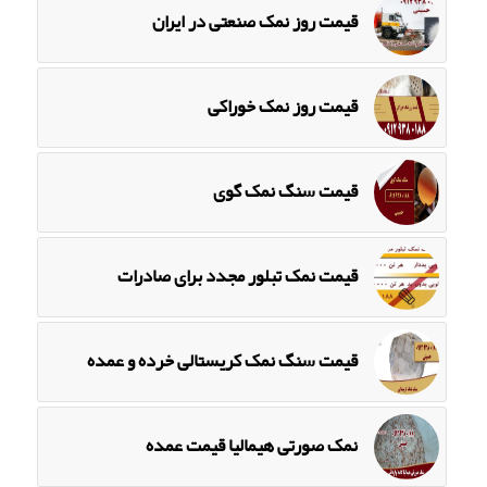
قیمت روز نمک صنعتی در ایران
قیمت روز نمک خوراکی
قیمت سنگ نمک گوی
قیمت نمک تبلور مجدد برای صادرات
قیمت سنگ نمک کریستالی خرده و عمده
نمک صورتی هیمالیا قیمت عمده