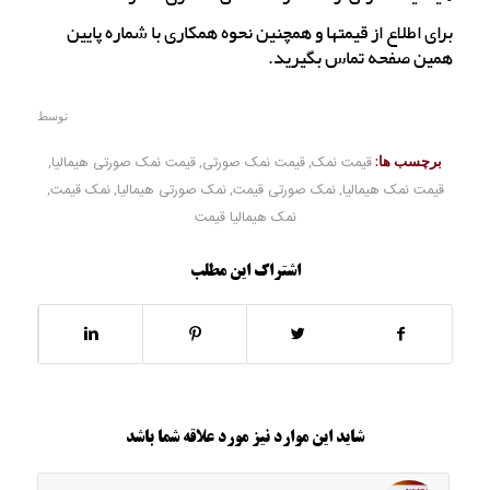
برای اطلاع از قیمتها و همچنین نحوه همکاری با شماره پایین
همین صفحه تماس بگیرید.
توسط
برچسب ها:
قیمت نمک
,
قیمت نمک صورتی
,
قیمت نمک صورتی هیمالیا
,
قیمت نمک هیمالیا
,
نمک صورتی قیمت
,
نمک صورتی هیمالیا
,
نمک قیمت
,
نمک هیمالیا قیمت
اشتراک این مطلب
شاید این موارد نیز مورد علاقه شما باشد