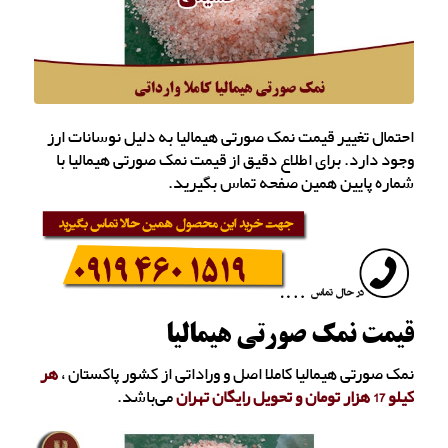
احتمال تغییر قیمت نمک صورتی هیمالیا به دلیل نوسانات ارز
وجود دارد. برای اطلاع دقیق از قیمت نمک صورتی هیمالیا با
شماره پایین همین صفحه تماس بگیرید.
قیمت نمک صورتی هیمالیا
نمک صورتی هیمالیا کاملا اصل و وراداتی از کشور پاکستان ،
هر
کیلو 17 هزار تومان و تحویل رایگان تهران
می‌باشد.