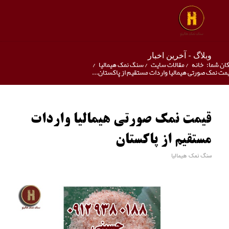
وبلاگ - آخرین اخبار
ان شما:
خانه
/
مقالات سایت
/
سنگ نمک هیمالیا
/
مت نمک صورتی هیمالیا واردات مستقیم از پاکستان...
قیمت نمک صورتی هیمالیا واردات
مستقیم از پاکستان
سنگ نمک هیمالیا