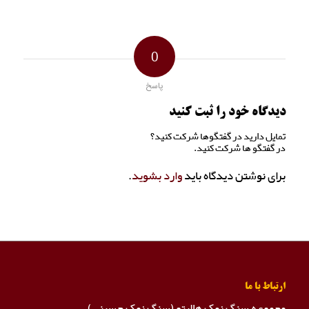
0
پاسخ
دیدگاه خود را ثبت کنید
تمایل دارید در گفتگوها شرکت کنید؟
در گفتگو ها شرکت کنید.
برای نوشتن دیدگاه باید
وارد بشوید
.
ارتباط با ما
مجموعه سنگ نمک هالیتو (سنگ نمک حسینی)