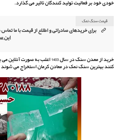
خودی خود بر فعالیت تولید کنندگان تاثیر می گذارد.
قیمت سنگ نمک
برای خریدهای صادراتی و اطلاع از قیمت با ما تماس ب
این ص
خرید از معدن سنگ در سال 1403 اغل
کنند بهترین سنگ نمک در معادن کرمان استخراج می شوند ب