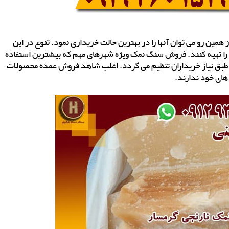
ز همین رو می توان آنها را در بهترین حالت خریداری نمود. تنوع در این
 را تهیه کنند. فروش سنگ نمک ویژه شهرهای مهم که بیشترین استفاده
شهد طبق نیاز خریداران تنظیم می گردد. اغلب شاهد فروش عمده محصولات
های خود ندارند.