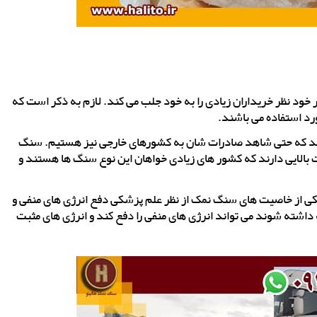
 خود نظر خریداران زیادی را به خود جلب می کند. لازم به ذکر است که
رد استفاده می باشند.
شد که حتی شاهد صادرات شان به کشورهای خارجی نیز هستیم. سنگ
 بالایی دارند که کشور های زیادی خواهان این نوع سنگ ها هستند و
یکی از خاصیت های سنگ نمک از نظر علم پزشکی دفع انرژی های منفی و
 داشته شوند می تواند انرژی های منفی را دفع کند و انرژی های مثبت