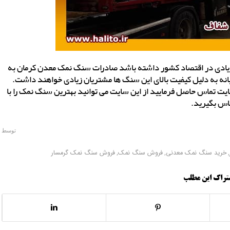
 زیادی در اقتصاد کشور داشته باشد صادرات سنگ نمک معدن کرمان به
انه به دلیل کیفیت بالای این سنگ ها مشتریان زیادی خواهند داشت.
ت تماس حاصل فرمایید از این سایت می توانید بهترین سنگ نمک را با
اس بگیرید.
توسط
,
خرید سنگ نمک معدنی
,
فروش سنگ نمک
,
فروش سنگ نمک گرمسار
تراک این مطلب