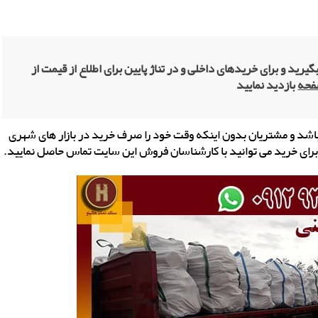
گیرید و برای خریدهای داخلی و در تناژ پایین برای اطلاع از قیمت از
فحه
بازدید نمایید
ب به صورت آنلاین می باشد و مشتریان بدون اینکه وقت خود را صرف خرید در بازار های شهری
رای خرید می توانید با کارشناسان فروش این سایت تماس حاصل نمایید.