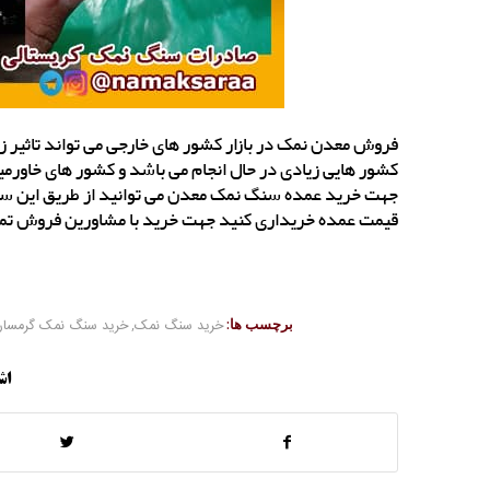
فروش معدن نمک در بازار کشور های خارجی می تواند تاثیر
کشور هایی زیادی در حال انجام می باشد و کشور های خاورمی
جهت خرید عمده سنگ نمک معدن می توانید از طریق این سای
قیمت عمده خریداری کنید جهت خرید با مشاورین فروش تم
برچسب ها:
خرید سنگ نمک
,
خرید سنگ نمک گرمسار
اش