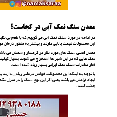
معدن سنگ نمک آبی در کجاست؟
در ادامه در مورد سنگ نمک آبی می گوییم که با طعم بی نظیر
این محصولات قیمت بالایی دارند و بیشتر به منظور درمان مو
معدن اصلی سنگ های مورد نظر در گرمسار و سمنان می با
نمک هایی که در این شهر ها استخراج می شوند بسیار کیفیت
آمار صادرات سنگ نمک ایرانی بسیار زیاد شده است.
با توجه به اینکه این محصولات خواص درمانی زیادی دارند 
ایجاد آرامش می باشد یعنی اگر این نوع سنگ را در منزل نگه
جذب کنند.