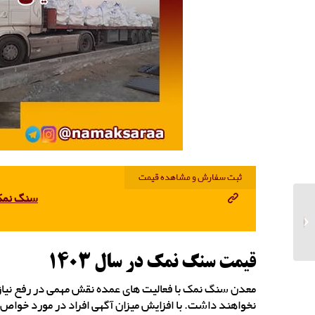
ثبت سفارش و مشاهده قیمت
سنگ نمک قر
مرکز تولید چراغ خواب
سنگ نمک کروی هرم
قیمت سنگ نمک در سال 1403
معدن سنگ نمک با فعالیت های عمده نقش مهمی در رفع نیاز خ