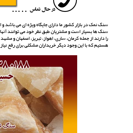
سنگ نمک در بازار کشور ما دارای جایگاه ویژه ای می باشد و ا
سنگ ها بسیار است و مشتریان طبق نظر خود می توانند آنها
را دارند از جمله کرمان، ساری، اهواز، تبریز، اصفهان و م
هستیم که با این وجود دیگر خریداران مشکلی برای رفع نیاز 