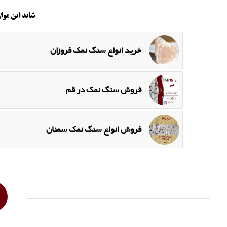
شاید این موار
خرید انواع سنگ نمک فروزان
فروش سنگ نمک در قم
فروش انواع سنگ نمک سمنان