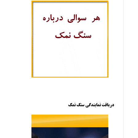
دریافت نمایندگی سنگ نمک