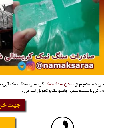
خرید مستقیم از
معدن سنگ نمک
گرمسار، سنگ نمک آبی، 
500 تن با بسته بندی جامبو بگ و تحویل لب مرز.