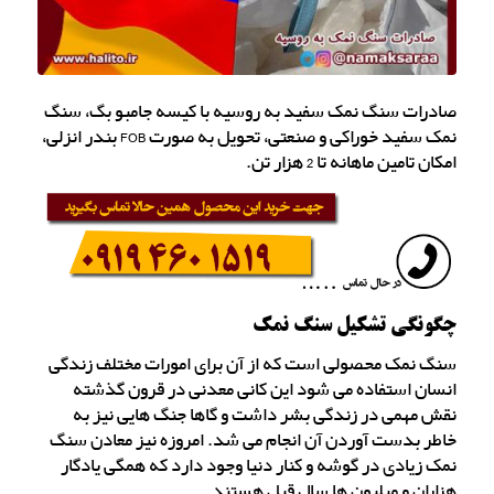
صادرات سنگ نمک سفید به روسیه با کیسه جامبو بگ، سنگ
نمک سفید خوراکی و صنعتی، تحویل به صورت FOB بندر انزلی،
امکان تامین ماهانه تا 2 هزار تن.
چگونگی تشکیل سنگ نمک
سنگ نمک محصولی است که از آن برای امورات مختلف زندگی
انسان استفاده می شود این کانی معدنی در قرون گذشته
نقش مهمی در زندگی بشر داشت و گاها جنگ هایی نیز به
خاطر بدست آوردن آن انجام می شد. امروزه نیز معادن سنگ
نمک زیادی در گوشه و کنار دنیا وجود دارد که همگی یادگار
هزاران و میلیون ها سال قبل هستند.