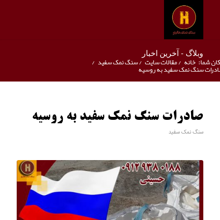
وبلاگ - آخرین اخبار
ان شما:
خانه
/
مقالات سایت
/
سنگ نمک سفید
/
درات سنگ نمک سفید به روسیه
صادرات سنگ نمک سفید به روسیه
سنگ نمک سفید