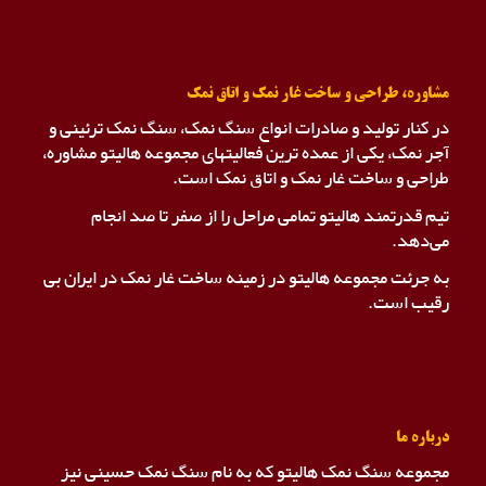
مشاوره، طراحی و ساخت غار نمک و اتاق نمک
در کنار تولید و صادرات انواع سنگ نمک، سنگ نمک ترئینی و
آجر نمک، یکی از عمده ترین فعالیتهای مجموعه هالیتو مشاوره،
طراحی و ساخت غار نمک و اتاق نمک است.
تیم قدرتمند هالیتو تمامی مراحل را از صفر تا صد انجام
می‌دهد.
به جرئت مجموعه هالیتو در زمینه ساخت غار نمک در ایران بی
رقیب است.
درباره ما
مجموعه سنگ نمک هالیتو که به نام سنگ نمک حسینی نیز