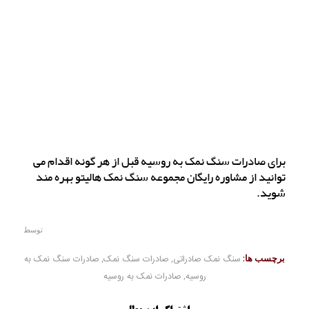
برای صادرات سنگ نمک به روسیه قبل از هر گونه اقدام می
توانید از مشاوره رایگان مجموعه سنگ نمک هالیتو بهره مند
شوید.
توسط
برچسب ها:
سنگ نمک صادراتی
,
صادرات سنگ نمک
,
صادرات سنگ نمک به
روسیه
,
صادرات نمک به روسیه