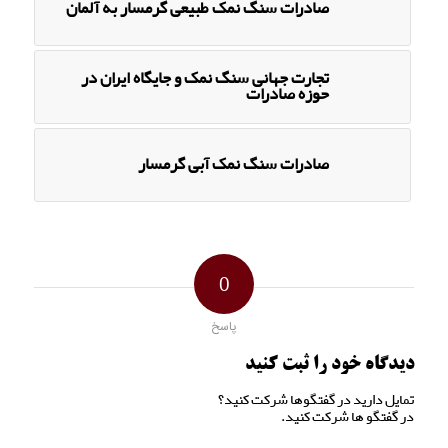
صادرات سنگ نمک طبیعی گرمسار به آلمان
تجارت جهانی سنگ نمک و جایگاه ایران در
حوزه صادرات
صادرات سنگ نمک آبی گرمسار
0
پاسخ
دیدگاه خود را ثبت کنید
تمایل دارید در گفتگوها شرکت کنید؟
در گفتگو ها شرکت کنید.