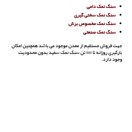
سنگ نمک دامی
سنگ نمک سختی گیری
سنگ نمک مخصوص برش
سنگ نمک صنعتی
جهت فروش مستقیم از معدن موجود می باشد همچنین امکان
بارگیری روزانه تا 500 تن سنگ نمک سفید بدون محدودیت
وجود دارد.