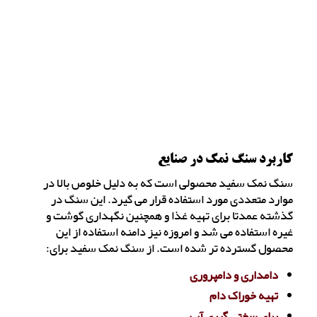
کاربرد سنگ نمک در صنایع
سنگ نمک سفید محصولی است که به دلیل خلوص بالا در
موارد متعددی مورد استفاده قرار می گیرد. این سنگ در
گذشته عمدتا برای تهیه غذا و همچنین نگهداری گوشت و
غیره استفاده می شد و امروزه نیز دامنه استفاده از این
محصول گسترده تر شده است. از سنگ نمک سفید برای:
دامداری و دامپروری
تهیه خوراک دام
برای سختی گیری آب