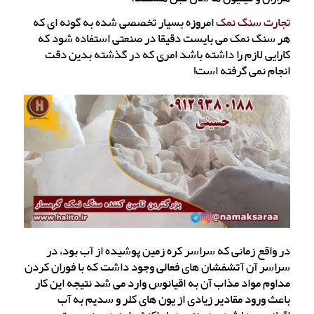
تجارت سنگ نمک
امروزه بسیار تخصصی شده به گونه ای که
هر سنگ نمک می بایست دقیقا در صنعتی استفاده شود که
کارایی لازم را داشته باشد امری که در گذشته بدین دقت
انجام نمی گرفته است!
در واقع زمانی که سراسر کره زمین پوشیده از آب بود، در
سراسر آن آتشفشان های فعالی وجود داشت که با فوران کردن
مداوم مواد مذاب آن به اقیانوس وارد می شد نتیجه این کار
باعث ورود مقادیر زیادی از یون های کلر و سدیم به آب