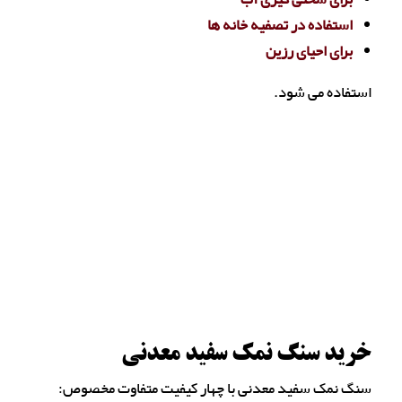
استفاده در تصفیه خانه ها
برای احیای رزین
استفاده می شود.
خرید سنگ نمک سفید معدنی
سنگ نمک سفید معدنی با چهار کیفیت متفاوت مخصوص: