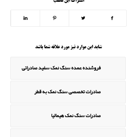
اشتراک این مطلب
شاید این موارد نیز مورد علاقه شما باشد
فروشنده عمده سنگ نمک سفید صادراتی
صادرات تخصصی سنگ نمک به قطر
صادرات سنگ نمک هیمالیا