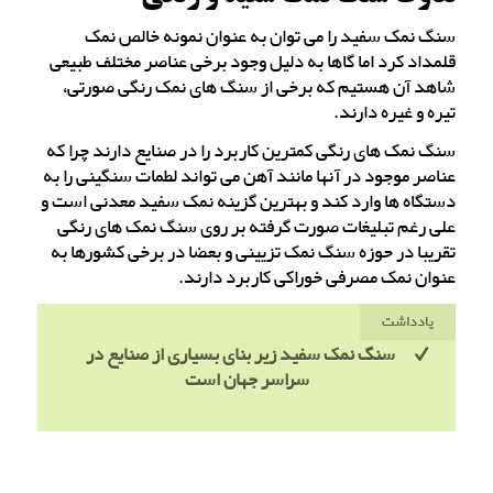
سنگ نمک سفید را می توان به عنوان نمونه خالص نمک
قلمداد کرد اما گاها به دلیل وجود برخی عناصر مختلف طبیعی
شاهد آن هستیم که برخی از سنگ های نمک رنگی صورتی،
تیره و غیره دارند.
سنگ نمک های رنگی کمترین کاربرد را در صنایع دارند چرا که
عناصر موجود در آنها مانند آهن می تواند لطمات سنگینی را به
دستگاه ها وارد کند و بهترین گزینه نمک سفید معدنی است و
علی رغم تبلیغات صورت گرفته بر روی سنگ نمک های رنگی
تقریبا در حوزه سنگ نمک تزیینی و بعضا در برخی کشورها به
عنوان نمک مصرفی خوراکی کاربرد دارند.
یادداشت
سنگ نمک سفید زیر بنای بسیاری از صنایع در
سراسر جهان است