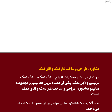
پاسخ
مشاوره، طراحی و ساخت غار نمک و اتاق نمک
در کنار تولید و صادرات انواع سنگ نمک، سنگ نمک
ترئینی و آجر نمک، یکی از عمده ترین فعالیتهای مجموعه
هالیتو مشاوره، طراحی و ساخت غار نمک و اتاق نمک
است.
تیم قدرتمند هالیتو تمامی مراحل را از صفر تا صد انجام
می‌دهد.