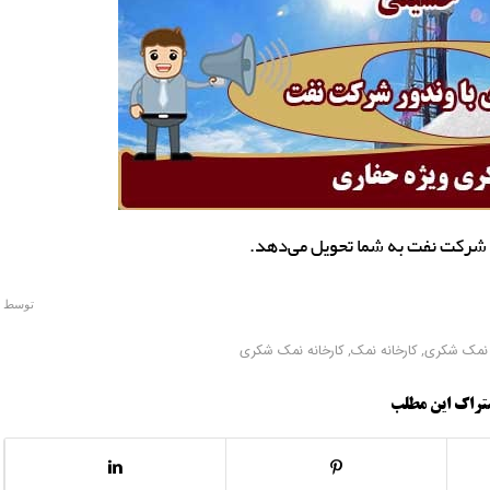
ر شرکت نفت به شما تحویل می‌دهد.
توسط
 نمک شکری
,
کارخانه نمک
,
کارخانه نمک شکری
تراک این مطلب