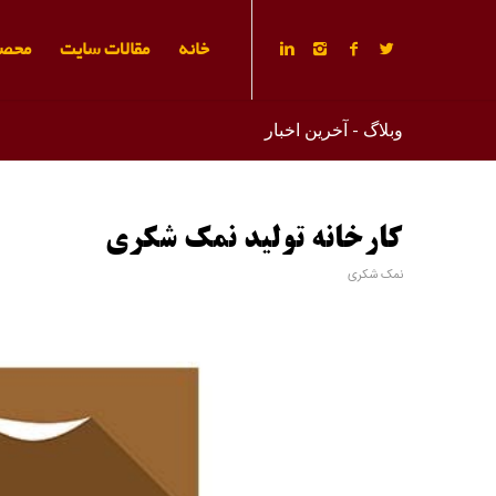
خانه
مقالات سایت
محصو
وبلاگ - آخرین اخبار
کارخانه تولید نمک شکری
نمک شکری