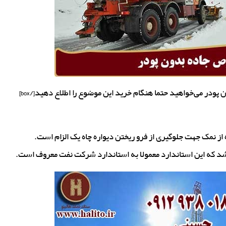
 نمک جهت جلوگیری از فرو ریختن دیواره چاه یک الزام است.
شد که این استاندارد معمولا به استاندارد شرکت نفت معروف است.