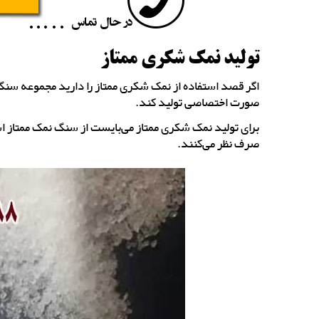
تولید نمک شکری ممتاز
اگر قصد استفاده از نمک شکری ممتاز را دارید مجموعه سنگ ن
صورت اختصاصی تولید کند.
برای تولید نمک شکری ممتاز می‌بایست از سنگ نمک ممتاز ا
صرف نظر می‌کنند.