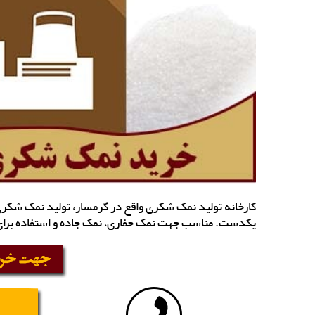
یکدست. مناسب جهت نمک حفاری، نمک جاده و استفاده برای