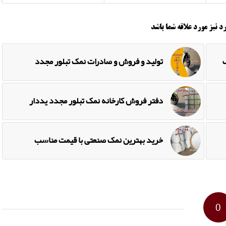
د نیز مورد علاقه شما باشد
تولید و فروش و صادرات نمک تبلور مجدد
دفتر فروش کارخانه نمک تبلور مجدد یددار
خرید بهترین نمک صنعتی با قیمت مناسب
0