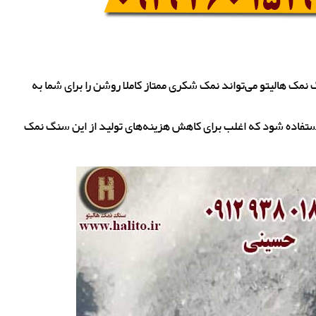
مک هالیتو می‌تواند نمک شکری ممتاز کاملا روشن را برای شما به
ستفاده شود که اغلب برای کاهش هزینه‌های تولید از این سنگ نمک