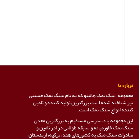
درباره ما
مجموعه سنگ نمک هالیتو که به نام سنگ نمک حسینی
نیز شناخته شده است بزرگترین تولید کننده و تامین
کننده انواع سنگ نمک است.
این مجموعه با دسترسی مستقیم به بزرگترین معدن
سنگ نمک خاورمیانه و سابقه طولانی در امر تامین و
صادرات سنگ نمک به کشورهای هند، ترکیه، ارمنستان،