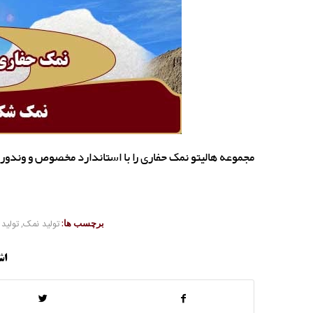
مجموعه هالیتو نمک حفاری را با استاندارد مخصوص و وندو
برچسب ها:
تولید نمک
,
تولید
اش