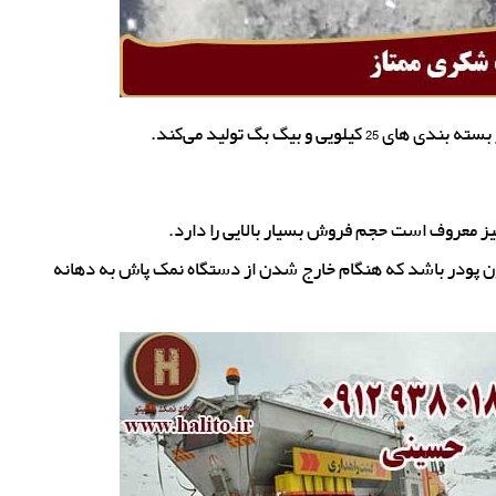
و بیگ بگ تولید می‌کند.
ز معروف است حجم فروش بسیار بالایی را دارد.
ن پودر باشد که هنگام خارج شدن از دستگاه نمک پاش به دهانه