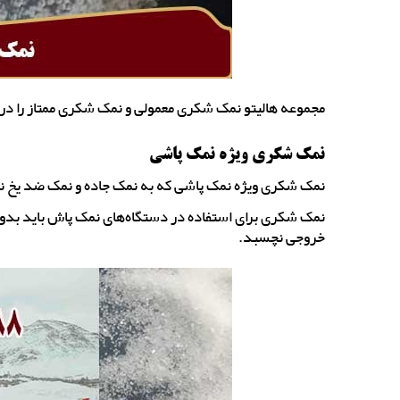
مجموعه هالیتو نمک شکری معمولی و نمک شکری ممتاز را در بسته بندی های 25 کیلویی 
نمک شکری ویژه نمک پاشی
نمک شکری ویژه نمک پاشی که به نمک جاده و نمک ضد یخ نی
نمک شکری برای استفاده در دستگاه‌های نمک پاش باید بدو
خروجی نچسبد.