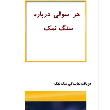
دریافت نمایندگی سنگ نمک