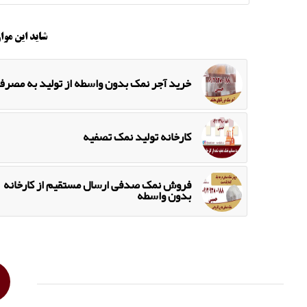
شاید این موار
خرید آجر نمک بدون واسطه از تولید به مصرف
کارخانه تولید نمک تصفیه
فروش نمک صدفی ارسال مستقیم از کارخانه
بدون واسطه