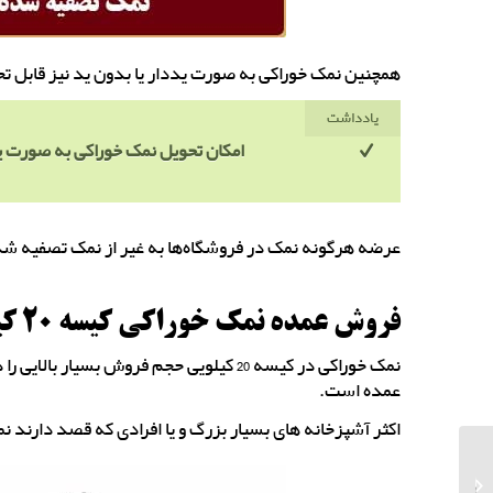
همچنین نمک خوراکی به صورت یددار یا بدون ید نیز قابل ت
یادداشت
امکان تحویل نمک خوراکی به صورت یددار و بدون
عرضه هرگونه نمک در فروشگاه‌ها به غیر از نمک تصفیه شده
فروش عمده نمک خوراکی کیسه 20 کیلویی
نمک خوراکی در کیسه 20 کیلویی حجم فروش بس
عمده است.
اکثر آشپزخانه های بسیار بزرگ و یا افرادی که قصد دارند 
تولید کننده نمک