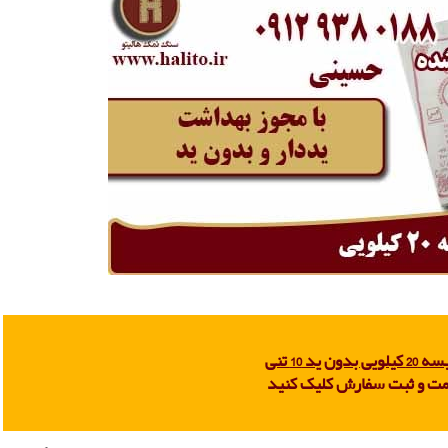
 ید 10 تنی
مت و ثبت سفارش کلیک کنید