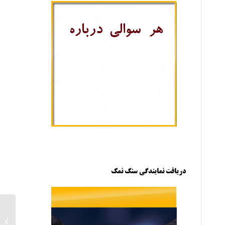
دریافت نمایندگی سنگ نمک
کارخان