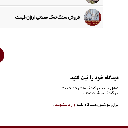
فروش سنگ نمک معدنی ارزان قیمت
دیدگاه خود را ثبت کنید
تمایل دارید در گفتگوها شرکت کنید؟
در گفتگو ها شرکت کنید.
برای نوشتن دیدگاه باید
وارد بشوید
.