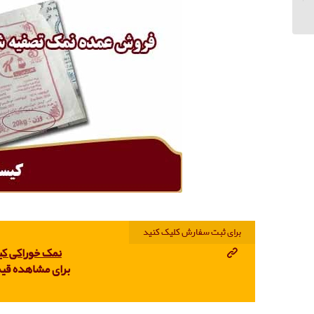
صنعتی
برای ثبت سفارش کلیک کنید
نمک خوراکی کیسه 20 کیلویی بدون
برای مشاهده قی