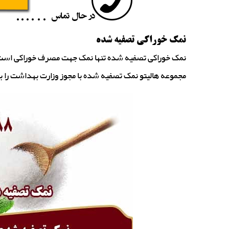
نمک خوراکی تصفیه شده
نمک خوراکی تصفیه شده تنها نمک جهت مصرف خوراکی است 
مجموعه هالیتو نمک تصفیه شده با مجوز وزارت بهداشت را 