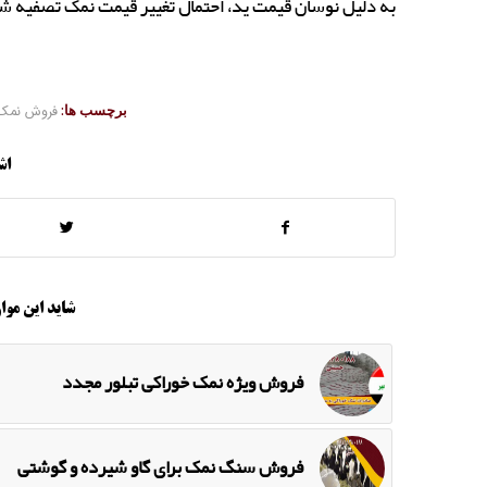
به دلیل نوسان قیمت ید، احتمال تغییر قیمت نمک تصفیه شده
برچسب ها:
فروش نمک
اش
شاید این موار
فروش ویژه نمک خوراکی تبلور مجدد
فروش سنگ نمک برای گاو شیرده و گوشتی