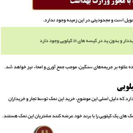
حویل است و مجدودیتی در این زمینه وجود ندارد.
 ید در کیسه های 20 کیلویی وجود دارد
 علاوه بر جریمه‌های سنگین، موجب جمع آوری و امحاء نیز خواهد شد.
یار بالایی را دارد که دلیل اصلی این موضوع، خرید این نمک توسط تجار و خریداران
نمک های یک کیلویی را با برند خود عرضه کنند مشتریان این نمک هستند.