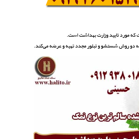
که مورد تایید وزارت بهداشت است.
به دو روش شستشو و تبلور مجدد تهیه و عرضه می‌کند.