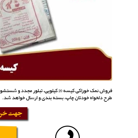
طرح دلخواه خودتان چاپ، بسته بندی و ارسال خواهد شد.