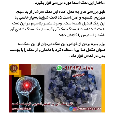
ساختار این نمک ابتدا مورد بررسی قرار بگیرد.
طبق بررسی های به عمل آمده این نمک سرشار از پتاسیم،
منیزیم، کلسیم و آهن است که تحت شرایط بسیار خاصی به
این رنگ تبدیل شده است. وجود عنصر پتاسیم در این نمک
باعث شده است تا سنگ نمک آبی گرمسار یک سنگ شادی آور
باشد و استرس را کاهش دهد.
برای بهره بردن از خواص این نمک می‌توان از این نمک به
عنوان مکمل غذایی استفاده کرد یا مقداری از نمک را با پوست
بدن در تماس قرار داد.