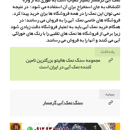
نمک آبی گرمسار بسیار کمیاب است به طوری که از واژه
اکتشاف به جای استخراج برای آن استفاده می شود؛ در نتیجه
نمی ‌توان این نمک را در همه فروشگاه ها برای خرید پیدا کرد.
فروشگاه ‌های خاصی نمک آبی را به فروش می رسانند؛ در
هنگام خرید نمک آبی باید به اعتبار فروشگاه دقت زیادی شود
زیرا برخی از فروشگاه ها نمک های تقلبی را با رنگ‌ های خوراکی
آبی می کنند و آنها را به فروش می رسانند.
یادداشت
مجموعه سنگ نمک هالیتو بزرگترین تامین
کننده نمک آبی در ایران است
ببینید
سنگ نمک آبی گرمسار