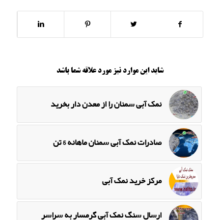
شاید این موارد نیز مورد علاقه شما باشد
نمک آبی سمنان را از معدن دار بخرید
صادرات نمک آبی سمنان ماهانه 5 تن
مرکز خرید نمک آبی
ارسال سنگ نمک آبی گرمسار به سراسر