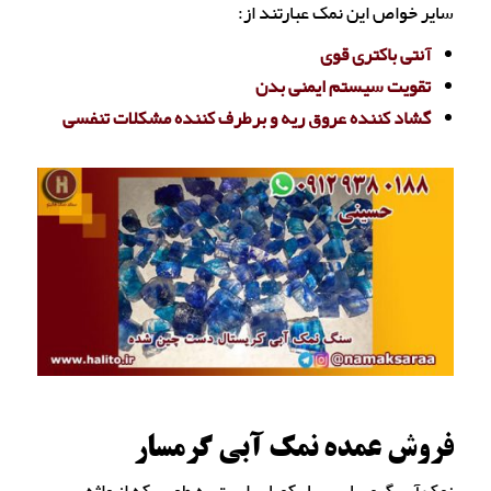
سایر خواص این نمک عبارتند از:
آنتی باکتری قوی
تقویت سیستم ایمنی بدن
گشاد کننده عروق ریه و برطرف کننده مشکلات تنفسی
فروش عمده نمک آبی گرمسار