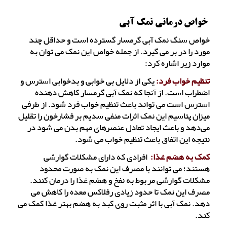
خواص درمانی نمک آبی
خواص سنگ نمک آبی گرمسار گسترده است و حداقل چند
مورد را در بر می گیرد. از جمله خواص این نمک می توان به
موارد زیر اشاره کرد:
تنظیم خواب فرد:
یکی از دلایل بی خوابی و بدخوابی استرس و
اضطراب است. از آنجا که نمک آبی گرمسار کاهش دهنده
استرس است می ‌تواند باعث تنظیم خواب فرد شود. از طرفی
میزان پتاسیم این نمک اثرات منفی سدیم بر فشارخون را تقلیل
می‌دهد و باعث ایجاد تعادل عنصرهای مهم بدن می شود در
نتیجه این اتفاق باعث تنظیم خواب می شود.
کمک به هضم غذا:
افرادی که دارای مشکلات گوارشی
هستند؛ می توانند با مصرف این نمک به صورت محدود
مشکلات گوارشی مربوط به نفخ و هضم غذا را درمان کنند.
مصرف این نمک تا حدود زیادی رفلاکس معده را کاهش می
دهد. نمک آبی با اثر مثبت روی کبد به هضم بهتر غذا کمک می
کند.