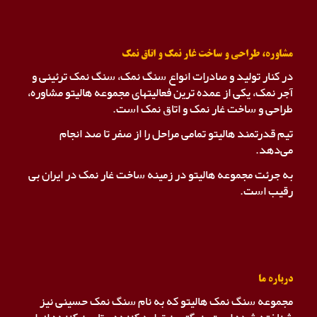
مشاوره، طراحی و ساخت غار نمک و اتاق نمک
در کنار تولید و صادرات انواع سنگ نمک، سنگ نمک ترئینی و
آجر نمک، یکی از عمده ترین فعالیتهای مجموعه هالیتو مشاوره،
طراحی و ساخت غار نمک و اتاق نمک است.
تیم قدرتمند هالیتو تمامی مراحل را از صفر تا صد انجام
می‌دهد.
به جرئت مجموعه هالیتو در زمینه ساخت غار نمک در ایران بی
رقیب است.
درباره ما
مجموعه سنگ نمک هالیتو که به نام سنگ نمک حسینی نیز