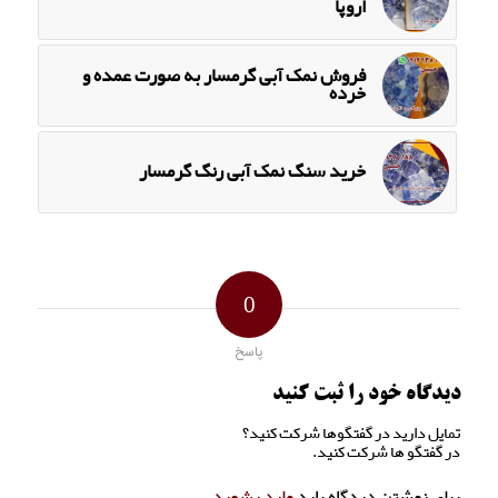
اروپا
فروش نمک آبی گرمسار به صورت عمده و
خرده
خرید سنگ نمک آبی رنگ گرمسار
0
پاسخ
دیدگاه خود را ثبت کنید
تمایل دارید در گفتگوها شرکت کنید؟
در گفتگو ها شرکت کنید.
برای نوشتن دیدگاه باید
وارد بشوید
.