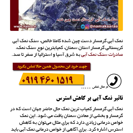
نمک آبی گرمسار دست چین شده کاملا خالص، سنگ نمک آبی
کریستالی گرمسار استان سمنان، کمیابترین نوع سنگ نمک،
صادرات سنگ نمک آبی
به شرق آسیا و استرالیا از صفر تا صد.
تاثیر نمک آبی بر کاهش استرس
نمک آبی گرمسار کمیاب ترین نمک حال حاضر جهان است که در
گرمسار و بخشی از معادن سمنان یافت می شود. این نمک
خواص درمانی زیادی دارد که برای مثال می‌توان به کاهش
استرس اشاره کرد. برای آگاهی از خواص درمانی نمک آبی باید