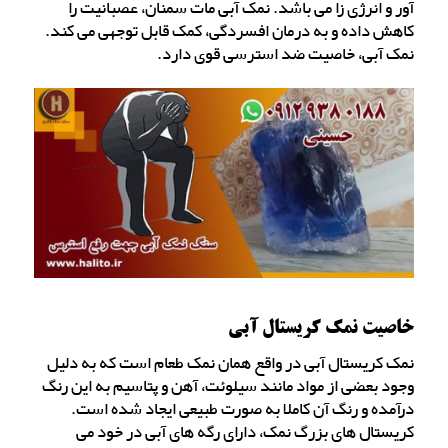
آور و انرژی زا می باشد. نمک آبی مات سمنان، عصبانیت را
کاهش داده و به درمان افسردگی، کمک قابل توجهی می کند.
نمک آبی، خاصیت ضد استرسی قوی دارد.
خاصیت نمک کریستال آبی
نمک کریستال آبی در واقع همان نمک طعام است که به دلیل
وجود بعضی از مواد مانند سیلوئت، آهن و پتاسیم به این رنگ
درآمده و رنگ آن کاملا به صورت طبیعی ایجاد شده است.
کریستال های بزرگ نمک، دارای رگه های آبی در خود می