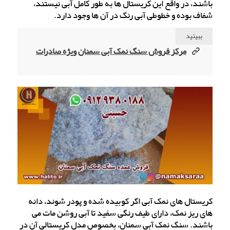
باشند، در واقع این کریستال ها به طور کامل آبی نیستند،
شفاف بوده و خطوطی آبی رنگ در آن ها وجود دارد.
ببینید
مرکز فروش سنگ نمک آبی سمنان ویژه صادرات
کریستال های نمک آبی اگر کوبیده شده و پودر شوند، دانه
های ریز نمک، دارای طیف رنگی سفید تا آبی روشن مات می
باشند. سنگ نمک آبی سمنان، بخصوص مدل کریستالی آن در