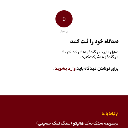
0
پاسخ
دیدگاه خود را ثبت کنید
تمایل دارید در گفتگوها شرکت کنید؟
در گفتگو ها شرکت کنید.
برای نوشتن دیدگاه باید
وارد بشوید
.
ارتباط با ما
مجموعه سنگ نمک هالیتو (سنگ نمک حسینی)