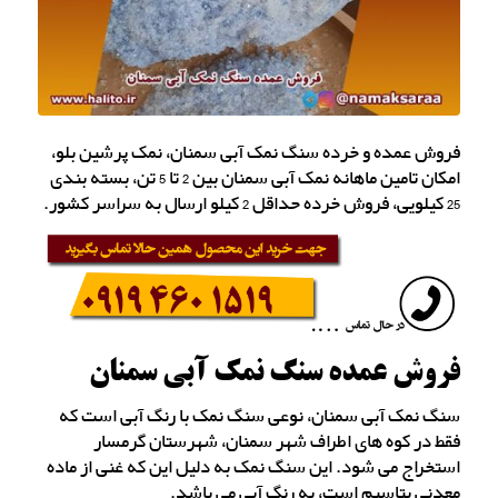
فروش عمده و خرده سنگ نمک آبی سمنان، نمک پرشین بلو،
امکان تامین ماهانه نمک آبی سمنان بین 2 تا 5 تن، بسته بندی
25 کیلویی، فروش خرده حداقل 2 کیلو ارسال به سراسر کشور.
فروش عمده سنگ نمک آبی سمنان
سنگ نمک آبی سمنان، نوعی سنگ نمک با رنگ آبی است که
فقط در کوه های اطراف شهر سمنان، شهرستان گرمسار
استخراج می شود. این سنگ نمک به دلیل این که غنی از ماده
معدنی پتاسیم است، به رنگ آبی می باشد.