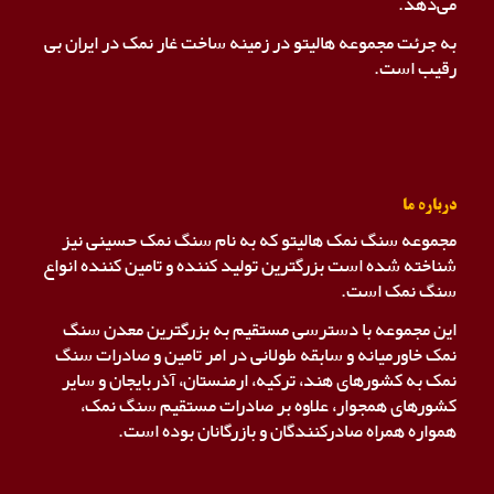
می‌دهد.
به جرئت مجموعه هالیتو در زمینه ساخت غار نمک در ایران بی
رقیب است.
درباره ما
مجموعه سنگ نمک هالیتو که به نام سنگ نمک حسینی نیز
شناخته شده است بزرگترین تولید کننده و تامین کننده انواع
سنگ نمک است.
این مجموعه با دسترسی مستقیم به بزرگترین معدن سنگ
نمک خاورمیانه و سابقه طولانی در امر تامین و صادرات سنگ
نمک به کشورهای هند، ترکیه، ارمنستان، آذربایجان و سایر
کشورهای همجوار، علاوه بر صادرات مستقیم سنگ نمک،
همواره همراه صادرکنندگان و بازرگانان بوده است.