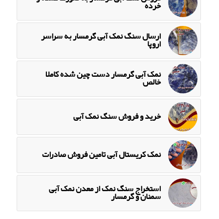
خرده
ارسال سنگ نمک آبی گرمسار به سراسر
اروپا
نمک آبی گرمسار دست چین شده کاملا
خالص
خرید و فروش سنگ نمک آبی
نمک کریستال آبی تامین فروش صادرات
استخراج سنگ نمک از معدن نمک آبی
سمنان و گرمسار