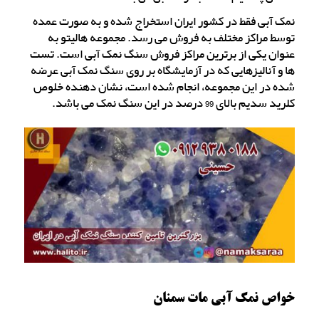
نمک آبی فقط در کشور ایران استخراج شده و به صورت عمده
توسط مراکز مختلف به فروش می رسد. مجموعه هالیتو به
عنوان یکی از برترین مراکز فروش سنگ نمک آبی است. تست
ها و آنالیزهایی که در آزمایشگاه بر روی سنگ نمک آبی عرضه
شده در این مجموعه، انجام شده است، نشان دهنده خلوص
کلرید سدیم بالای 99 درصد در این سنگ نمک می باشد.
خواص نمک آبی مات سمنان