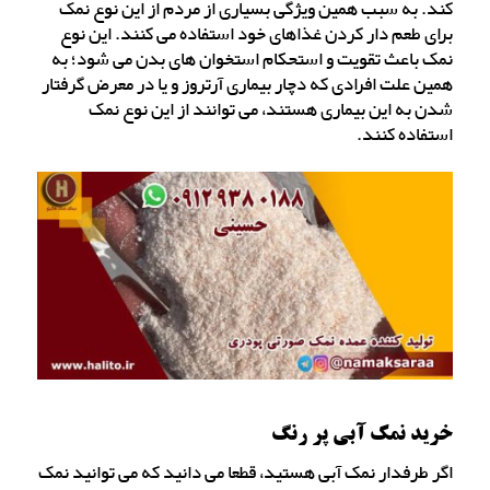
کند. به سبب همین ویژگی بسیاری از مردم از این نوع نمک
برای طعم دار کردن غذاهای خود استفاده می کنند. این نوع
نمک باعث تقویت و استحکام استخوان های بدن می شود؛ به
همین علت افرادی که دچار بیماری آرتروز و یا در معرض گرفتار
شدن به این بیماری هستند، می توانند از این نوع نمک
استفاده کنند.
خرید نمک آبی پر رنگ
اگر طرفدار نمک آبی هستید، قطعا می دانید که می توانید نمک