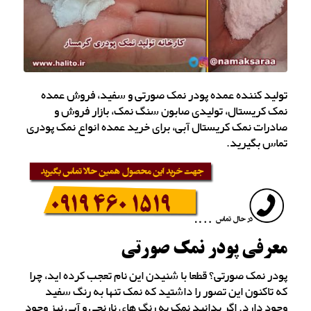
تولید کننده عمده پودر نمک صورتی و سفید، فروش عمده
نمک کریستال، تولیدی صابون سنگ نمک، بازار فروش و
صادرات نمک کریستال آبی، برای خرید عمده انواع نمک پودری
تماس بگیرید.
معرفی پودر نمک صورتی
پودر نمک صورتی؟ قطعا با شنیدن این نام تعجب کرده اید، چرا
که تاکنون این تصور را داشتید که نمک تنها به رنگ سفید
وجود دارد. اگر بدانید نمک به رنگ های نارنجی و آبی نیز وجود