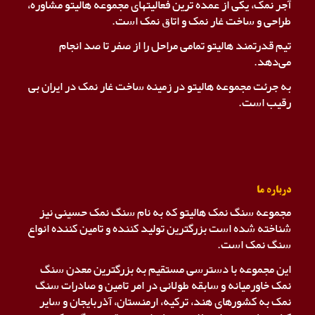
آجر نمک، یکی از عمده ترین فعالیتهای مجموعه هالیتو مشاوره،
طراحی و ساخت غار نمک و اتاق نمک است.
تیم قدرتمند هالیتو تمامی مراحل را از صفر تا صد انجام
می‌دهد.
به جرئت مجموعه هالیتو در زمینه ساخت غار نمک در ایران بی
رقیب است.
درباره ما
مجموعه سنگ نمک هالیتو که به نام سنگ نمک حسینی نیز
شناخته شده است بزرگترین تولید کننده و تامین کننده انواع
سنگ نمک است.
این مجموعه با دسترسی مستقیم به بزرگترین معدن سنگ
نمک خاورمیانه و سابقه طولانی در امر تامین و صادرات سنگ
نمک به کشورهای هند، ترکیه، ارمنستان، آذربایجان و سایر