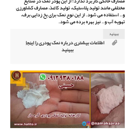
مصارف خانگی کاربرد ندارد؛ از این پودر نمک در صنایع
مختلفی مانند تولید پلاستیک، تولید کاغذ، مصارف کشاورزی
و.. استفاده می شود. از این نوع نمک برای یخ زدایی برف،
تهویه آب و.. نیز بهره برده می شود.
ببینید
اطلاعات بیشتری درباره نمک پودری را
اینجا
ببینید