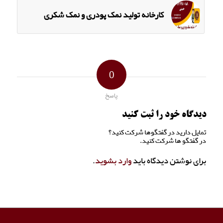
کارخانه تولید نمک پودری و نمک شکری
0
پاسخ
دیدگاه خود را ثبت کنید
تمایل دارید در گفتگوها شرکت کنید؟
در گفتگو ها شرکت کنید.
برای نوشتن دیدگاه باید
وارد بشوید
.