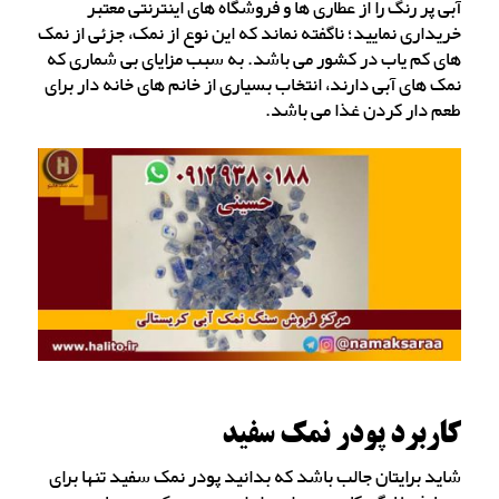
آبی پر رنگ را از عطاری ها و فروشگاه های اینترنتی معتبر
خریداری نمایید؛ ناگفته نماند که این نوع از نمک، جزئی از نمک
های کم یاب در کشور می باشد. به سبب مزایای بی شماری که
نمک های آبی دارند، انتخاب بسیاری از خانم های خانه دار برای
طعم دار کردن غذا می باشد.
کاربرد پودر نمک سفید
شاید برایتان جالب باشد که بدانید پودر نمک سفید تنها برای