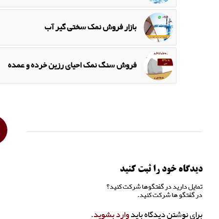
بازار فروش نمک سختی گیر آب
فروش سنگ نمک احیای رزین خرده و عمده
دیدگاه خود را ثبت کنید
تمایل دارید در گفتگوها شرکت کنید؟
در گفتگو ها شرکت کنید.
برای نوشتن دیدگاه باید
وارد بشوید
.