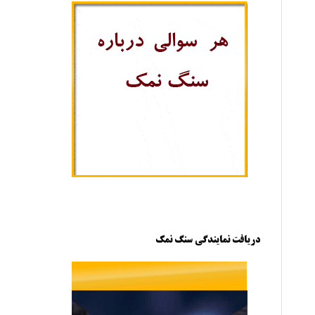
دریافت نمایندگی سنگ نمک