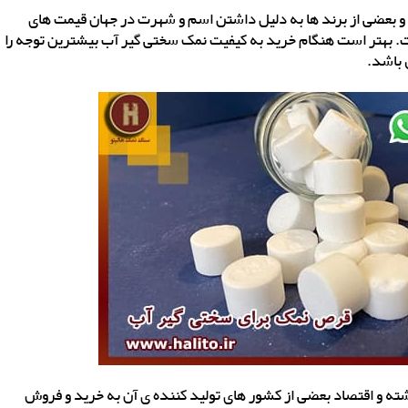
و بعضی از برند ها به دلیل داشتن اسم و‌ شهرت در جهان قیمت های
 بهتر است هنگام خرید به کیفیت نمک سختی گیر آب بیشترین توجه را
 باشد.
ته و اقتصاد بعضی از کشور های تولید کننده ی آن به خرید و فروش