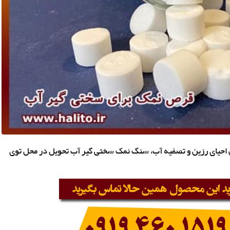
یای رزین و تصفیه آب، سنگ نمک سختی گیر آب تحویل در محل توی