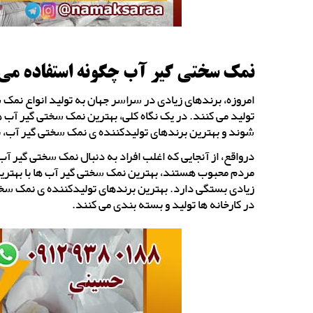
نمک سختی گیر آب چگونه استفاده می
امروزه، برندهای زیادی در سراسر جهان به تولید انواع نمک س
تولید می کنند. در یک نگاه کلی، بهترین نمک سختی گیر آب
شوند و بهترین برندهای تولیدکننده ی نمک سختی گیر آب، ب
درواقع، از آنجایی که اغلب افراد به دنبال نمک سختی گیر آ
مردم محبوب هستند، بهترین نمک سختی گیر آب ها با بهترین
زیادی بستگی دارد. بهترین برندهای تولیدکننده ی نمک سختی
در کارخانه ها تولید و بسته بندی می کنند.