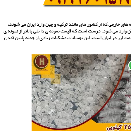
های خارجی که از کشور های مانند ترکیه و چین وارد ایران می شوند،
آن وارد می شود. درست است که قیمت نمونه ی داخلی بالاتر از نمونه ی
یمت ارز در ایران است. این نوسانات مشکلات زیادی از جمله پایین آمدن