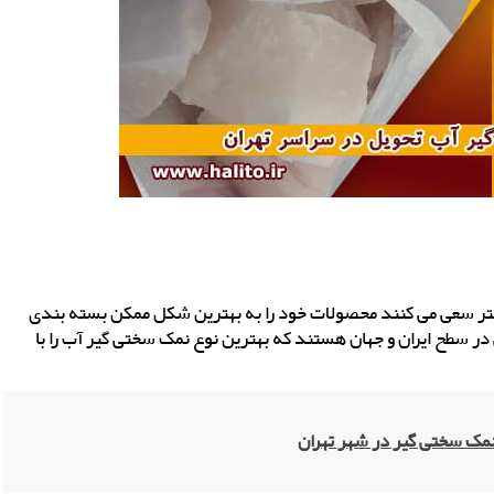
ر سعی می کنند محصولات خود را به بهترین شکل ممکن بسته بندی
 در سطح ایران و جهان هستند که بهترین نوع نمک سختی گیر آب را با
ک سختی گیر در شهر تهران