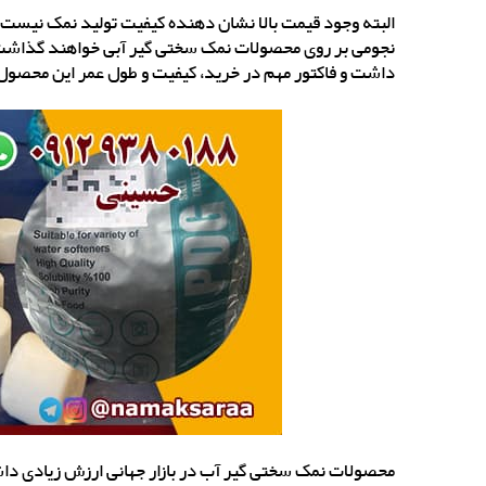
البته وجود قیمت بالا نشان دهنده کیفیت تولید نمک نیست 
نجومی بر روی محصولات نمک سختی گیر آبی خواهند گذاشت.
داشت و فاکتور مهم در خرید، کیفیت و طول عمر این محصول
محصولات نمک سختی گیر آب در بازار جهانی ارزش زیادی داش