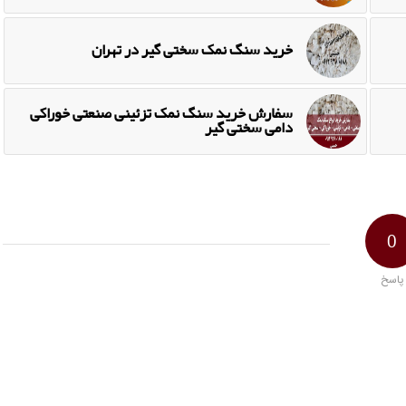
خرید سنگ نمک سختی گیر در تهران
سفارش خرید سنگ نمک تزئینی صنعتی خوراکی
دامی سختی گیر
0
پاسخ