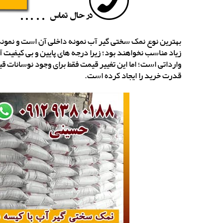
بهترین نوع نمک سختی گیر آب نمونه داخلی آن است و نمونه 
زیاد مناسب نخواهند بود؛ زیرا درجه های پایین و بی کیفیت 
وارداتی است؛ اما این تغییر قیمت فقط برای وجود نوسانات ق
قدرت خرید را ایجاد کرده است.