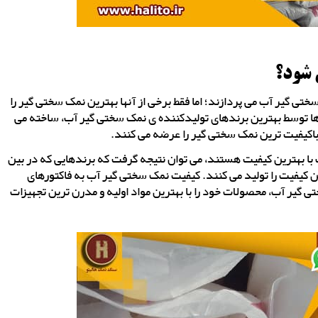
 شود؟
ختی گیر آب می پردازند؛ اما فقط برخی از آنها بهترین نمک سختی گیر را
 ها توسط بهترین برندهای تولیدکننده ی نمک سختی گیر آب، ساخته می
اکیفیت ترین نمک سختی گیر را عرضه می کنند.
ب با بهترین کیفیت هستند، می توان نتیجه گرفت که برندهایی که در بین
 کیفیت را تولید می کنند. کیفیت نمک سختی گیر آب به فاکتورهای
 گیر آب، محصولات خود را با بهترین مواد اولیه و مدرن ترین تجهیزات