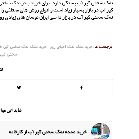
نمک سختی گیر آب بستگی دارد. برای خرید بهتر نمک سختی گ
گیر آب در بازار بسیار زیاد است و انواع روش های مختلفی را
نمک سختی گیر آب در بازار داخلی ایران نوسان های زیادی رو
برچسب ها:
خرید سنگ نمک احیای رزین
,
خرید سنگ نمک سختی گیر
,
خر
سختی گیر
,
اش
شاید این موار
خرید عمده نمک سختی گیر آب از کارخانه