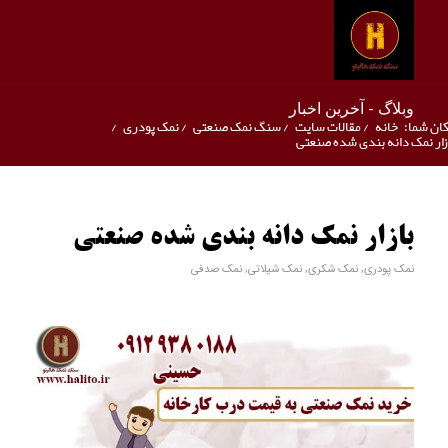
وبلاگ - آخرین اخبار
ان شما:
خانه
/
مقالات سایت
/
سنگ نمک صنعتی
/
نمک پودری
/
زار نمک دانه بندی شده صنعتی
بازار نمک دانه بندی شده صنعتی
نمک پودری
,
نمک شکری
,
نمک شیلاتی
,
نمک صدفی