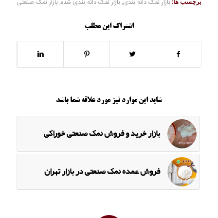
برچسب ها:
بازار نمک دانه بندی
,
بازار نمک دانه بندی شده
,
بازار نمک صنعتی
اشتراک این مطلب
شاید این موارد نیز مورد علاقه شما باشد
بازار خرید و فروش نمک صنعتی خوراکی
فروش عمده نمک صنعتی در بازار تهران