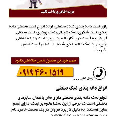
بازار نمک دانه بندی شده صنعتی، ارائه انواع نمک صنعتی دانه
بندی، نمک شکری، نمک شیلاتی، نمک پودری، نمک صدفی.
فروش به قیمت درب کارخانه بدون پرداخت هزینه اضافی.
برای خرید نمک دانه بندی شده و استعلام قیمت تماس
بگیرید.
انواع دانه بندی نمک صنعتی
انواع نمک دانه بندی صنعتی دارای مش یا همان سایزهای
مختلفی است که برخی از این نمکها علاوه بر اینکه دارای اسم
سایز هستند، به دلیل کاربرد فراوان در یک صنعت خاص، نام
همان صنعت را به خود نیز گرفته‌اند.