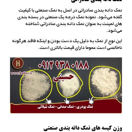
نمک دانه بندی صادراتی
نمک دانه بندی صادراتی در اصل به نمک صنعتی با کیفیت
گفته می‌شود. نمونه نمک درجه یک صنعتی در بسته بندی
های لمینت به عنوان نمک دانه بندی صادراتی شناخته
می‌شود.
این نوع از نمک به دلیل یک دست بودن و اینکه فاقد هرگونه
ناخالصی است عموما دارای قیمت بالاتری است.
وزن کیسه های نمک دانه بندی صنعتی