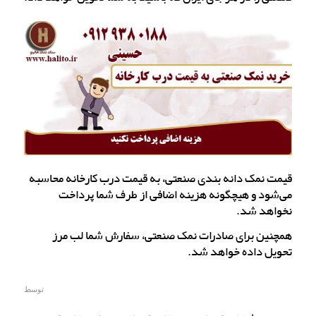
قیمت نمک دانه بندی صنعتی، به قیمت درب کارخانه محاسبه
می‌شود و هیچگونه هزینه اضافی از طرف شما پرداخت
نخواهد شد.
همچنین برای صادرات نمک صنعتی، سفارش شما لب مرز
تحویل داده خواهد شد.
توسط