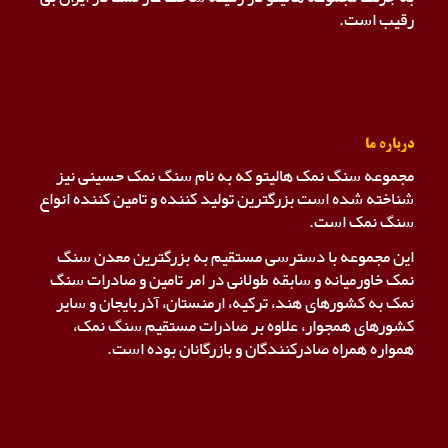
رقیب است.
درباره ما
مجموعه سنگ نمک هالیتو که به نام سنگ نمک حسینی نیز
شناخته شده است بزرگترین تولید کننده و تامین کننده انواع
سنگ نمک است.
این مجموعه با دسترسی مستقیم به بزرگترین معدن سنگ
نمک خاورمیانه و سابقه طولانی در امر تامین و صادرات سنگ
نمک به کشورهای هند، ترکیه، ارمنستان، آذربایجان و سایر
کشورهای همجوار، علاوه بر صادرات مستقیم سنگ نمک،
همواره همراه صادرکنندگان و بازرگانان بوده است.