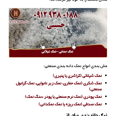
مش بندی انواع نمک دانه بندی صنعتی:
نمک شیلاتی (کراشری یا پنیری)
نمک شکری (نمک حفاری، نمک زبر نانوایی، نمک گرانول
صنعتی)
نمک پودری (نمک نرم صنعتی یا پودر سنگ نمک)
نمک صدفی (نمک ریزه یا نمک نمکدانی)