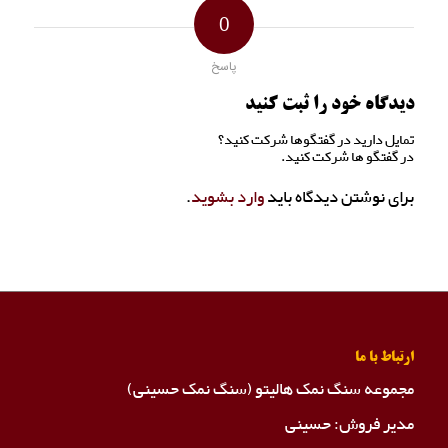
0
پاسخ
دیدگاه خود را ثبت کنید
تمایل دارید در گفتگوها شرکت کنید؟
در گفتگو ها شرکت کنید.
برای نوشتن دیدگاه باید
وارد بشوید
.
ارتباط با ما
مجموعه سنگ نمک هالیتو (سنگ نمک حسینی)
مدیر فروش: حسینی