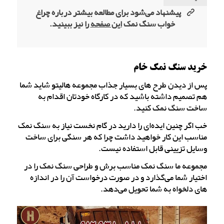
پیشنهاد می‌شود برای مطالعه بیشتر درباره چراغ
خواب سنگ نمک
این صفحه
را نیز ببینید.
خرید سنگ نمک خام
پس از دیدن طرح های بسیار جذاب مجموعه هالیتو شاید شما
هم تصمیم داشته باشید که در کارگاه خودتان اقدام به
ساخت سنگ نمک کنید.
خب اگر چنین ایده‌ای را دارید در گام نخست نیاز به سنگ نمک
مناسب این کار خواهید داشت چرا که هر سنگی برای ساخت
وسایل تزیینی قابل استفاده نیست.
مجموعه ما سنگ نمک مناسب برش و طراحی سنگ نمک را در
اختیار شما می‌گذارد و در صورت درخواست آن را در اندازه
های دلخواه به شما تحویل می‌دهد.