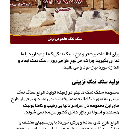
برای اطلاعات بیشتر و نوع سنگ نمکی که لازم دارید با ما
تماس بگیرید چرا که هر نوع طراحی روی سنگ نمک ابعاد و
اندازه مورد نیاز خود را می طلبد.
تولید سنگ نمک تزیینی
مجموعه سنگ نمک هالیتو در زمینه تولید انواع سنگ نمک
تزینی به صورت کاملا تخصصی فعالیت می نماید و برخی از طرح
های این مجموعه در سراسر دنیا بی رقیب و کاملا یونیک
هستند و اصولا در بازار داخل کشور عرضه نمی شوند.
انواع طرح های ساده و برش خورده با برچسبهای مختلف و
منقش به آیات و همچنین طرح های ایرانی و اسلامی در حجم