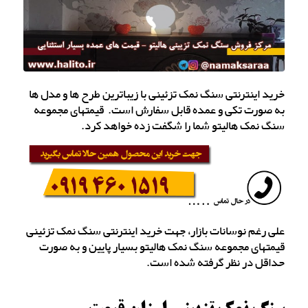
خرید اینترنتی سنگ نمک تزئینی با زیباترین طرح ها و مدل ها
به صورت تکی و عمده قابل سفارش است. قیمتهای مجموعه
سنگ نمک هالیتو شما را شگفت زده خواهد کرد.
علی رغم نوسانات بازار، جهت خرید اینترنتی سنگ نمک تزئینی
قیمتهای مجموعه سنگ نمک هالیتو بسیار پایین و به صورت
حداقل در نظر گرفته شده است.