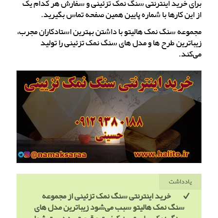
برای خرید اینترنتی سنگ نمک تزئینی و سفارش هر کدام یک
از این کارها با شماره پایین همین صفحه تماس بگیرید.
مجموعه سنگ نمک هالیتو با داشتن بهترین استادکاران مجرب،
زیباترین طرح ها و مدل های سنگ نمک تزئینی را تولید
می‌کند.
یادداشت
خرید اینترنتی سنگ نمک تزئینی از مجموعه
سنگ نمک هالیتو سبب می‌شود زیباترین مدل های