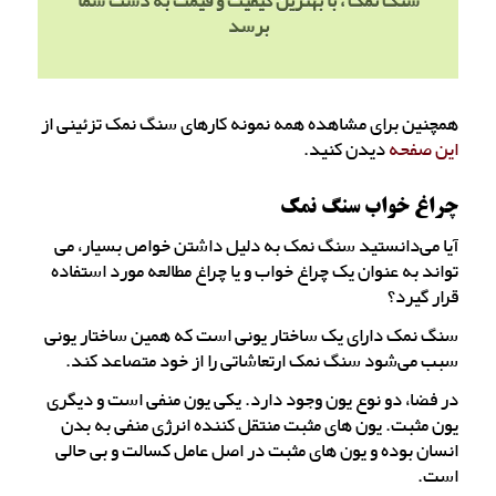
سنگ نمک ، با بهترین کیفیت و قیمت به دست شما
برسد
همچنین برای مشاهده همه نمونه کارهای سنگ نمک تزئینی از
این صفحه
دیدن کنید.
چراغ خواب سنگ نمک
آیا می‌دانستید سنگ نمک به دلیل داشتن خواص بسیار، می
تواند به عنوان یک چراغ خواب و یا چراغ مطالعه مورد استفاده
قرار گیرد؟
سنگ نمک دارای یک ساختار یونی است که همین ساختار یونی
سبب می‌شود سنگ نمک ارتعاشاتی را از خود متصاعد کند.
در فضا، دو نوع یون وجود دارد. یکی یون منفی است و دیگری
یون مثبت. یون های مثبت منتقل کننده انرژی منفی به بدن
انسان بوده و یون های مثبت در اصل عامل کسالت و بی حالی
است.