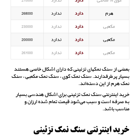
گوی 16 سانتی
دارد
ندارد
270000
هرم
دارد
ندارد
268000
مکعبی
دارد
ندارد
230000
مکعبی
دارد
ندارد
200000
مکعبی
دارد
ندارد
267000
بعضی از سنگ نمکهای تزئینی که دارای اشکال خاصی هستند
بسیار پرطرفدارند. سنگ نمک گوی ، سنگ نمک مکعبی ، سنگ
نمک هرم از این دسته‌اند.
خرید اینترنتی سنگ نمک تزئینی برای اشکال هندسی بسیار
به صرفه است و سبب می‌شود قیمت تمام شده ارزان و
مناسب باشد.
خرید اینترنتی سنگ نمک تزئینی