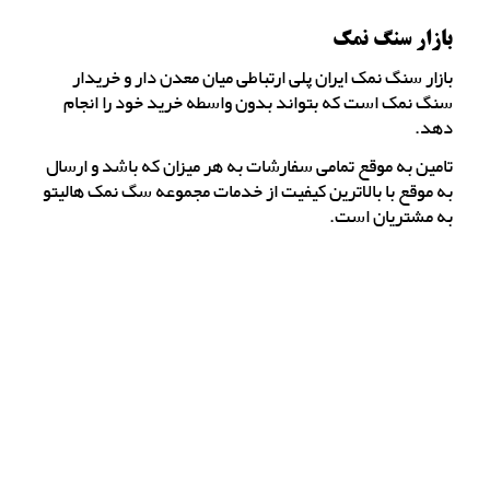
بازار سنگ نمک
بازار سنگ نمک ایران پلی ارتباطی میان معدن دار و خریدار
سنگ نمک است که بتواند بدون واسطه خرید خود را انجام
دهد.
تامین به موقع تمامی سفارشات به هر میزان که باشد و ارسال
به موقع با بالاترین کیفیت از خدمات مجموعه سگ نمک هالیتو
به مشتریان است.