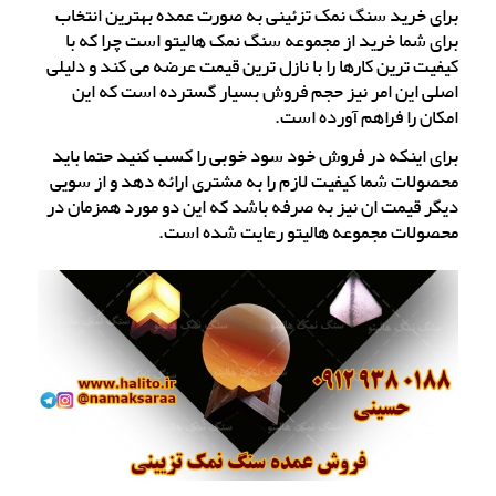
برای خرید سنگ نمک تزئینی به صورت عمده بهترین انتخاب
برای شما خرید از مجموعه سنگ نمک هالیتو است چرا که با
کیفیت ترین کارها را با نازل ترین قیمت عرضه می کند و دلیلی
اصلی این امر نیز حجم فروش بسیار گسترده است که این
امکان را فراهم آورده است.
برای اینکه در فروش خود سود خوبی را کسب کنید حتما باید
محصولات شما کیفیت لازم را به مشتری ارائه دهد و از سویی
دیگر قیمت ان نیز به صرفه باشد که این دو مورد همزمان در
محصولات مجموعه هالیتو رعایت شده است.