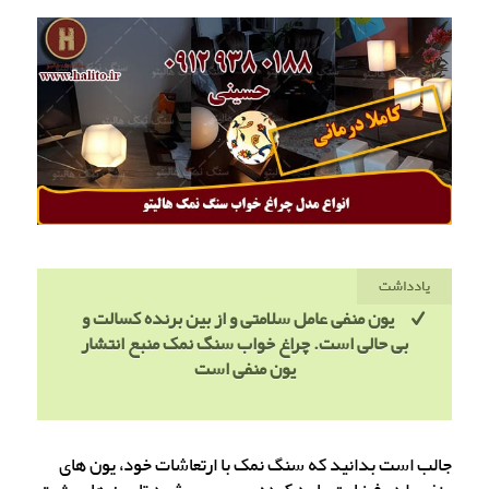
یادداشت
یون منفی عامل سلامتی و از بین برنده کسالت و
بی حالی است. چراغ خواب سنگ نمک منبع انتشار
یون منفی است
جالب است بدانید که سنگ نمک با ارتعاشات خود، یون های