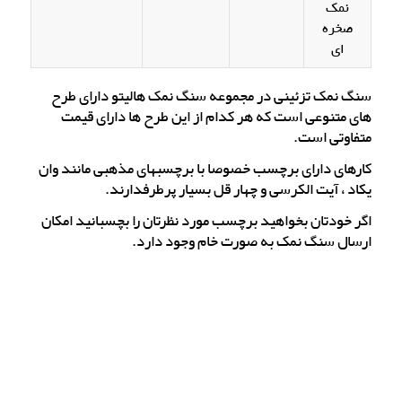
نمک
صخره
ای
سنگ نمک تزئینی در مجموعه سنگ نمک هالیتو دارای طرح
های متنوعی است که هر کدام از این طرح ها دارای قیمت
متفاوتی است.
کارهای دارای برچسب خصوصا با برچسبهای مذهبی مانند وان
یکاد ، آیت الکرسی و چهار قل بسیار پرطرفدارند.
اگر خودتان بخواهید برچسب مورد نظرتان را بچسبانید امکان
ارسال سنگ نمک به صورت خام وجود دارد.