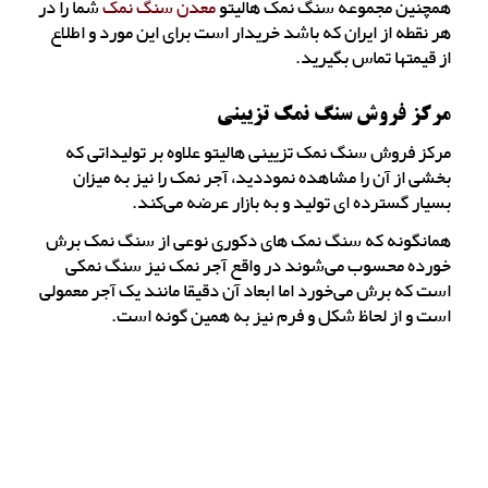
همچنین مجموعه سنگ نمک هالیتو
معدن سنگ نمک
شما را در
هر نقطه از ایران که باشد خریدار است برای این مورد و اطلاع
از قیمتها تماس بگیرید.
مرکز فروش سنگ نمک تزیینی
مرکز فروش سنگ نمک تزیینی هالیتو علاوه بر تولیداتی که
بخشی از آن را مشاهده نموددید، آجر نمک را نیز به میزان
بسیار گسترده ای تولید و به بازار عرضه می‌کند.
همانگونه که سنگ نمک های دکوری نوعی از سنگ نمک برش
خورده محسوب می‌شوند در واقع آجر نمک نیز سنگ نمکی
است که برش می‌خورد اما ابعاد آن دقیقا مانند یک آجر معمولی
است و از لحاظ شکل و فرم نیز به همین گونه است.