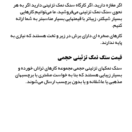
اگر مغازه دارید، اگر کارگاه سنگ نمک تزئینی دارید اگر به هر
نحوی سنگ نمک تزئینی می‌فروشید، ما می‌توانیم کارهایی
بسیار شیکتر، زیباتر با قیمتهایی بسیار مناسبتر به شما ارائه
کنیم.
کارهای صخره ای دارای برش در زیر و تخت هستند که نیازی به
پایه ندارند.
قیمت سنگ نمک تزئینی حجمی
سنگ نمکهای تزئینی حجمی مجموعه کارهای تراش خورده و
بسیار زیبایی هستند که بنا به خواست مشتری با برچسبهای
مذهبی یا عاشقانه و یا بدون برچسب ارسال می‌شوند.