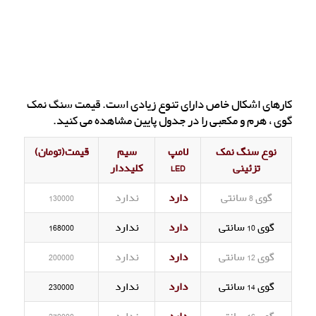
کارهای اشکال خاص دارای تنوع زیادی است. قیمت سنگ نمک
گوی ، هرم و مکعبی را در جدول پایین مشاهده می کنید.
نوع سنگ نمک
لامپ
سیم
قیمت(تومان)
تزئینی
LED
کلیددار
گوی 8 سانتی
دارد
ندارد
130000
گوی 10 سانتی
دارد
ندارد
168000
گوی 12 سانتی
دارد
ندارد
200000
گوی 14 سانتی
دارد
ندارد
230000