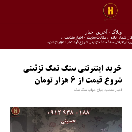
وبلاگ - آخرین اخبار
ان شما:
خانه
/
مقالات سایت
/
اخبار منتخب
/
د اینترنتی سنگ نمک تزئینی شروع قیمت از 6 هزار تومان...
خرید اینترنتی سنگ نمک تزئینی
شروع قیمت از 6 هزار تومان
اخبار منتخب
,
چراغ خواب سنگ نمک