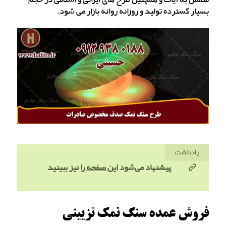
بسیار گسترده تولید و روزانه روانه بازار می شود.
یادداشت
پیشنهاد می‌شود
این صفحه
را نیز ببینید
فروش عمده سنگ نمک تزیینی