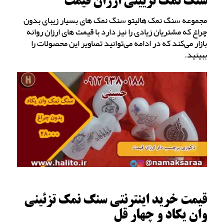
سنگ نمک تزیینی ارزان قیمت
مجموعه سنگ نمک هالیتو سنگ نمک های بسیار زیبای بدون
چراغ که مشتریان زیادی را نیز دارد با قیمت های ارزان روانه
بازار می‌کند که در ادامه می‌توانید تصاویر این محصولات را
ببینید.
قیمت خرید اینترنتی سنگ نمک تزئینی
وان یکاد و چهار قل