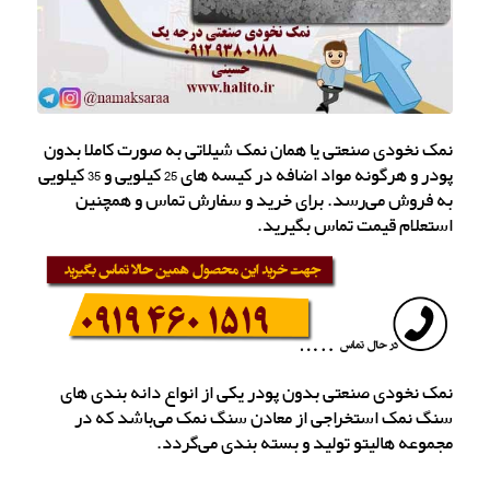
نمک نخودی صنعتی یا همان نمک شیلاتی به صورت کاملا بدون
پودر و هرگونه مواد اضافه در کیسه های 25 کیلویی و 35 کیلویی
به فروش می‌رسد. برای خرید و سفارش تماس و همچنین
استعلام قیمت تماس بگیرید.
نمک نخودی صنعتی بدون پودر یکی از انواع دانه بندی های
سنگ نمک استخراجی از معادن سنگ نمک می‌باشد که در
مجموعه هالیتو تولید و بسته بندی می‌گردد.