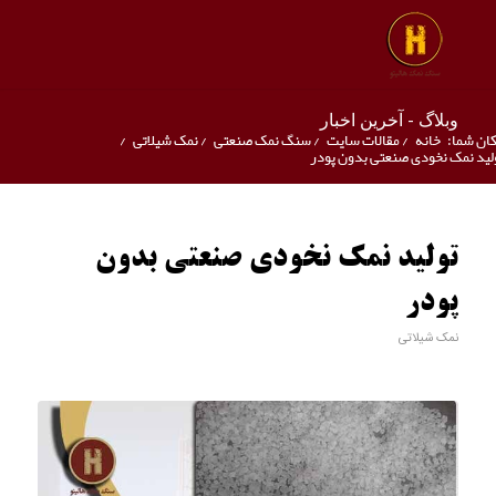
وبلاگ - آخرین اخبار
ان شما:
خانه
/
مقالات سایت
/
سنگ نمک صنعتی
/
نمک شیلاتی
/
لید نمک نخودی صنعتی بدون پودر
تولید نمک نخودی صنعتی بدون
پودر
نمک شیلاتی