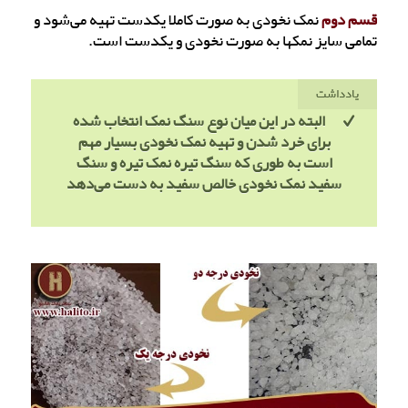
قسم دوم
نمک نخودی به صورت کاملا یکدست تهیه می‌شود و
تمامی سایز نمکها به صورت نخودی و یکدست است.
یادداشت
البته در این میان نوع سنگ نمک انتخاب شده
برای خرد شدن و تهیه نمک نخودی بسیار مهم
است به طوری که سنگ تیره نمک تیره و سنگ
سفید نمک نخودی خالص سفید به دست می‌دهد