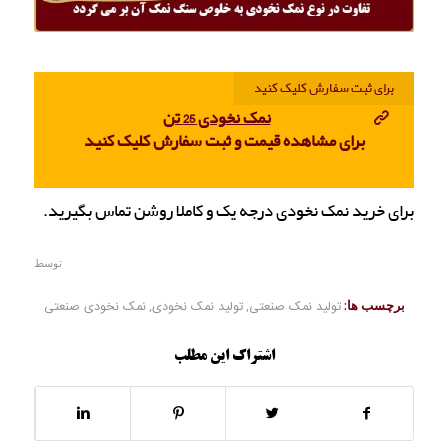
برای ثبت سفارش کلیک کنید
نمک نخودی 25 تن
برای مشاهده قیمت و ثبت سفارش کلیک کنید
برای خرید نمک نخودی درجه یک و کاملا روشن تماس بگیرید.
توسط
برچسب ها:
تولید نمک صنعتی
,
تولید نمک نخودی
,
نمک نخودی صنعتی
اشتراک این مطلب