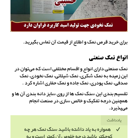
برای خرید قرص نمک و اطلاع از قیمت آن تماس بگیرید.
انواع نمک صنعتی
نمک صنعتی دارای انواع و اقسام مختلفی است که می‌توان در
این زمینه به نمک شکری، نمک شیلاتی، نمک نخودی، نمک
صدفی، نمک پودری، نمک جاده و نمک حفاری اشاره کرد .
تقسیم بندی این سنگ نمک ها از روی سایز دانه بندی آن ها و
همچنین درجه تفکیک و خالص سازی در صنعت انجام
می‌پذیرد.
یادداشت
همواره به یاد داشته باشید سنگ نمک هر چه
کوچکتر باشد درجه خلوص آن کمتر است و به