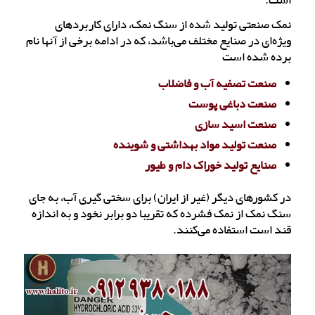
است.
نمک صنعتی تولید شده از سنگ نمک، دارای کاربردهای
ویژه‌ای در صنایع مختلف می‌باشد، که در ادامه برخی از آنها نام
برده شده است
صنعت تصفیه آب و فاضلاب
صنعت دباغی پوست
صنعت اسید سازی
صنعت تولید مواد بهداشتی و شوینده
صنایع تولید خوراک دام و طیور
در کشورهای دیگر (غیر از ایران) برای سختی گیری آب، به جای
سنگ نمک از نمک فشرده که تقریبا دو برابر نخود و به اندازه
قند است استفاده می‌کنند.