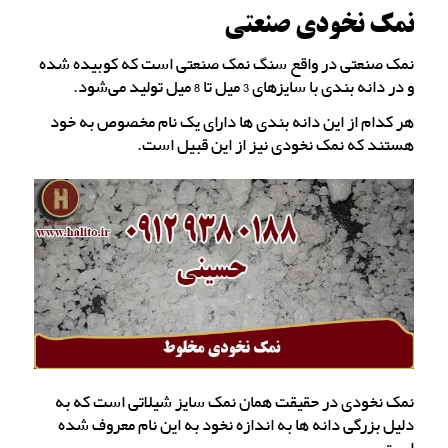
نمک نخودی صنعتی
نمک صنعتی در واقع سنگ نمک صنعتی است که کوبیده شده
و در دانه بندی با سایزهای 3 میل تا 8 میل تولید می‌شود.
هر کدام از این دانه بندی ها دارای یک نام مخصوص به خود
هستند که نمک نخودی نیز از این قبیل است.
نمک نخودی در حقیقت همان نمک سایز شیلاتی است که به
دلیل بزرگی دانه ها به اندازه نخود به این نام معروف شده