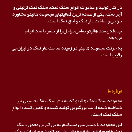
در کنار تولید و صادرات انواع سنگ نمک، سنگ نمک ترئینی و
آجر نمک، یکی از عمده ترین فعالیتهای مجموعه هالیتو مشاوره،
طراحی و ساخت غار نمک و اتاق نمک است.
تیم قدرتمند هالیتو تمامی مراحل را از صفر تا صد انجام
می‌دهد.
به جرئت مجموعه هالیتو در زمینه ساخت غار نمک در ایران بی
رقیب است.
درباره ما
مجموعه سنگ نمک هالیتو که به نام سنگ نمک حسینی نیز
شناخته شده است بزرگترین تولید کننده و تامین کننده انواع
سنگ نمک است.
این مجموعه با دسترسی مستقیم به بزرگترین معدن سنگ
نمک خاورمیانه و سابقه طولانی در امر تامین و صادرات سنگ