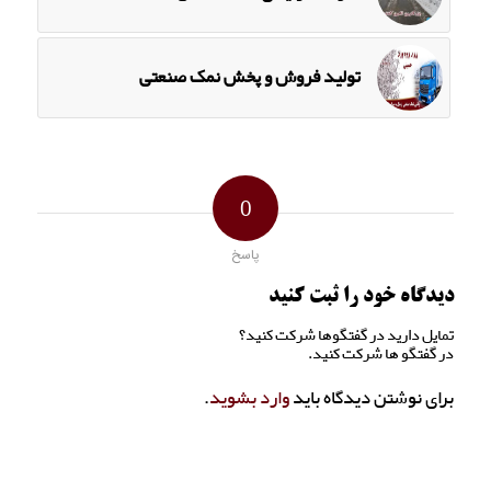
تولید فروش و پخش نمک صنعتی
0
پاسخ
دیدگاه خود را ثبت کنید
تمایل دارید در گفتگوها شرکت کنید؟
در گفتگو ها شرکت کنید.
برای نوشتن دیدگاه باید
وارد بشوید
.