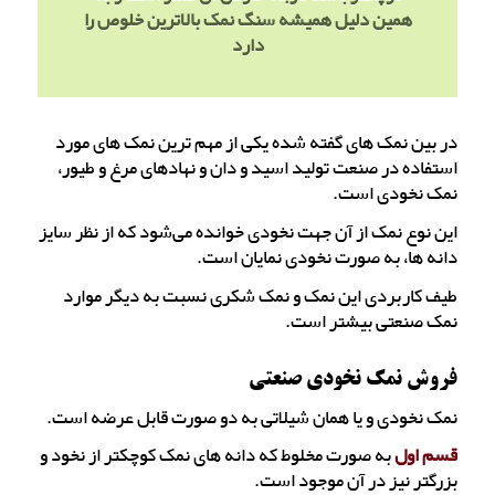
همین دلیل همیشه سنگ نمک بالاترین خلوص را
دارد
در بین نمک های گفته شده یکی از مهم ترین نمک های مورد
استفاده در صنعت تولید اسید و دان و نهادهای مرغ و طیور،
نمک نخودی است.
این نوع نمک از آن جهت نخودی خوانده می‌شود که از نظر سایز
دانه ها، به صورت نخودی نمایان است.
طیف کاربردی این نمک و نمک شکری نسبت به دیگر موارد
نمک صنعتی بیشتر است.
فروش نمک نخودی صنعتی
نمک نخودی و یا همان شیلاتی به دو صورت قابل عرضه است.
قسم اول
به صورت مخلوط که دانه های نمک کوچکتر از نخود و
بزرگتر نیز در آن موجود است.