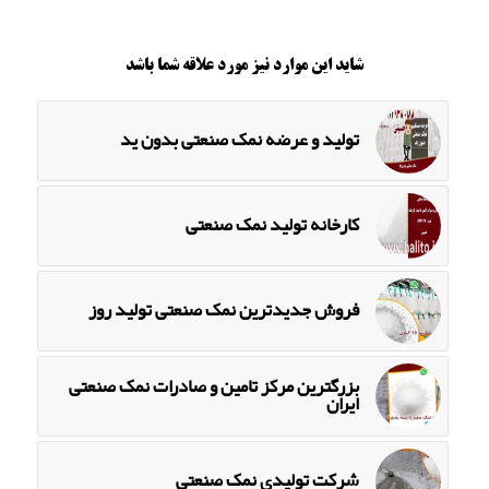
شاید این موارد نیز مورد علاقه شما باشد
تولید و عرضه نمک صنعتی بدون ید
کارخانه تولید نمک صنعتی
فروش جدیدترین نمک صنعتی تولید روز
بزرگترین مرکز تامین و صادرات نمک صنعتی
ایران
شرکت تولیدی نمک صنعتی