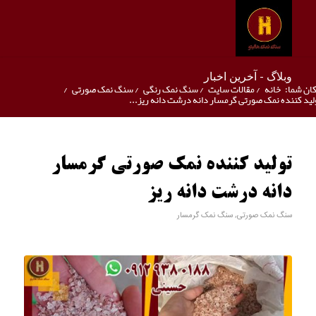
وبلاگ - آخرین اخبار
ان شما:
خانه
/
مقالات سایت
/
سنگ نمک رنگی
/
سنگ نمک صورتی
/
لید کننده نمک صورتی گرمسار دانه درشت دانه ریز...
تولید کننده نمک صورتی گرمسار
دانه درشت دانه ریز
سنگ نمک صورتی
,
سنگ نمک گرمسار