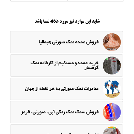
شاید این موارد نیز مورد علاقه شما باشد
فروش عمده نمک صورتی هیمالیا
خرید عمده و مستقیم از کارخانه نمک
گرمسار
صادرات نمک صورتی به هر نقطه از جهان
فروش سنگ نمک رنگی آبی ، صورتی ، قرمز