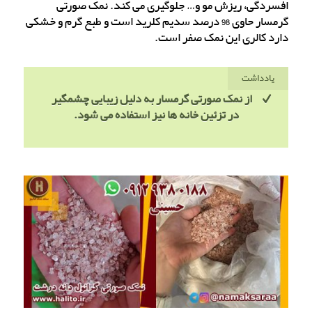
افسردگی، ریزش مو و… جلوگیری می کند. نمک صورتی
گرمسار حاوی 98 درصد سدیم کلرید است و طبع گرم و خشکی
دارد کالری این نمک صفر است.
یادداشت
از نمک صورتی گرمسار به دلیل زیبایی چشمگیر
در تزئین خانه ها نیز استفاده می شود.