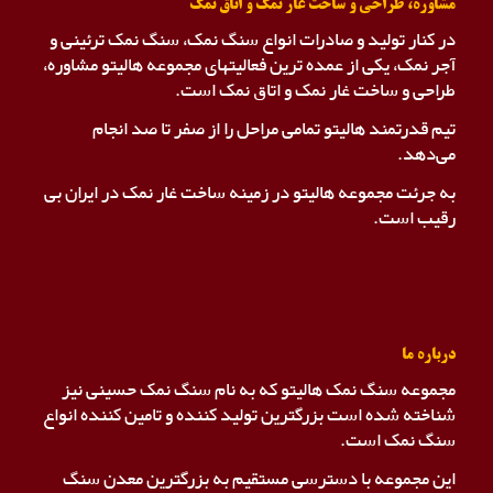
مشاوره، طراحی و ساخت غار نمک و اتاق نمک
در کنار تولید و صادرات انواع سنگ نمک، سنگ نمک ترئینی و
آجر نمک، یکی از عمده ترین فعالیتهای مجموعه هالیتو مشاوره،
طراحی و ساخت غار نمک و اتاق نمک است.
تیم قدرتمند هالیتو تمامی مراحل را از صفر تا صد انجام
می‌دهد.
به جرئت مجموعه هالیتو در زمینه ساخت غار نمک در ایران بی
رقیب است.
درباره ما
مجموعه سنگ نمک هالیتو که به نام سنگ نمک حسینی نیز
شناخته شده است بزرگترین تولید کننده و تامین کننده انواع
سنگ نمک است.
این مجموعه با دسترسی مستقیم به بزرگترین معدن سنگ