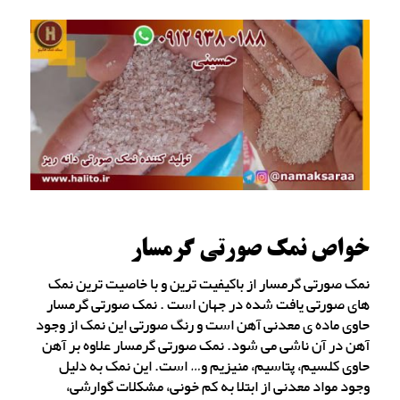
خواص نمک صورتی گرمسار
نمک صورتی گرمسار از باکیفیت ترین و با خاصیت ترین نمک
های صورتی یافت شده در جهان است . نمک صورتی گرمسار
حاوی ماده ی معدنی آهن است و رنگ صورتی این نمک از وجود
آهن در آن ناشی می شود. نمک صورتی گرمسار علاوه بر آهن
حاوی کلسیم، پتاسیم، منیزیم و… است. این نمک به دلیل
وجود مواد معدنی از ابتلا به کم خونی، مشکلات گوارشی،