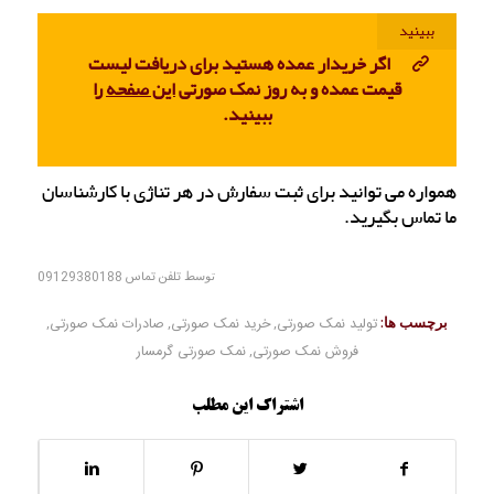
ببینید
اگر خریدار عمده هستید برای دریافت لیست
قیمت عمده و به روز نمک صورتی
این صفحه
را
ببینید.
همواره می توانید برای ثبت سفارش در هر تناژی با کارشناسان
ما تماس بگیرید.
توسط
تلفن تماس 09129380188
برچسب ها:
تولید نمک صورتی
,
خرید نمک صورتی
,
صادرات نمک صورتی
,
فروش نمک صورتی
,
نمک صورتی گرمسار
اشتراک این مطلب