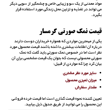
مواد معدنی از یک سو و زیبایی خاص و چشمگیر از سویی دیگر
می تواند در تغذیه و تزئین محل زندگی مورد استفاده قرار
بگیرد.
قیمت نمک صورتی گرمسار
یکی از مهمترین مواردی که همواره خریداران دوست دارند
درباره آن اطلاعات بیشتری داشته باشند قیمت محصول مورد
نظر است اما در خصوص نمک صورتی باید گفت که نمک
صورتی محصولی نیست که بتوان یک قیمت مشخصی برای آن
بیان کرد چرا که مواردی از قبیل:
سایز مورد نظر مشتری
میزان تمیزی محصول
مقدار سفارش
تعیین کننده نحوه قیمت گذاری است اما قیمت خرده فروشی
این محصول را می توانید از طریق جدول ذیل بیابید.