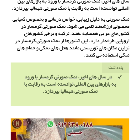
سال های اخیر، نمک صورتی گرمسار با ورود به بازارهای بین
المللی توانسته است به رقابت با نمک صورتی هیمالیا بپردازد.
نمک صورتی به دلیل زیبایی، خواص درمانی و بخصوص کمیابی
محصولی ارزشمند تلقی می شود. نمک صورتی گرمسار در
کشورهای عربی همسایه ،هند، ترکیه و برخی کشورهای
اروپایی طرفدار دارد. این کشورها از نمک صورتی گرمسار در
تزئین مکان های توریستی مانند هتل های نمکی و حمام های
نمکی استفاده می کنند.
یادداشت
در سال های اخیر، نمک صورتی گرمسار با ورود
به بازارهای بین المللی توانسته است به رقابت با
نمک صورتی هیمالیا بپردازد.