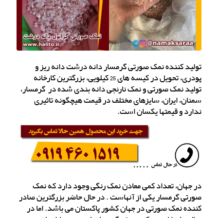
تولید کننده نمک صورتی گرمسار دانه درشت دانه ریز و
پودری، تحویل در کیسه های 25 کیلویی، بزرگترین کارخانه
تولید نمک صورتی و نمک نارنجی دانه بندی شده در گرمسار،
سمنان، ایران، سایزهای مختلف در قیمت هیچگونه تاثیری
ندارد و قیمتها یکسان است.
در جهان، تعداد کمی معادن نمک رنگی وجود دارد که نمک
صورتی گرمسار یکی از آنهاست . در حال حاضر بزرگترین صادر
کننده نمک صورتی در جهان کشور پاکستان می باشد. اما در