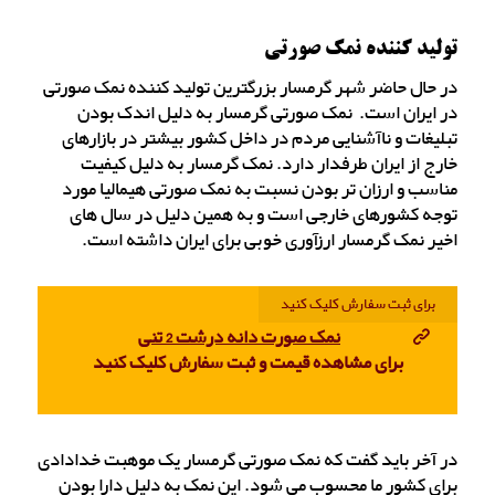
تولید کننده نمک صورتی
در حال حاضر شهر گرمسار بزرگترین تولید کننده نمک صورتی
در ایران است. نمک صورتی گرمسار به دلیل اندک بودن
تبلیغات و ناآشنایی مردم در داخل کشور بیشتر در بازارهای
خارج از ایران طرفدار دارد. نمک گرمسار به دلیل کیفیت
مناسب و ارزان تر بودن نسبت به نمک صورتی هیمالیا مورد
توجه کشورهای خارجی است و به همین دلیل در سال های
اخیر نمک گرمسار ارزآوری خوبی برای ایران داشته است.
برای ثبت سفارش کلیک کنید
نمک صورت دانه درشت 2 تنی
برای مشاهده قیمت و ثبت سفارش کلیک کنید
در آخر باید گفت که نمک صورتی گرمسار یک موهبت خدادادی
برای کشور ما محسوب می شود. این نمک به دلیل دارا بودن