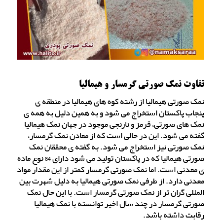
تفاوت نمک صورتی گرمسار و هیمالیا
نمک صورتی هیمالیا از رشته کوه های هیمالیا در منطقه ی
پنجاب پاکستان استخراج می شود و به همین دلیل به همه ی
نمک های صورتی، قرمز و نارنجی موجود در جهان نمک هیمالیا
گفته می شود. این در حالی است که از معادن نمک گرمسار،
نمک صورتی نیز استخراج می شود. به گفته ی محققان نمک
صورتی هیمالیا که در پاکستان تولید می شود دارای 84 نوع ماده
ی معدنی است. اما نمک صورتی گرمسار کمتر از این مقدار مواد
معدنی دارد. از طرفی نمک صورتی هیمالیا به دلیل شهرت بین
المللی گران تر از نمک صورتی گرمسار است. با این حال نمک
صورتی گرمسار در چند سال اخیر توانسته با نمک هیمالیا
رقابت داشته باشد.