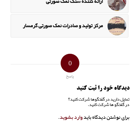
ارائه کننده سنگ نمک صورتی
مرکز تولید و صادرات نمک صورتی گرمسار
0
پاسخ
دیدگاه خود را ثبت کنید
تمایل دارید در گفتگوها شرکت کنید؟
در گفتگو ها شرکت کنید.
برای نوشتن دیدگاه باید
وارد بشوید
.