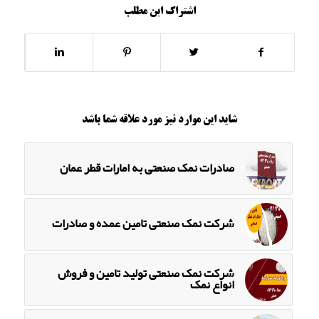
اشتراک این مطلب
شاید این موارد نیز مورد علاقه شما باشد
صادرات نمک صنعتی به امارات قطر عمان
شرکت نمک صنعتی تامین عمده و صادرات
شرکت نمک صنعتی تولید تامین و فروش
انواع نمک