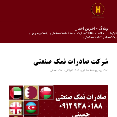
وبلاگ - آخرین اخبار
ان شما:
خانه
/
مقالات سایت
/
سنگ نمک صنعتی
/
نمک پودری
/
کت صادرات نمک صنعتی
شرکت صادرات نمک صنعتی
نمک پودری
,
نمک شکری
,
نمک شیلاتی
,
نمک صدفی