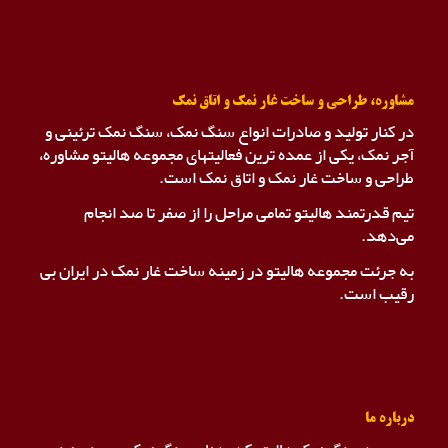
مشاوره، طراحی و ساخت غار نمک و اتاق نمک
در کنار تولید و صادرات انواع سنگ نمک، سنگ نمک ترئینی و
آجر نمک، یکی از عمده ترین فعالیتهای مجموعه هالیتو مشاوره،
طراحی و ساخت غار نمک و اتاق نمک است.
تیم قدرتمند هالیتو تمامی مراحل را از صفر تا صد انجام
می‌دهد.
به جرئت مجموعه هالیتو در زمینه ساخت غار نمک در ایران بی
رقیب است.
درباره ما