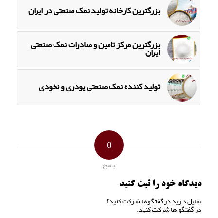
بزرگترین کارخانه تولید نمک صنعتی در ایران
بزرگترین مرکز تامین و صادرات نمک صنعتی
ایران
تولید کننده نمک صنعتی پودری و نخودی
0
پاسخ
دیدگاه خود را ثبت کنید
تمایل دارید در گفتگوها شرکت کنید؟
در گفتگو ها شرکت کنید.