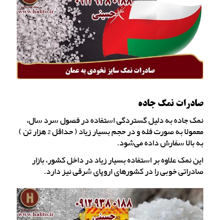
صادرات نمک جاده
نمک جاده به دلیل گستردگی استفاده در فصول سرد سال،
معمولا به صورت فله و در حجم بسیار زیاد ( حداقل 2 هزار تن )
به بالا سفارش داده می‌شود.
این نمک علاوه بر استفاده بسیار زیاد در داخل کشور، بازار
صادراتی خوبی را در کشورهای اروپای شرقی نیز دارد.