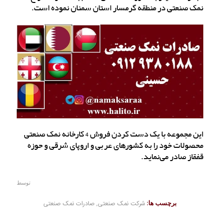
نمک صنعتی در منطقه گرمسار استان سمنان نموده است.
این مجموعه با یک دست کردن فروش 4 کارخانه نمک صنعتی
محصولات خود را به کشورهای عربی و اروپای شرقی و حوزه
قفقاز صادر می‌نماید.
توسط
برچسب ها:
شرکت نمک صنعتی
,
صادرات نمک صنعتی