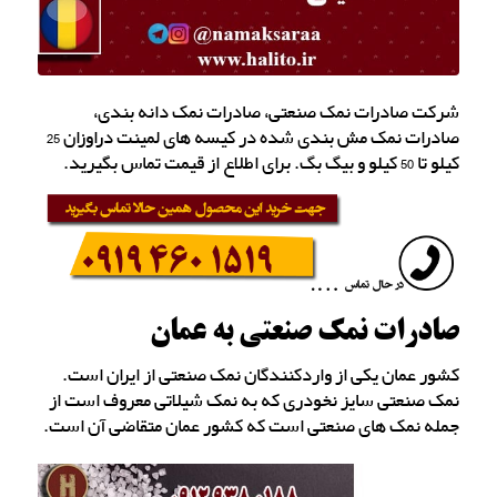
شرکت صادرات نمک صنعتی، صادرات نمک دانه بندی،
صادرات نمک مش بندی شده در کیسه های لمینت دراوزان 25
کیلو تا 50 کیلو و بیگ بگ. برای اطلاع از قیمت تماس بگیرید.
صادرات نمک صنعتی به عمان
کشور عمان یکی از واردکنندگان نمک صنعتی از ایران است.
نمک صنعتی سایز نخودری که به نمک شیلاتی معروف است از
جمله نمک های صنعتی است که کشور عمان متقاضی آن است.