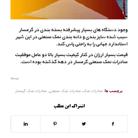
وجود دستگاه های بسیار پیشرفته بسته بندی در گرمسار
سبب شده سایزبندی و دانه بندی نمک صنعتی در این شهر
استاندارد جهانی را به راحتی پاس کند.
قیمت بسیار ارزان در کنار کیفیت بسیار بالا دو عامل موفقیت
صادرات نمک صنعتی گرمسار در دهه گذشته بوده است.
توسط
برچسب ها:
صادرات نمک
,
صادرات نمک صنعتی
,
صادرات نمک گرمسار
اشتراک این مطلب