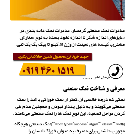
صادرات نمک صنعتی گرمسار، صادرات نمک دانه بندی در
سایزهای اندازه شکر تا اندازه نخود بسته به نوع سفارش
مشتری، کیسه های لمینت از وزن 25 کیلو تا بیگ بگ یک تنی.
معرفی و شناخت نمک صنعتی
نمکی که درجه خالصی آن کمتر از نمک خوراکی باشد را نمک
صنعتی می‌گویند و به دلیل یددار نبودن و همچنین عدم طی
کردن مراحل تصفیه، این نوع نمک ها را نمک صنعتی می‌نامند.
[box type=”success” align=”” class=”” width=””]نمک صنعتی هیچگاه
مجوز بهداشتی برای مصرف به عنوان خوراک انسان را