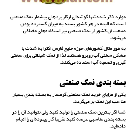
موارد ذکر شده تنها گوشه‌ای ازکاربردهای بیشمار نمک صنعتی
است که البته در هر کشور بسته به میزان گسترده بودن
صنعت آن کشور از نمک صنعتی نیز استفاده‌های مختلفی
می‌شود.
به طور مثال کشورهای حوزه خلیج فارس اکثرا به شدت با
مشکل سختی آب روبرو هستند لذا از نمک شیلاتی برای سختی
گیری و تصفیه آب استفاده می‌کنند.
بسته بندی نمک صنعتی
یکی از مزایای خرید نمک صنعتی گرمسار به بسته بندی بسیار
مناسب این نمک بر می‌گردد.
شما اگر بهترین نمک صنعتی را تولید کنید ولی نتوانید آن را در
بسته بندی مناسبی عرضه کنید تقریبا کار بیهوده‌ای را انجام
داده‌اید.