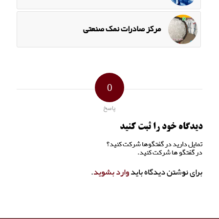
مرکز صادرات نمک صنعتی
0
پاسخ
دیدگاه خود را ثبت کنید
تمایل دارید در گفتگوها شرکت کنید؟
در گفتگو ها شرکت کنید.
برای نوشتن دیدگاه باید
وارد بشوید
.