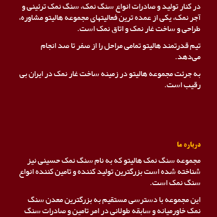
در کنار تولید و صادرات انواع سنگ نمک، سنگ نمک ترئینی و
آجر نمک، یکی از عمده ترین فعالیتهای مجموعه هالیتو مشاوره،
طراحی و ساخت غار نمک و اتاق نمک است.
تیم قدرتمند هالیتو تمامی مراحل را از صفر تا صد انجام
می‌دهد.
به جرئت مجموعه هالیتو در زمینه ساخت غار نمک در ایران بی
رقیب است.
درباره ما
مجموعه سنگ نمک هالیتو که به نام سنگ نمک حسینی نیز
شناخته شده است بزرگترین تولید کننده و تامین کننده انواع
سنگ نمک است.
این مجموعه با دسترسی مستقیم به بزرگترین معدن سنگ
نمک خاورمیانه و سابقه طولانی در امر تامین و صادرات سنگ