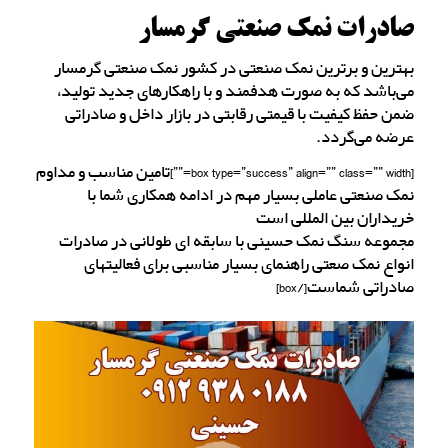
صادرات نمک صنعتی گرمسار
بهترین و برترین نمک صنعتی در کشور نمک صنعتی گرمسار
می‌باشد که به صورت هدفمند و با راهکارهای جدید تولید،
ضمن حفظ کیفیت با قیمتی رقابتی در بازار داخل و صادراتی
عرضه می‌گردد.
[box type=”success” align=”” class=”” width=””]تامین مناسب و مداوم
نمک صنعتی عاملی بسیار مهم در ادامه همکاری شما با
خریداران بین المللی است
مجموعه سنگ نمک حسینی با سابقه ای طولانی در صادرات
انواع نمک صعتی راهنمای بسیار مناسبی برای فعالیتهای
صادراتی شماست[/box]