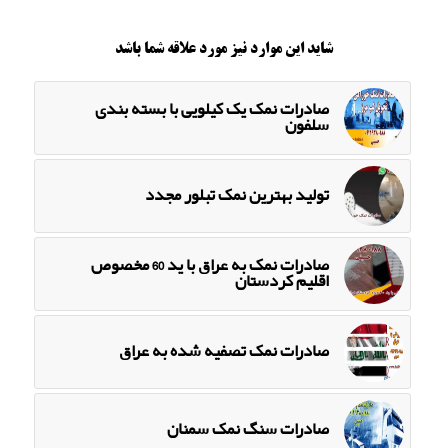
شاید این موارد نیز مورد علاقه شما باشد
صادرات نمک یک کیلویی با بسته بندی
سلفون
تولید بهترین نمک تبلور مجدد
صادرات نمک به عراق با ید 60 مخصوص
اقلیم کردستان
صادرات نمک تصفیه شده به عراق
صادرات سنگ نمک سمنان