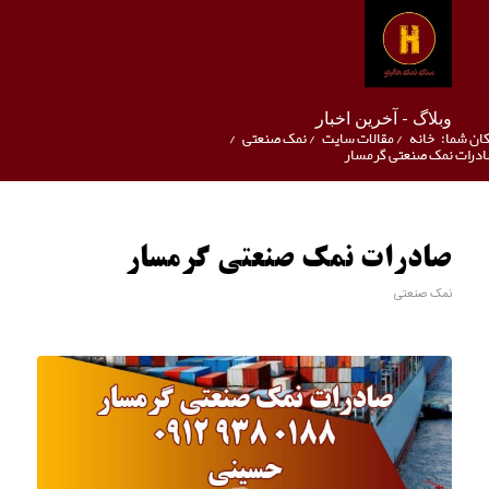
وبلاگ - آخرین اخبار
ان شما:
خانه
/
مقالات سایت
/
نمک صنعتی
/
درات نمک صنعتی گرمسار
صادرات نمک صنعتی گرمسار
نمک صنعتی