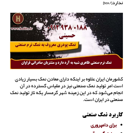
ندارد[/box]
کشورمان ایران علاوه بر اینکه دارای معادن نمک بسیار زیادی
است امر تولید نمک صنعتی نیز در مقیاس گسترده در آن
انجام می‌شود که در این زمینه شهر گرمسار یکه تاز تولید نمک
صنعتی در ایران است.
کاربرد نمک صنعتی
برای دامپروری