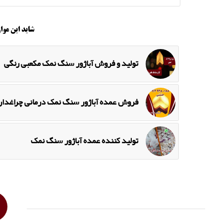
شاید این موار
تولید و فروش آباژور سنگ نمک مکعبی رنگی
فروش عمده آباژور سنگ نمک درمانی چراغدار
تولید کننده عمده آباژور سنگ نمک