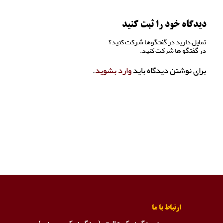
دیدگاه خود را ثبت کنید
تمایل دارید در گفتگوها شرکت کنید؟
در گفتگو ها شرکت کنید.
برای نوشتن دیدگاه باید
وارد بشوید
.
ارتباط با ما