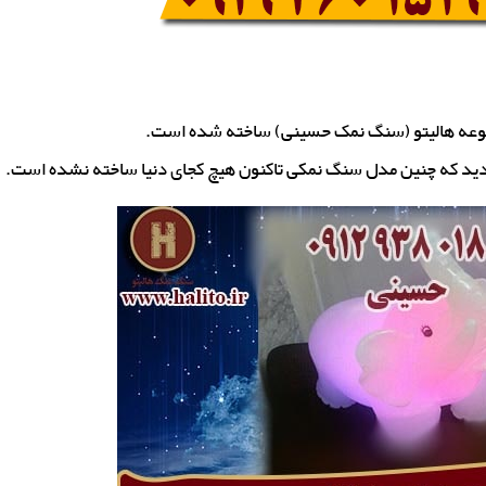
موعه هالیتو (سنگ نمک حسینی) ساخته شده است.
د دید که چنین مدل سنگ نمکی تاکنون هیچ کجای دنیا ساخته نشده است.