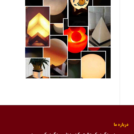
درباره ما