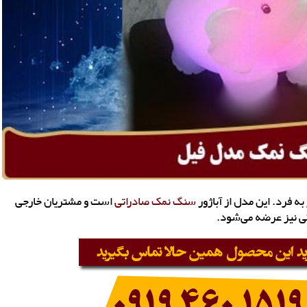
ه فرد. این مدل از آباژور
سنگ نمک صادراتی
است و مشتریان خارجی
ی نیز عرضه می‌شود.