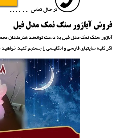
فروش آباژور سنگ نمک مدل فیل
آباژور سنگ نمک مدل فیل به دست توانمند هنرمندان مج
اگر کلیه سایتهای فارسی و انگلیسی را جستجو کنید خواهی