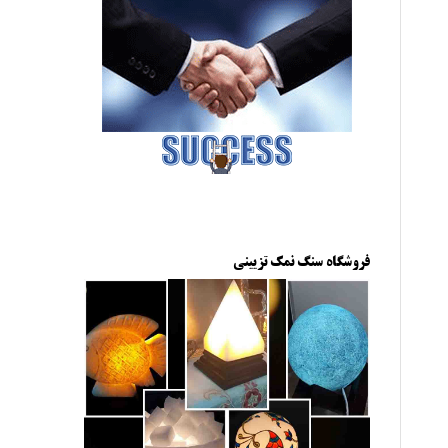
فروشگاه سنگ نمک تزیینی