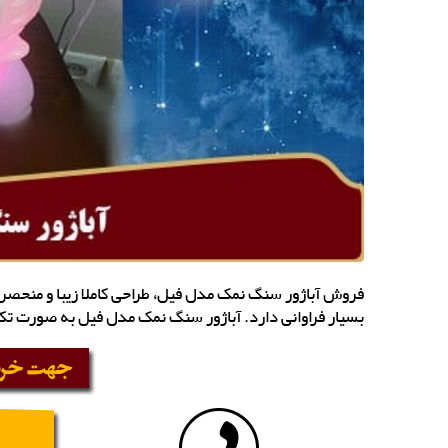
فروش آباژور سنگ نمک مدل فیل، طراحی کاملا زیبا و منحصر ب
بسیار فراوانی دارد. آباژور سنگ نمک مدل فیل به صورت تک