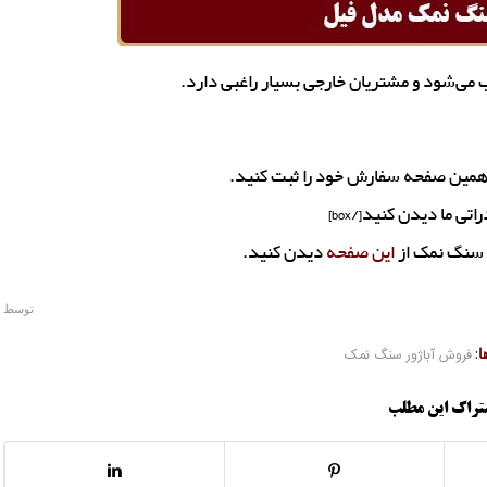
 می‌شود و مشتریان خارجی بسیار راغبی دارد.
 همین صفحه سفارش خود را ثبت کنید.
ب سنگ نمک از
این صفحه
دیدن کنید.
توسط
:
فروش آباژور سنگ نمک
تراک این مطلب