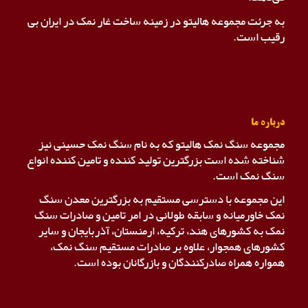
به جرئت مجموعه هالیتو در زمینه ساخت غار نمک در ایران بی
رقیب است.
درباره ما
مجموعه سنگ نمک هالیتو که به نام سنگ نمک حسینی نیز
شناخته شده است بزرگترین تولید کننده و تامین کننده انواع
سنگ نمک است.
این مجموعه با دسترسی مستقیم به بزرگترین معدن سنگ
نمک خاورمیانه و سابقه طولانی در امر تامین و صادرات سنگ
نمک به کشورهای هند، ترکیه، ارمنستان، آذربایجان و سایر
کشورهای همجوار، علاوه بر صادرات مستقیم سنگ نمک،
همواره همراه صادرکنندگان و بازرگانان بوده است.