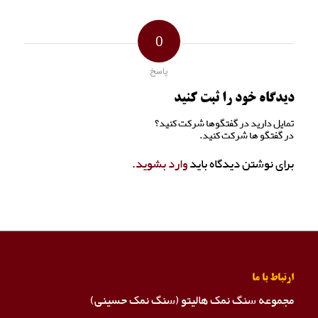
0
پاسخ
دیدگاه خود را ثبت کنید
تمایل دارید در گفتگوها شرکت کنید؟
در گفتگو ها شرکت کنید.
برای نوشتن دیدگاه باید
وارد بشوید
.
ارتباط با ما
مجموعه سنگ نمک هالیتو (سنگ نمک حسینی)