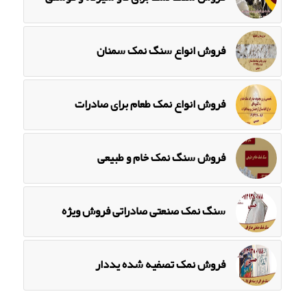
فروش انواع سنگ نمک سمنان
فروش انواع نمک طعام برای صادرات
فروش سنگ نمک خام و طبیعی
سنگ نمک صنعتی صادراتی فروش ویژه
فروش نمک تصفیه شده یددار