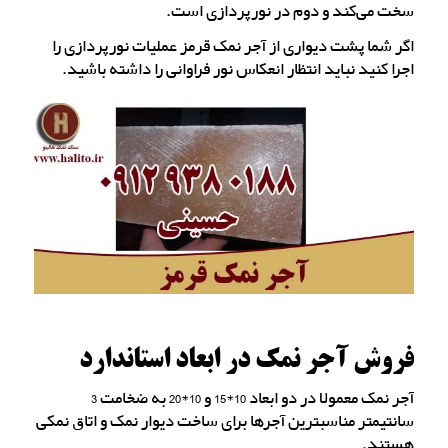
سخت می‌کند و دوم در نورپردازی است.
اگر شما پشت دیواری از آجر نمک قرمز عملیات نورپردازی را
اجرا کنید نباید انتظار انعکاس نور فراوانی را داشته باشید.
فروش آجر نمک در ابعاد استاندارد
آجر نمک معمولا در دو ابعاد 10*15 و 10*20 به ضخامت 3
سانتیمتر مناسبترین آجرها برای ساخت دیوار نمک و اتاق نمکی
هستند.