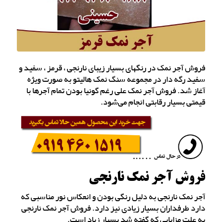
فروش آجر نمک در رنگهای بسیار زیبای نارنجی ، قرمز ، سفید و
سفید رگه دار در مجموعه سنگ نمک هالیتو به صورت ویژه
آغاز شد. فروش آجر نمک علی رغم گونیا بودن تمام آجرها با
قیمتی بسیار رقابتی انجام می‌شود.
فروش آجر نمک نارنجی
آجر نمک نارنجی به دلیل رنگی بودن و انعکاس نور مناسبی که
دارد طرفداران بسیار زیادی نیز دارد. فروش آجر نمک نارنجی
به علت مزایایی که گفته شد بسیار زیاد است.