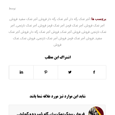
توسط
برچسب ها:
آجر نمک رگه دار
,
آجر نمک رگه دار فروش
,
آجر نمک سفید فروش
,
آجر نمک فروش
,
آجر نمک قرمز
,
آجر نمک قرمز فروش
,
آجر نمک نارنجی
,
آجر
نمک نارنجی فروش
,
فروش آجر نمک
,
فروش آجر نمک رگه دار
,
فروش آجر نمک
سفید
,
فروش آجر نمک قرمز
,
فروش آجر نمک نارنجی
,
فروش نمک
,
نمک
فروش
اشتراک این مطلب
شاید این موارد نیز مورد علاقه شما باشد
فروش سنگ نمک برای گاو شیرده و گوشتی