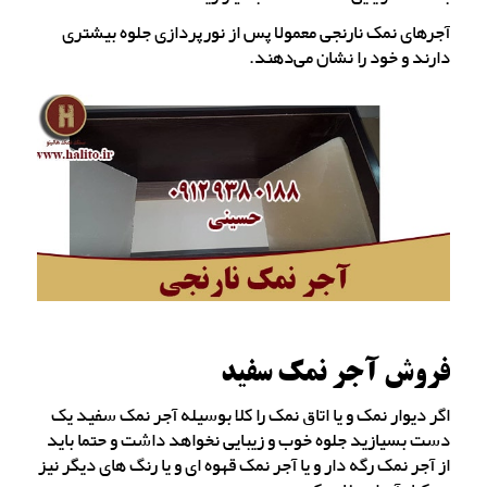
آجرهای نمک نارنجی معمولا پس از نورپردازی جلوه بیشتری
دارند و خود را نشان می‌دهند.
فروش آجر نمک سفید
اگر دیوار نمک و یا اتاق نمک را کلا بوسیله آجر نمک سفید یک
دست بسیازید جلوه خوب و زیبایی نخواهد داشت و حتما باید
از آجر نمک رگه دار و یا آجر نمک قهوه ای و یا رنگ های دیگر نیز