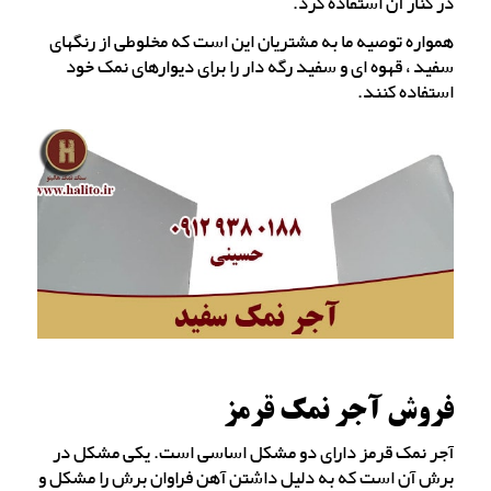
در کنار آن استفاده کرد.
همواره توصیه ما به مشتریان این است که مخلوطی از رنگهای
سفید ، قهوه ای و سفید رگه دار را برای دیوارهای نمک خود
استفاده کنند.
فروش آجر نمک قرمز
آجر نمک قرمز دارای دو مشکل اساسی است. یکی مشکل در
برش آن است که به دلیل داشتن آهن فراوان برش را مشکل و